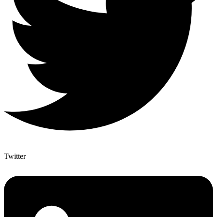
Twitter