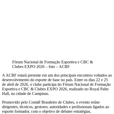
Fórum Nacional de Formação Esportiva e CBC &
Clubes EXPO 2026 – foto – ACBF
A ACBF estará presente em um dos principais encontros voltados ao
desenvolvimento do esporte de base no país. Entre os dias 22 e 25
de abril de 2026, o clube participa do Fórum Nacional de Formação
Esportiva e CBC & Clubes EXPO 2026, realizado no Royal Palm
Hall, na cidade de Campinas.
Promovido pelo Comitê Brasileiro de Clubes, o evento reúne
dirigentes, técnicos, gestores, autoridades e profissionais ligados ao
esporte formador, com o objetivo de debater estratégias,