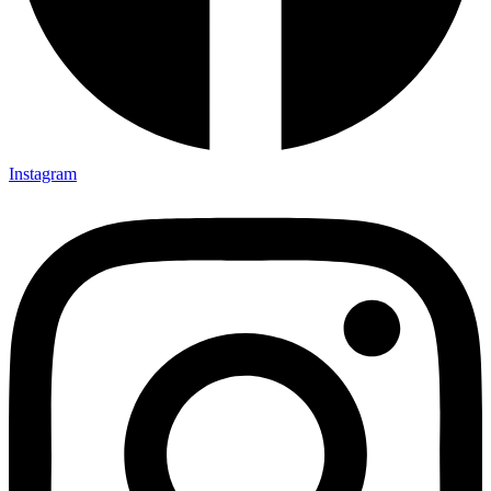
Instagram