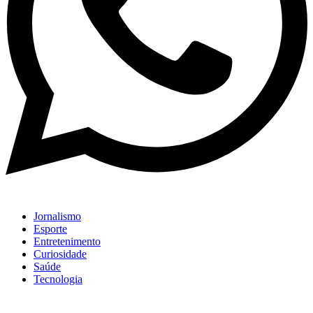
Jornalismo
Esporte
Entretenimento
Curiosidade
Saúde
Tecnologia