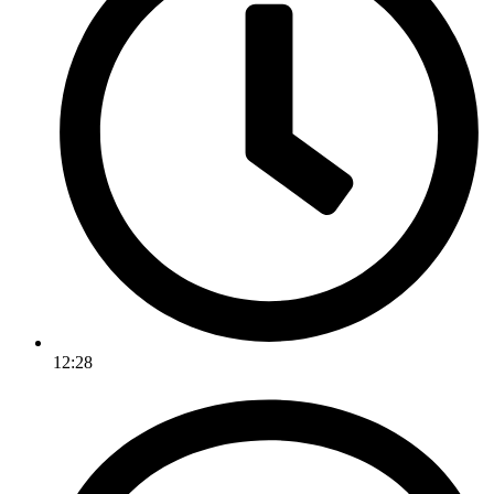
12:28