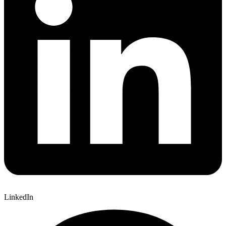
LinkedIn