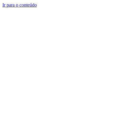
Ir para o conteúdo