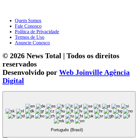
Quem Somos
Fale Conosco
Política de Privacidade
Termos de Uso
Anuncie Conosco
© 2026 News Total | Todos os direitos
reservados
Desenvolvido por
Web Joinville Agência
Digital
Português (Brasil)