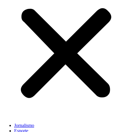
Jornalismo
Esporte