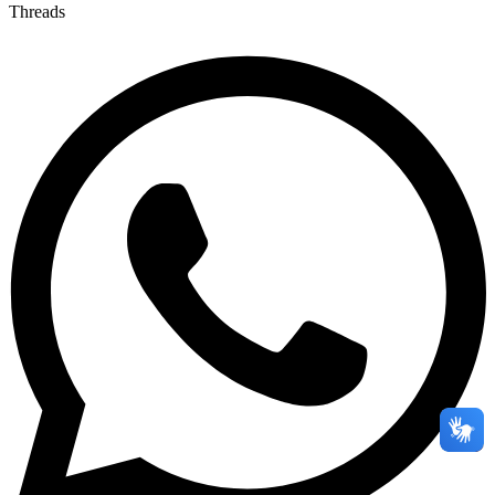
Threads