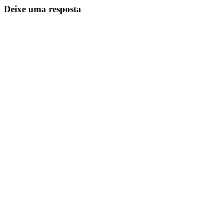
Deixe uma resposta