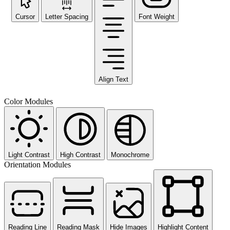
Cursor
Letter Spacing
Font Weight
Align Text
Color Modules
Light Contrast
High Contrast
Monochrome
Orientation Modules
Reading Line
Reading Mask
Hide Images
Highlight Content