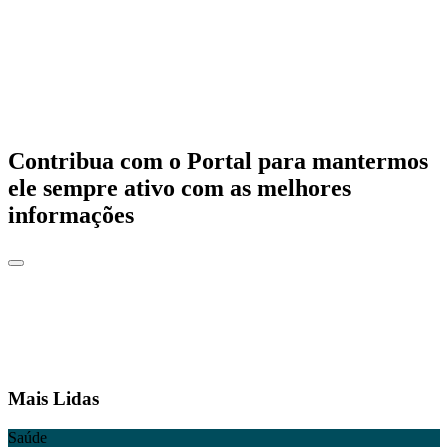
Contribua com o Portal para mantermos
ele sempre ativo com as melhores
informações
Mais Lidas
Saúde