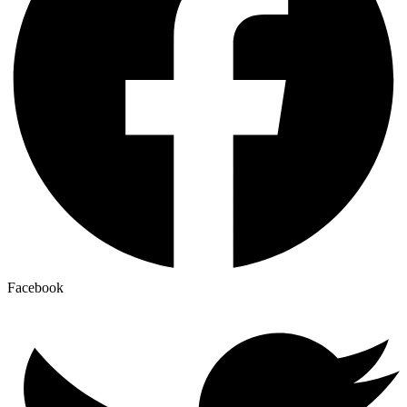
Facebook