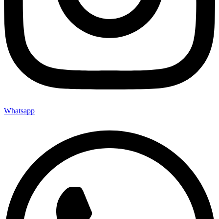
Whatsapp