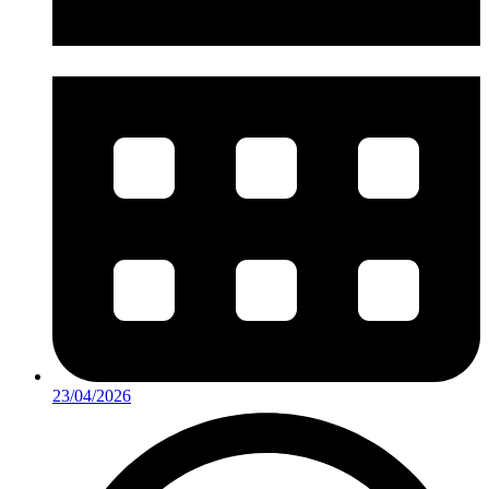
23/04/2026