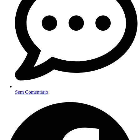
Sem Comentário