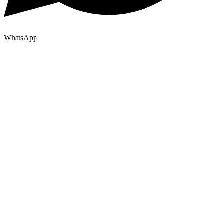
WhatsApp