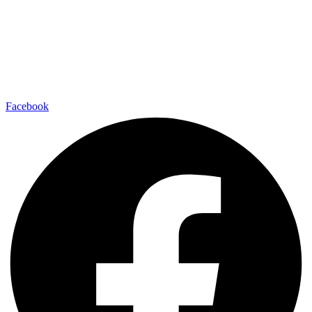
Facebook