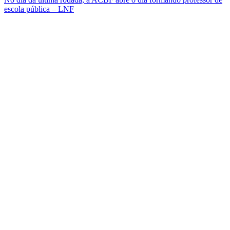
escola pública – LNF