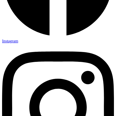
Instagram