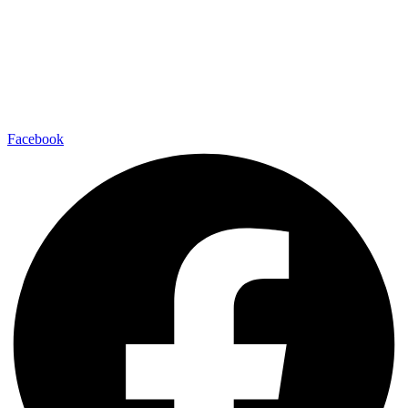
Facebook