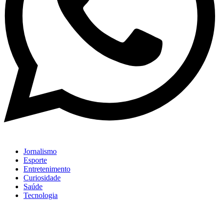
Jornalismo
Esporte
Entretenimento
Curiosidade
Saúde
Tecnologia