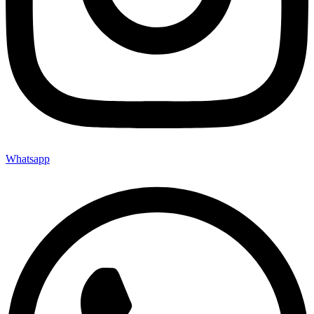
Whatsapp