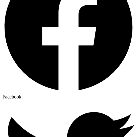
Facebook