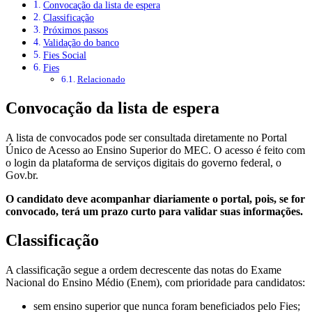
Convocação da lista de espera
Classificação
Próximos passos
Validação do banco
Fies Social
Fies
Relacionado
Convocação da lista de espera
A lista de convocados pode ser consultada diretamente no Portal
Único de Acesso ao Ensino Superior do MEC. O acesso é feito com
o login da plataforma de serviços digitais do governo federal, o
Gov.br.
O candidato deve acompanhar diariamente o portal, pois, se for
convocado, terá um prazo curto para validar suas informações.
Classificação
A classificação segue a ordem decrescente das notas do Exame
Nacional do Ensino Médio (Enem), com prioridade para candidatos:
sem ensino superior que nunca foram beneficiados pelo Fies;