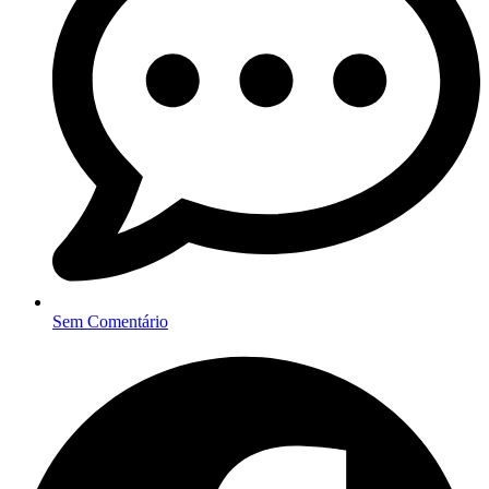
Sem Comentário