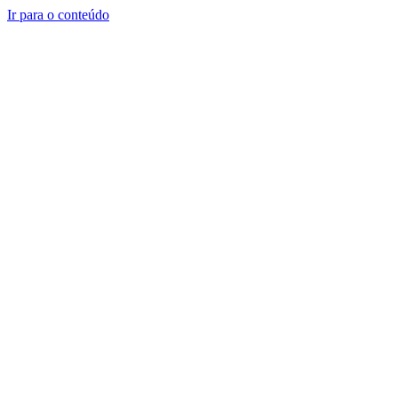
Ir para o conteúdo