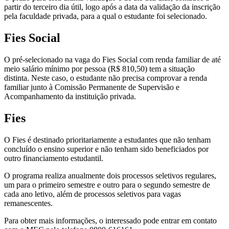
partir do terceiro dia útil, logo após a data da validação da inscrição
pela faculdade privada, para a qual o estudante foi selecionado.
Fies Social
O pré-selecionado na vaga do Fies Social com renda familiar de até
meio salário mínimo por pessoa (R$ 810,50) tem a situação
distinta. Neste caso, o estudante não precisa comprovar a renda
familiar junto à Comissão Permanente de Supervisão e
Acompanhamento da instituição privada.
Fies
O Fies é destinado prioritariamente a estudantes que não tenham
concluído o ensino superior e não tenham sido beneficiados por
outro financiamento estudantil.
O programa realiza anualmente dois processos seletivos regulares,
um para o primeiro semestre e outro para o segundo semestre de
cada ano letivo, além de processos seletivos para vagas
remanescentes.
Para obter mais informações, o interessado pode entrar em contato