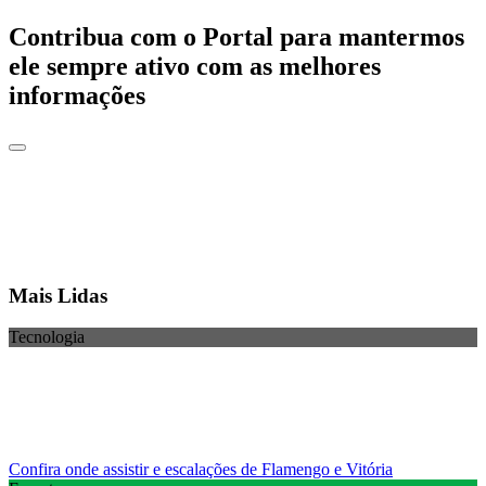
Contribua com o Portal para mantermos
ele sempre ativo com as melhores
informações
Mais Lidas
Tecnologia
Confira onde assistir e escalações de Flamengo e Vitória