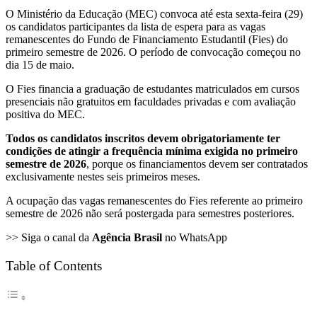
O Ministério da Educação (MEC) convoca até esta sexta-feira (29)
os candidatos participantes da lista de espera para as vagas
remanescentes do Fundo de Financiamento Estudantil (Fies) do
primeiro semestre de 2026. O período de convocação começou no
dia 15 de maio.
O Fies financia a graduação de estudantes matriculados em cursos
presenciais não gratuitos em faculdades privadas e com avaliação
positiva do MEC.
Todos os candidatos inscritos devem obrigatoriamente ter
condições de atingir a frequência mínima exigida no primeiro
semestre de 2026
, porque os financiamentos devem ser contratados
exclusivamente nestes seis primeiros meses.
A ocupação das vagas remanescentes do Fies referente ao primeiro
semestre de 2026 não será postergada para semestres posteriores.
>> Siga o canal da
Agência Brasil
no WhatsApp
Table of Contents