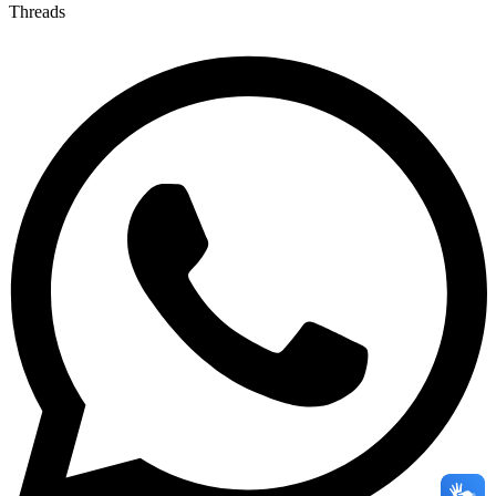
Threads