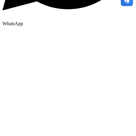
WhatsApp