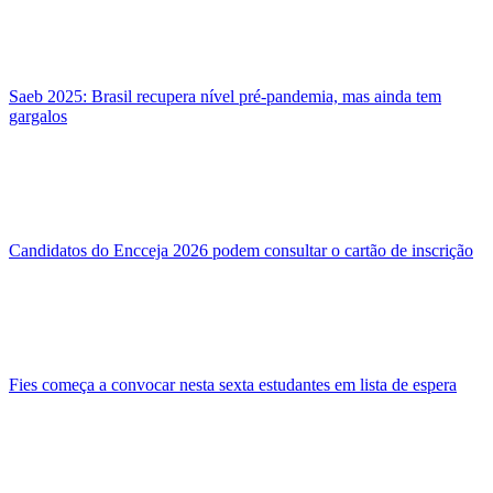
Saeb 2025: Brasil recupera nível pré-pandemia, mas ainda tem
gargalos
Candidatos do Encceja 2026 podem consultar o cartão de inscrição
Fies começa a convocar nesta sexta estudantes em lista de espera