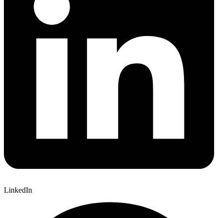
LinkedIn