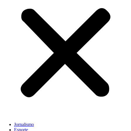
Jornalismo
Esporte