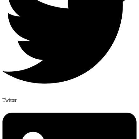
Twitter