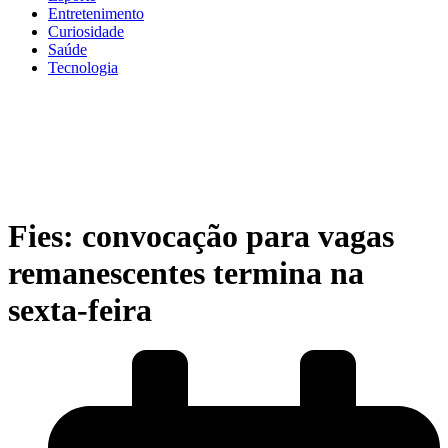
Entretenimento
Curiosidade
Saúde
Tecnologia
Fies: convocação para vagas
remanescentes termina na
sexta-feira