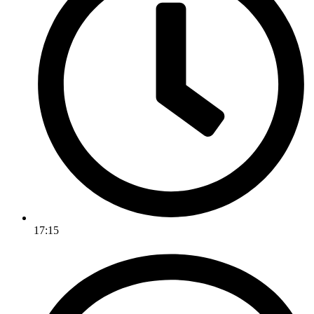
17:15