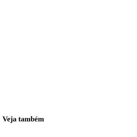
Veja também