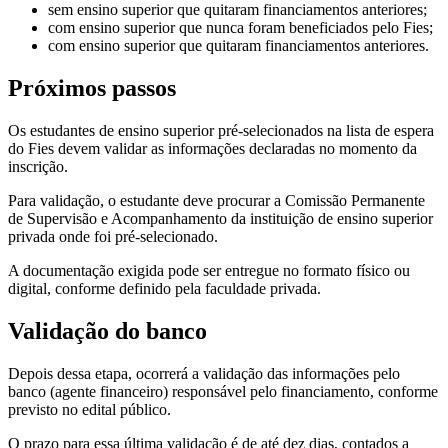
sem ensino superior que quitaram financiamentos anteriores;
com ensino superior que nunca foram beneficiados pelo Fies;
com ensino superior que quitaram financiamentos anteriores.
Próximos passos
Os estudantes de ensino superior pré-selecionados na lista de espera
do Fies devem validar as informações declaradas no momento da
inscrição.​​
​​Para validação, o estudante deve procurar a Comissão Permanente
de Supervisão e Acompanhamento da instituição de ensino superior
privada onde foi pré-selecionado.
A documentação exigida pode ser entregue no formato físico ou
digital, conforme definido pela faculdade privada.
Validação do banco
Depois dessa etapa, ocorrerá a validação das informações pelo
banco (agente financeiro) responsável pelo financiamento, conforme
previsto no edital público.
O prazo para essa última validação é de até dez dias, contados a