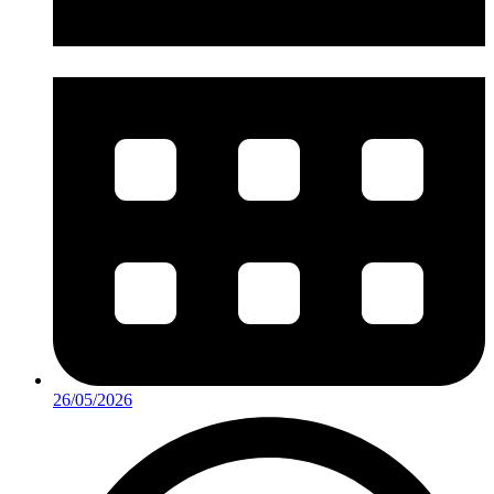
26/05/2026