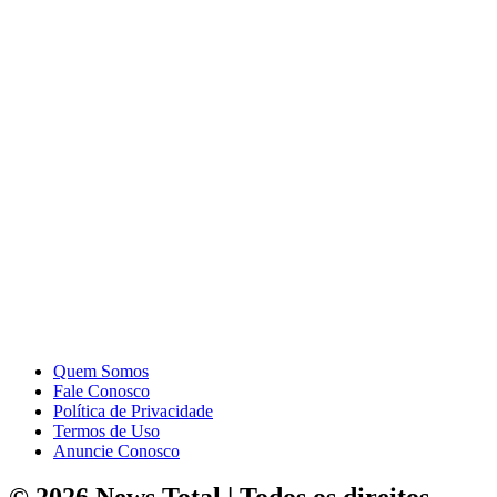
Quem Somos
Fale Conosco
Política de Privacidade
Termos de Uso
Anuncie Conosco