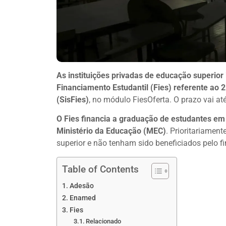
As instituições privadas de educação superior
Financiamento Estudantil (Fies) referente ao
(SisFies)
, no módulo FiesOferta. O prazo vai até
O Fies financia a graduação de estudantes em 
Ministério da Educação (MEC)
. Prioritariamen
superior e não tenham sido beneficiados pelo f
Table of Contents
Adesão
Enamed
Fies
Relacionado