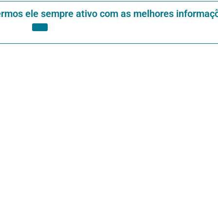
ermos ele sempre ativo com as melhores informaç