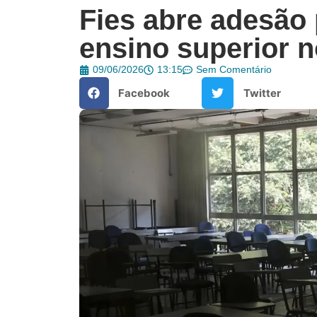
Fies abre adesão 
ensino superior n
09/06/2026
13:15
Sem Comentário
Facebook
Twitter