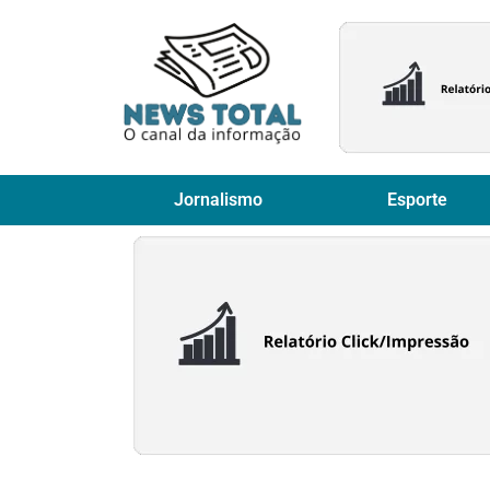
Jornalismo
Esporte