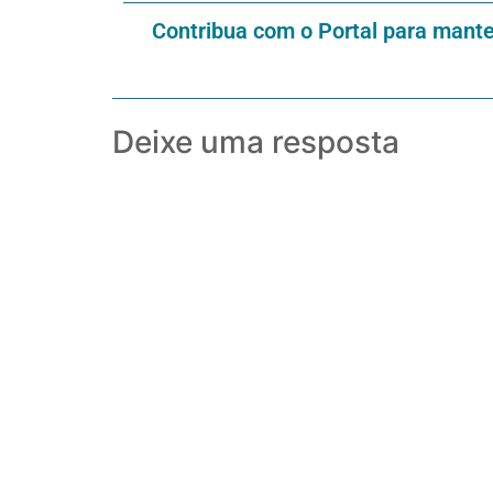
Contribua com o Portal para mant
Deixe uma resposta