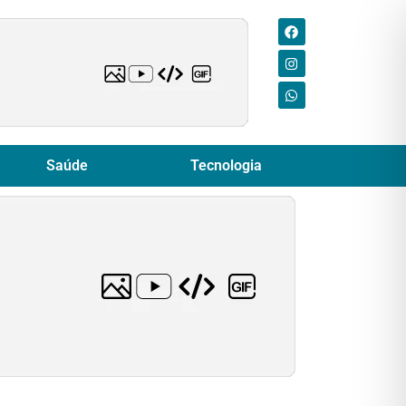
Saúde
Tecnologia