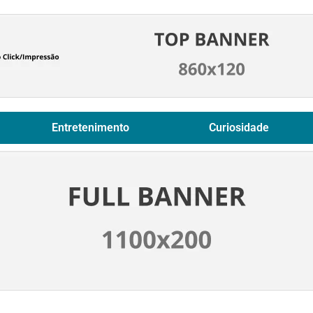
Entretenimento
Curiosidade