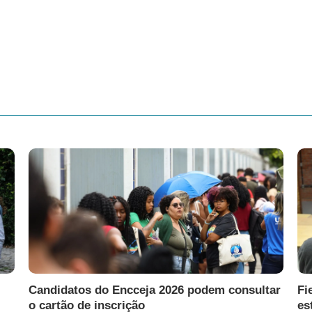
Candidatos do Encceja 2026 podem consultar
Fi
o cartão de inscrição
es