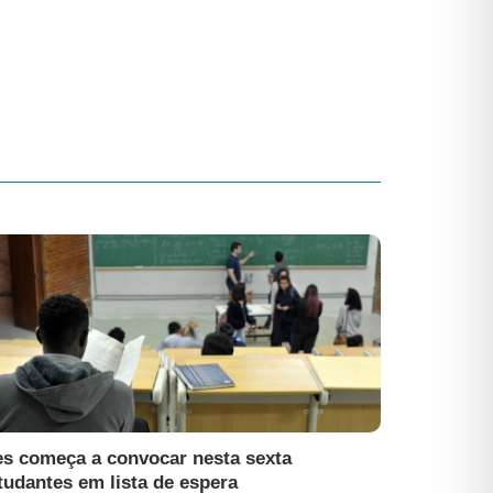
es começa a convocar nesta sexta
tudantes em lista de espera