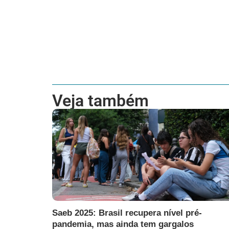
Veja também
Saeb 2025: Brasil recupera nível pré-
pandemia, mas ainda tem gargalos