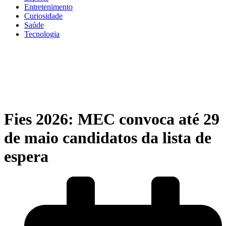
Entretenimento
Curiosidade
Saúde
Tecnologia
Fies 2026: MEC convoca até 29
de maio candidatos da lista de
espera