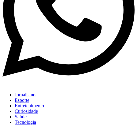
Jornalismo
Esporte
Entretenimento
Curiosidade
Saúde
Tecnologia