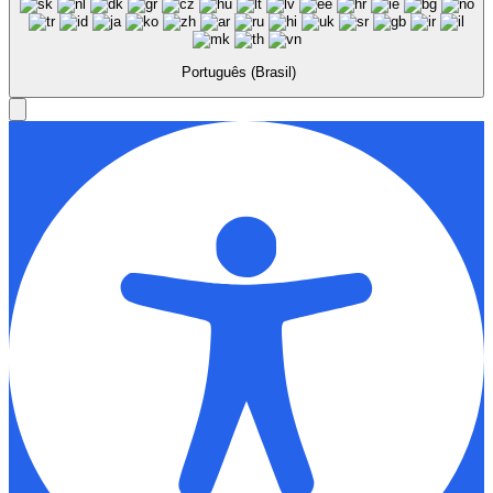
Português (Brasil)