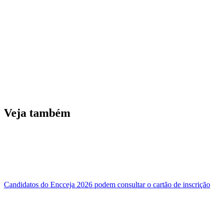
Veja também
Candidatos do Encceja 2026 podem consultar o cartão de inscrição