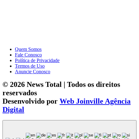
Quem Somos
Fale Conosco
Política de Privacidade
Termos de Uso
Anuncie Conosco
© 2026 News Total | Todos os direitos
reservados
Desenvolvido por
Web Joinville Agência
Digital