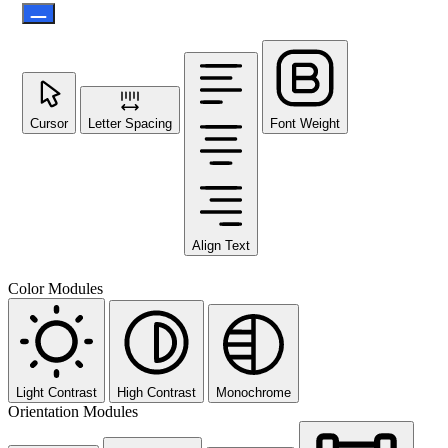
Cursor
Letter Spacing
Font Weight
Align Text
Color Modules
Light Contrast
High Contrast
Monochrome
Orientation Modules