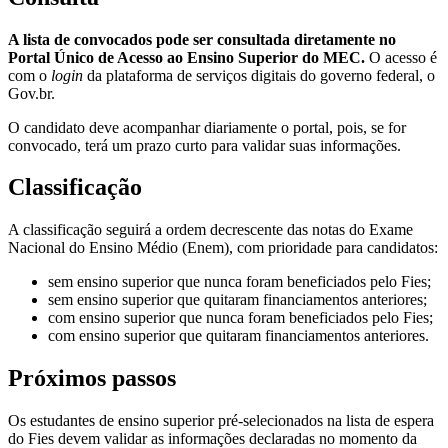
A lista de convocados pode ser consultada diretamente no
Portal Único de Acesso ao Ensino Superior do MEC.
O acesso é
com o
login
da plataforma de serviços digitais do governo federal, o
Gov.br.
O candidato deve acompanhar diariamente o portal, pois, se for
convocado, terá um prazo curto para validar suas informações.
Classificação
A classificação seguirá a ordem decrescente das notas do Exame
Nacional do Ensino Médio (Enem), com prioridade para candidatos:
sem ensino superior que nunca foram beneficiados pelo Fies;
sem ensino superior que quitaram financiamentos anteriores;
com ensino superior que nunca foram beneficiados pelo Fies;
com ensino superior que quitaram financiamentos anteriores.
Próximos passos
Os estudantes de ensino superior pré-selecionados na lista de espera
do Fies devem validar as informações declaradas no momento da