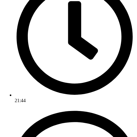
21:44