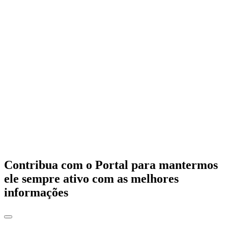
Contribua com o Portal para mantermos
ele sempre ativo com as melhores
informações