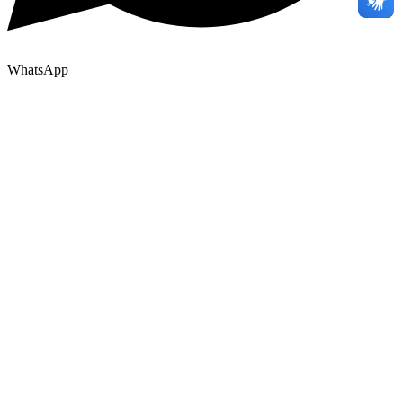
WhatsApp