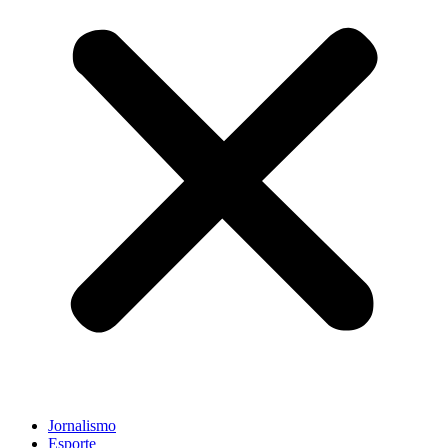
Jornalismo
Esporte