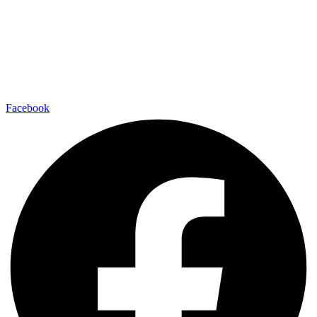
Facebook