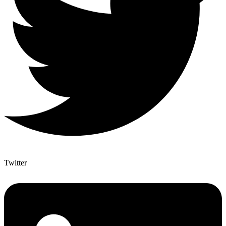
Twitter