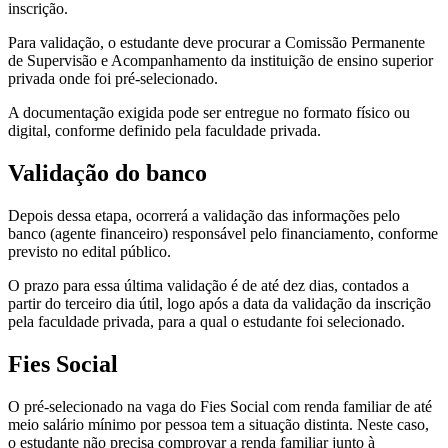
inscrição.​​
​​Para validação, o estudante deve procurar a Comissão Permanente
de Supervisão e Acompanhamento da instituição de ensino superior
privada onde foi pré-selecionado.
A documentação exigida pode ser entregue no formato físico ou
digital, conforme definido pela faculdade privada.
Validação do banco
Depois dessa etapa, ocorrerá a validação das informações pelo
banco (agente financeiro) responsável pelo financiamento, conforme
previsto no edital público.
O prazo para essa última validação é de até dez dias, contados a
partir do terceiro dia útil, logo após a data da validação da inscrição
pela faculdade privada, para a qual o estudante foi selecionado.
Fies Social
O pré-selecionado na vaga do Fies Social com renda familiar de até
meio salário mínimo por pessoa tem a situação distinta. Neste caso,
o estudante não precisa comprovar a renda familiar junto à