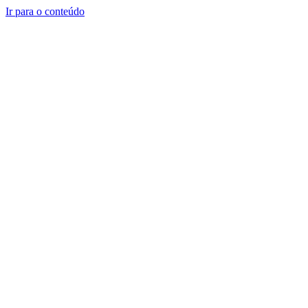
Ir para o conteúdo