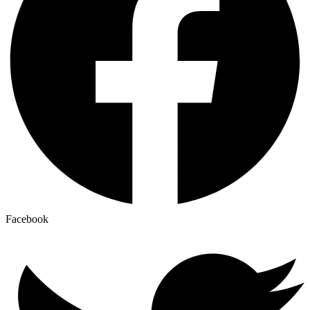
Facebook