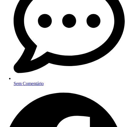
Sem Comentário