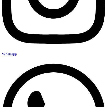
Whatsapp