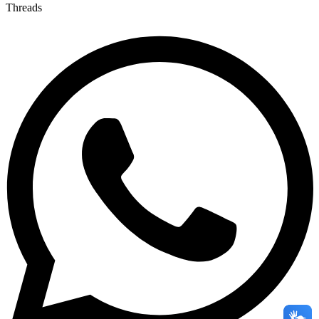
Threads