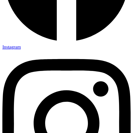
Instagram