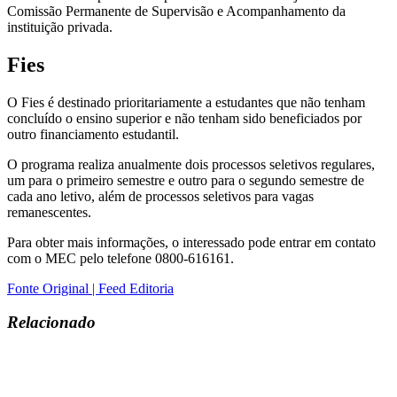
Comissão Permanente de Supervisão e Acompanhamento da
instituição privada.
Fies
O Fies é destinado prioritariamente a estudantes que não tenham
concluído o ensino superior e não tenham sido beneficiados por
outro financiamento estudantil.
O programa realiza anualmente dois processos seletivos regulares,
um para o primeiro semestre e outro para o segundo semestre de
cada ano letivo, além de processos seletivos para vagas
remanescentes.
Para obter mais informações, o interessado pode entrar em contato
com o MEC pelo telefone 0800-616161.
Fonte Original | Feed Editoria
Relacionado