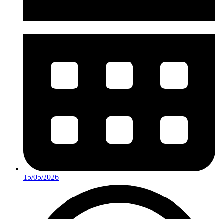
15/05/2026