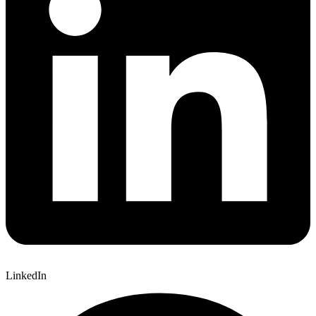
LinkedIn