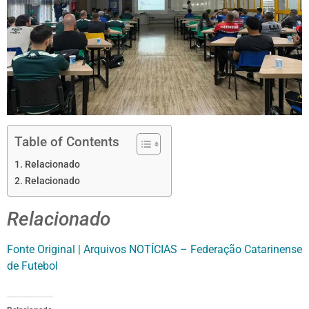
Table of Contents
Relacionado
Relacionado
Relacionado
Fonte Original | Arquivos NOTÍCIAS – Federação Catarinense
de Futebol