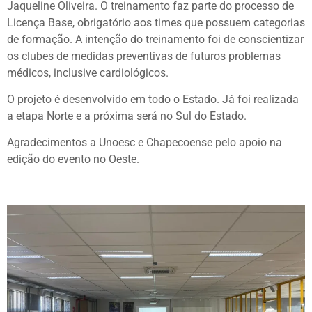
Jaqueline Oliveira. O treinamento faz parte do processo de
Licença Base, obrigatório aos times que possuem categorias
de formação. A intenção do treinamento foi de conscientizar
os clubes de medidas preventivas de futuros problemas
médicos, inclusive cardiológicos.
O projeto é desenvolvido em todo o Estado. Já foi realizada
a etapa Norte e a próxima será no Sul do Estado.
Agradecimentos a Unoesc e Chapecoense pelo apoio na
edição do evento no Oeste.