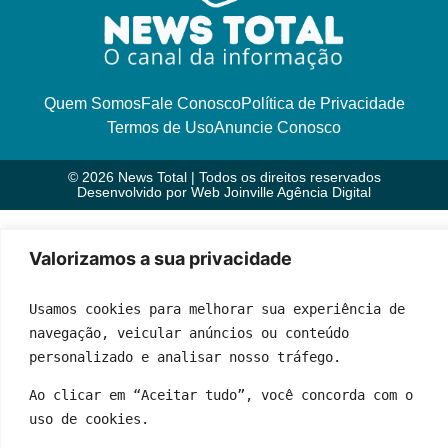
Quem Somos
Fale Conosco
Política de Privacidade
Termos de Uso
Anuncie Conosco
© 2026 News Total | Todos os direitos reservados
Desenvolvido por
Web Joinville Agência Digital
Valorizamos a sua privacidade
Usamos cookies para melhorar sua experiência de 
navegação, veicular anúncios ou conteúdo 
personalizado e analisar nosso tráfego.
Ao clicar em “Aceitar tudo”, você concorda com o 
uso de cookies.