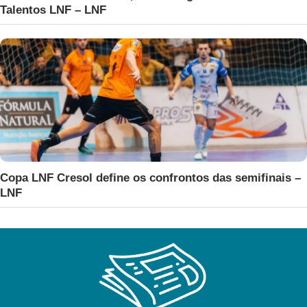
Talentos LNF – LNF
Copa LNF Cresol define os confrontos das semifinais –
LNF