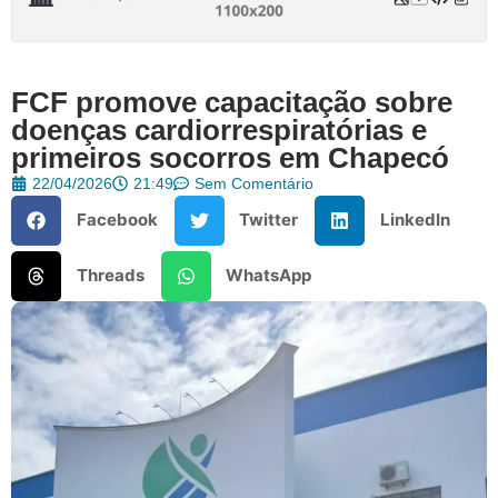
FCF promove capacitação sobre
doenças cardiorrespiratórias e
primeiros socorros em Chapecó
22/04/2026
21:49
Sem Comentário
Facebook
Twitter
LinkedIn
Threads
WhatsApp