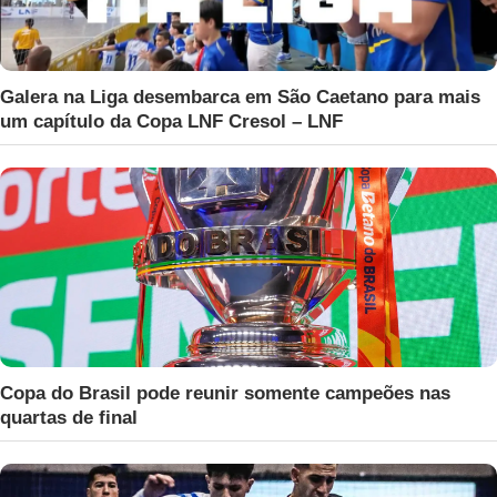
Galera na Liga desembarca em São Caetano para mais
um capítulo da Copa LNF Cresol – LNF
Copa do Brasil pode reunir somente campeões nas
quartas de final