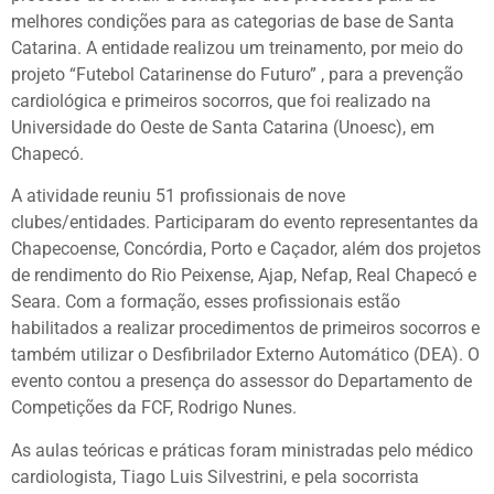
melhores condições para as categorias de base de Santa
Catarina. A entidade realizou um treinamento, por meio do
projeto “Futebol Catarinense do Futuro” , para a prevenção
cardiológica e primeiros socorros, que foi realizado na
Universidade do Oeste de Santa Catarina (Unoesc), em
Chapecó.
A atividade reuniu 51 profissionais de nove
clubes/entidades. Participaram do evento representantes da
Chapecoense, Concórdia, Porto e Caçador, além dos projetos
de rendimento do Rio Peixense, Ajap, Nefap, Real Chapecó e
Seara. Com a formação, esses profissionais estão
habilitados a realizar procedimentos de primeiros socorros e
também utilizar o Desfibrilador Externo Automático (DEA). O
evento contou a presença do assessor do Departamento de
Competições da FCF, Rodrigo Nunes.
As aulas teóricas e práticas foram ministradas pelo médico
cardiologista, Tiago Luis Silvestrini, e pela socorrista