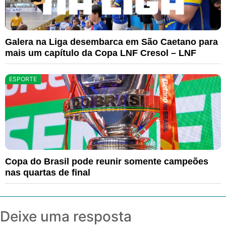
Galera na Liga desembarca em São Caetano para
mais um capítulo da Copa LNF Cresol – LNF
ESPORTE
Copa do Brasil pode reunir somente campeões
nas quartas de final
Deixe uma resposta