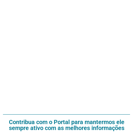
Contribua com o Portal para mantermos ele
sempre ativo com as melhores informações