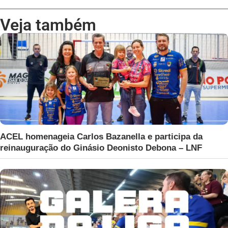
Veja também
ACEL homenageia Carlos Bazanella e participa da
reinauguração do Ginásio Deonisto Debona – LNF