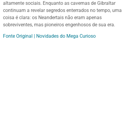
altamente sociais. Enquanto as cavernas de Gibraltar
continuam a revelar segredos enterrados no tempo, uma
coisa é clara: os Neandertais não eram apenas
sobreviventes, mas pioneiros engenhosos de sua era.
Fonte Original | Novidades do Mega Curioso