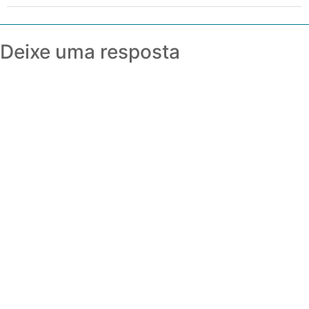
Deixe uma resposta