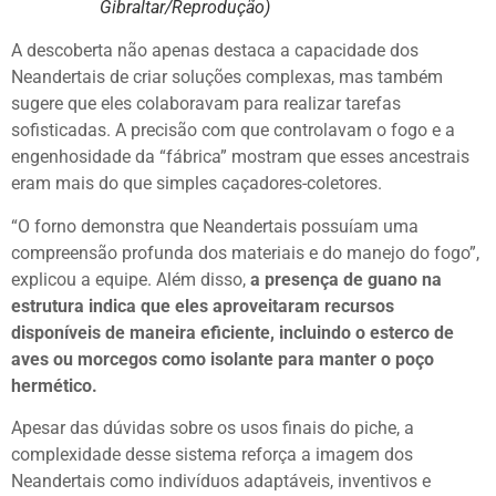
Gibraltar/Reprodução)
A descoberta não apenas destaca a capacidade dos
Neandertais de criar soluções complexas, mas também
sugere que eles colaboravam para realizar tarefas
sofisticadas. A precisão com que controlavam o fogo e a
engenhosidade da “fábrica” mostram que esses ancestrais
eram mais do que simples caçadores-coletores.
“O forno demonstra que Neandertais possuíam uma
compreensão profunda dos materiais e do manejo do fogo”,
explicou a equipe. Além disso,
a presença de guano na
estrutura indica que eles aproveitaram recursos
disponíveis de maneira eficiente, incluindo o esterco de
aves ou morcegos como isolante para manter o poço
hermético.
Apesar das dúvidas sobre os usos finais do piche, a
complexidade desse sistema reforça a imagem dos
Neandertais como indivíduos adaptáveis, inventivos e