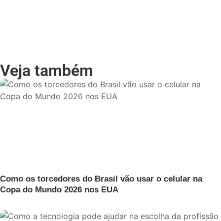
Veja também
Como os torcedores do Brasil vão usar o celular na
Copa do Mundo 2026 nos EUA