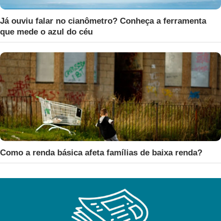
Já ouviu falar no cianômetro? Conheça a ferramenta
que mede o azul do céu
Como a renda básica afeta famílias de baixa renda?