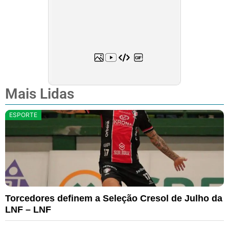
Mais Lidas
ESPORTE
Torcedores definem a Seleção Cresol de Julho da
LNF – LNF