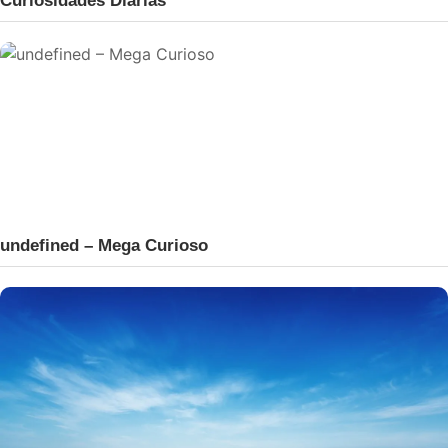
undefined – Mega Curioso