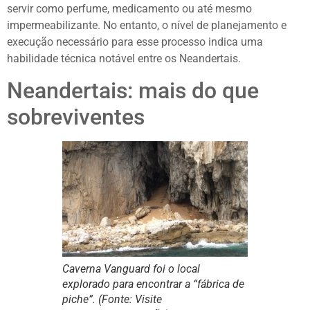
servir como perfume, medicamento ou até mesmo
impermeabilizante. No entanto, o nível de planejamento e
execução necessário para esse processo indica uma
habilidade técnica notável entre os Neandertais.
Neandertais: mais do que
sobreviventes
Caverna Vanguard foi o local
explorado para encontrar a “fábrica de
piche”. (Fonte: Visite