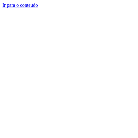
Ir para o conteúdo