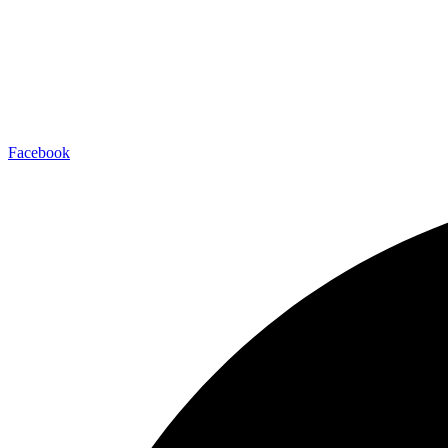
Facebook