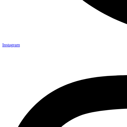
Instagram