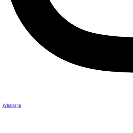
Whatsapp