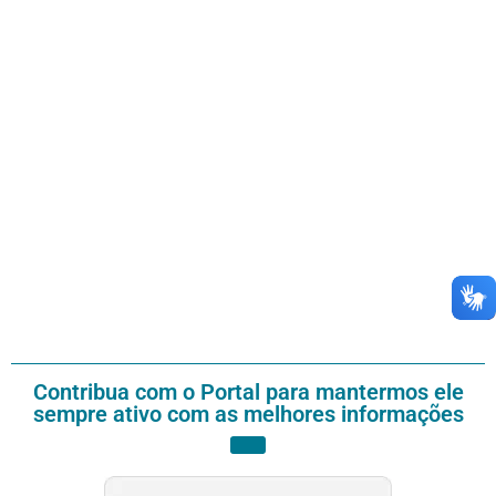
Contribua com o Portal para mantermos ele
sempre ativo com as melhores informações