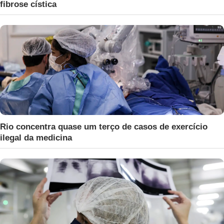
fibrose cística
Rio concentra quase um terço de casos de exercício
ilegal da medicina