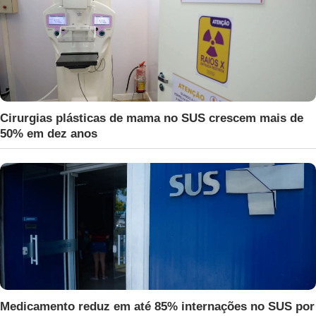
Cirurgias plásticas de mama no SUS crescem mais de
50% em dez anos
Medicamento reduz em até 85% internações no SUS por