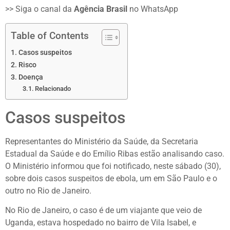
>> Siga o canal da
Agência Brasil
no WhatsApp
Table of Contents
Casos suspeitos
Risco
Doença
Relacionado
Casos suspeitos
Representantes do Ministério da Saúde, da Secretaria
Estadual da Saúde e do Emílio Ribas estão analisando caso.
O Ministério informou que foi notificado, neste sábado (30),
sobre dois casos suspeitos de ebola, um em São Paulo e o
outro no Rio de Janeiro.
No Rio de Janeiro, o caso é de um viajante que veio de
Uganda, estava hospedado no bairro de Vila Isabel, e