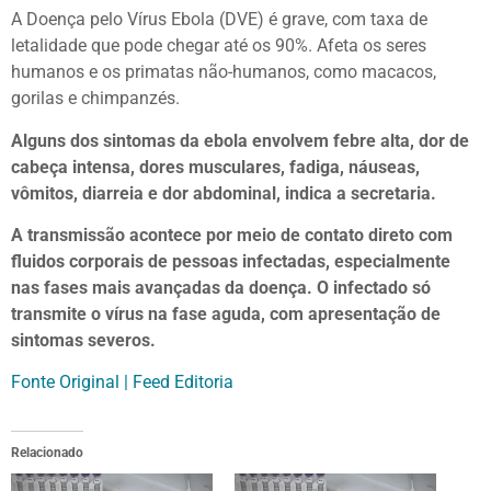
A Doença pelo Vírus Ebola (DVE) é grave, com taxa de
letalidade que pode chegar até os 90%. Afeta os seres
humanos e os primatas não-humanos, como macacos,
gorilas e chimpanzés.
Alguns dos sintomas da ebola envolvem febre alta, dor de
cabeça intensa, dores musculares, fadiga, náuseas,
vômitos, diarreia e dor abdominal, indica a secretaria.
A transmissão acontece por meio de contato direto com
fluidos corporais de pessoas infectadas, especialmente
nas fases mais avançadas da doença. O infectado só
transmite o vírus na fase aguda, com apresentação de
sintomas severos.
Fonte Original | Feed Editoria
Relacionado