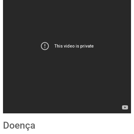
Doença