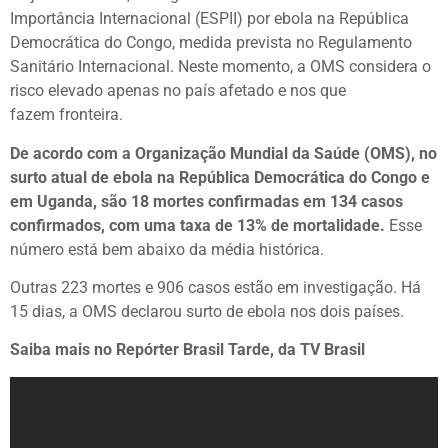
Importância Internacional (ESPII) por ebola na República
Democrática do Congo, medida prevista no Regulamento
Sanitário Internacional. Neste momento, a OMS considera o
risco elevado apenas no país afetado e nos que
fazem fronteira.
De acordo com a Organização Mundial da Saúde (OMS), no
surto atual de ebola na República Democrática do Congo e
em Uganda, são 18 mortes confirmadas em 134 casos
confirmados, com uma taxa de 13% de mortalidade.
Esse
número está bem abaixo da média histórica.
Outras 223 mortes e 906 casos estão em investigação. Há
15 dias, a OMS declarou surto de ebola nos dois países.
Saiba mais no Repórter Brasil Tarde, da TV Brasil