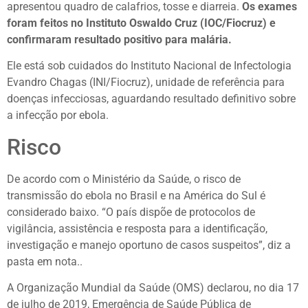
apresentou quadro de calafrios, tosse e diarreia.
Os exames
foram feitos no Instituto Oswaldo Cruz (IOC/Fiocruz) e
confirmaram resultado positivo para malária.
Ele está sob cuidados do Instituto Nacional de Infectologia
Evandro Chagas (INI/Fiocruz), unidade de referência para
doenças infecciosas, aguardando resultado definitivo sobre
a infecção por ebola.
Risco
De acordo com o Ministério da Saúde, o risco de
transmissão do ebola no Brasil e na América do Sul é
considerado baixo. “O país dispõe de protocolos de
vigilância, assistência e resposta para a identificação,
investigação e manejo oportuno de casos suspeitos”, diz a
pasta em nota..
A Organização Mundial da Saúde (OMS) declarou, no dia 17
de julho de 2019, Emergência de Saúde Pública de