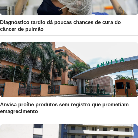
Diagnóstico tardio dá poucas chances de cura do
câncer de pulmão
Anvisa proíbe produtos sem registro que prometiam
emagrecimento