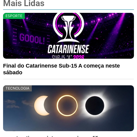
Mais Lidas
ESPORTE
Final do Catarinense Sub-15 A começa neste
sábado
TECNOLOGIA