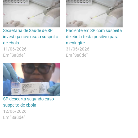
Secretaria de Saúde de SP
Paciente em SP com suspeita
investiga novo caso suspeito
de ebola testa positivo para
de ebola
meningite
11/06/2026
31/05/2026
Em "Saúde"
Em "Saúde"
SP descarta segundo caso
suspeito de ebola
12/06/2026
Em "Saúde"