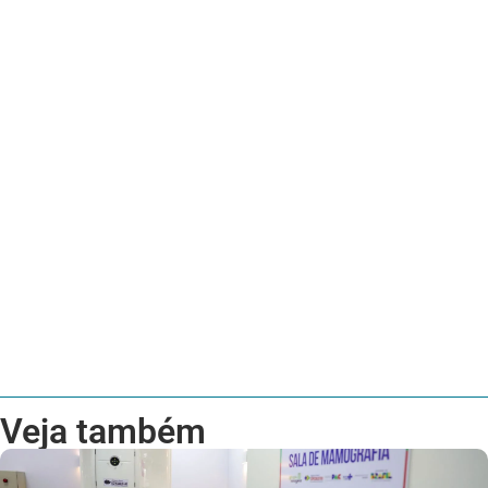
Veja também