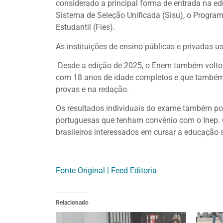
considerado a principal forma de entrada na ed
Sistema de Seleção Unificada (Sisu), o Progra
Estudantil (Fies).
As instituições de ensino públicas e privadas 
Desde a edição de 2025, o Enem também voltou 
com 18 anos de idade completos e que també
provas e na redação.
Os resultados individuais do exame também pod
portuguesas que tenham convênio com o Inep. 
brasileiros interessados em cursar a educação 
Fonte Original | Feed Editoria
Relacionado