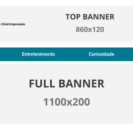
Entretenimento
Curiosidade