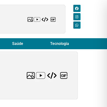
Saúde
Tecnologia