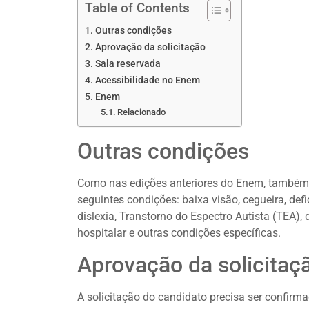
Table of Contents
Outras condições
Aprovação da solicitação
Sala reservada
Acessibilidade no Enem
Enem
Relacionado
Outras condições
Como nas edições anteriores do Enem, também 
seguintes condições: baixa visão, cegueira, defici
dislexia, Transtorno do Espectro Autista (TEA), 
hospitalar e outras condições específicas.
Aprovação da solicitaç
A solicitação do candidato precisa ser confirm