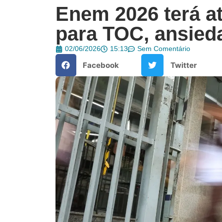
Enem 2026 terá a
para TOC, ansie
02/06/2026
15:13
Sem Comentário
Facebook
Twitter