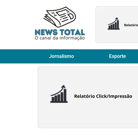
Jornalismo
Esporte