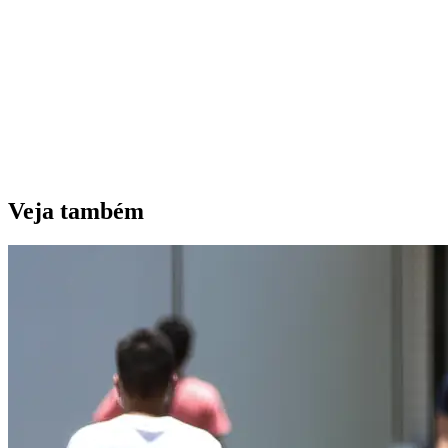
Veja também