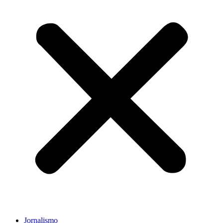
Jornalismo