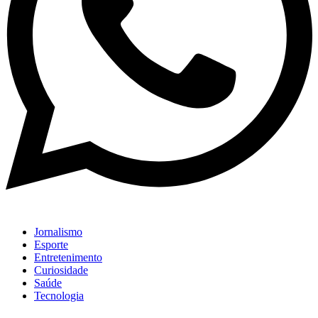
Jornalismo
Esporte
Entretenimento
Curiosidade
Saúde
Tecnologia