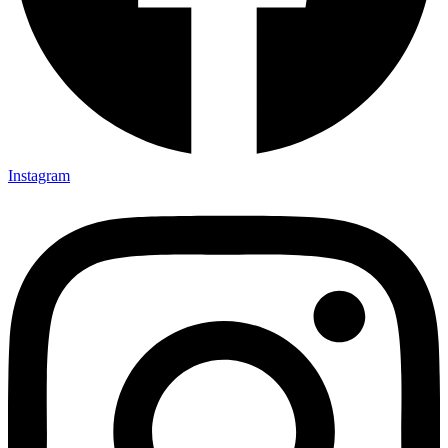
Instagram