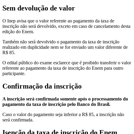
Sem devolução de valor
O Inep avisa que o valor referente ao pagamento da taxa de
inscrição não será devolvido, exceto em caso de cancelamento desta
edição do Enem.
Também não será devolvido o pagamento da taxa de inscrição
realizado em duplicidade nem se for enviado um valor diferente de
R$ 85.
O edital público do exame esclarece que é proibido transferir o valor
referente ao pagamento da taxa de inscrição do Enem para outro
participante.
Confirmação da inscrição
A inscrição será confirmada somente após o processamento do
pagamento da taxa de inscrição pelo Banco do Brasil.
Caso o valor do pagamento seja inferior a R$ 85, a inscrição não
será confirmada.
Isenção da taxa de inscrição do Enem