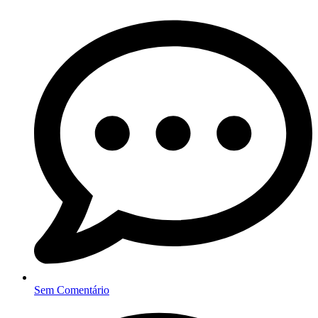
Sem Comentário