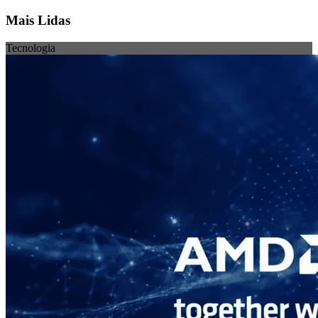
Mais Lidas
Tecnologia