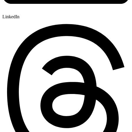
LinkedIn