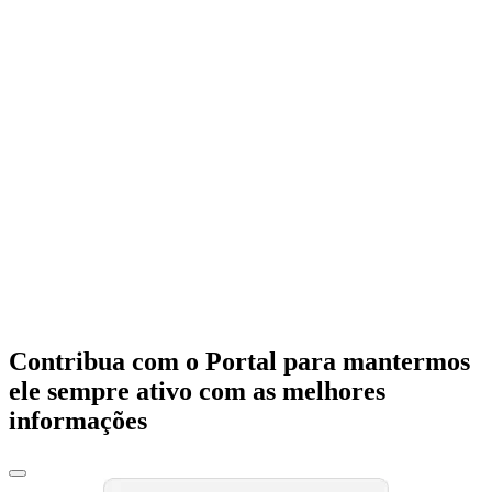
Contribua com o Portal para mantermos
ele sempre ativo com as melhores
informações