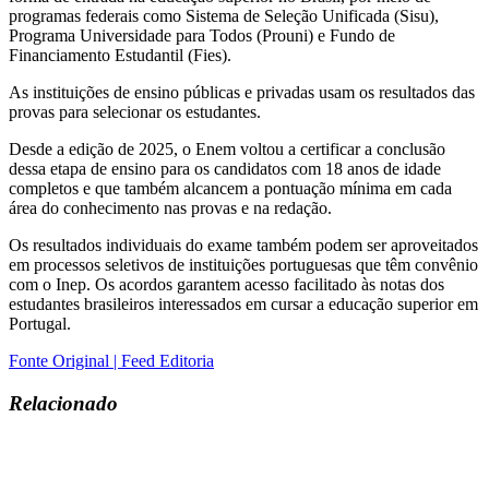
programas federais como Sistema de Seleção Unificada (Sisu),
Programa Universidade para Todos (Prouni) e Fundo de
Financiamento Estudantil (Fies).
As instituições de ensino públicas e privadas usam os resultados das
provas para selecionar os estudantes.
Desde a edição de 2025, o Enem voltou a certificar a conclusão
dessa etapa de ensino para os candidatos com 18 anos de idade
completos e que também alcancem a pontuação mínima em cada
área do conhecimento nas provas e na redação.
Os resultados individuais do exame também podem ser aproveitados
em processos seletivos de instituições portuguesas que têm convênio
com o Inep. Os acordos garantem acesso facilitado às notas dos
estudantes brasileiros interessados em cursar a educação superior em
Portugal.
Fonte Original | Feed Editoria
Relacionado