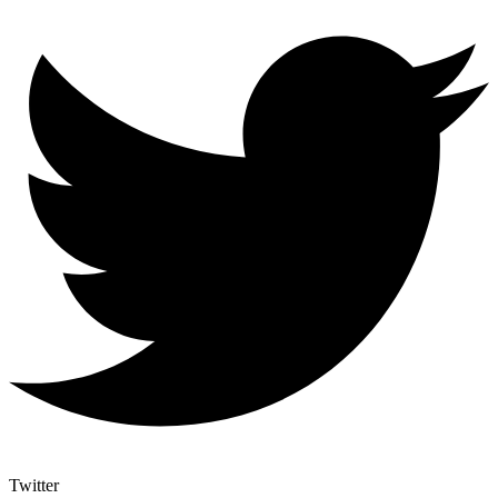
Twitter