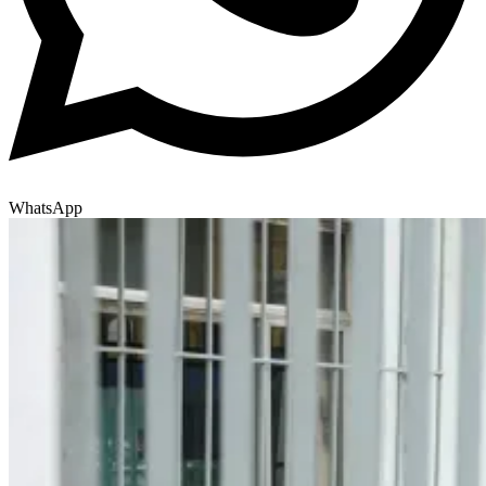
WhatsApp