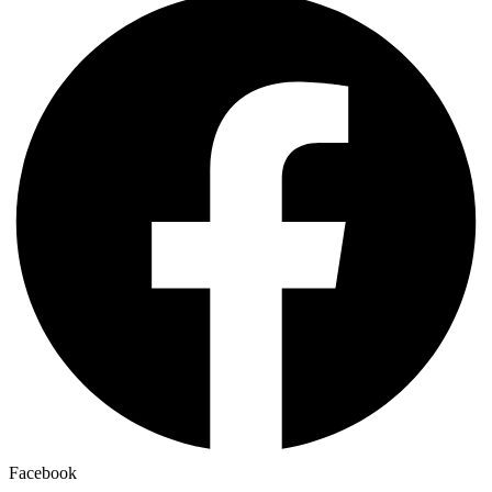
Facebook