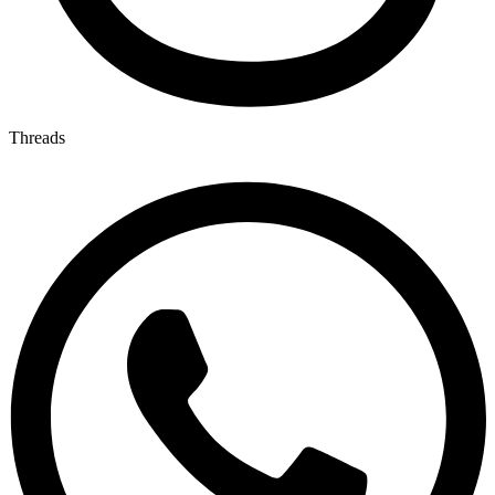
Threads