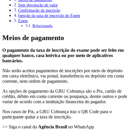
Sem devolução de valor
Confirmação da inscrição
Isenção da taxa de inscrição do Enem
Enem
Relacionado
Meios de pagamento
O pagamento da taxa de inscrição do exame pode ser feito em
qualquer banco, casa lotérica ou por meio de aplicativos
bancários.
Não serão aceitos pagamentos de inscrições por meio de depósito
em caixa eletrônico, via postal, transferência ou depósito em conta
corrente, nem ordem de pagamento.
As opções de pagamento da GRU Cobrança são o Pix, cartão de
crédito, débito em conta corrente ou poupança, dentre outros e pode
variar de acordo com a instituição financeira do pagador.
Nos casos de Pix, a GRU Cobrança traz o QR Code para o
participante quitar a taxa de inscrição.
>> Siga o canal da
Agência Brasil
no WhatsApp