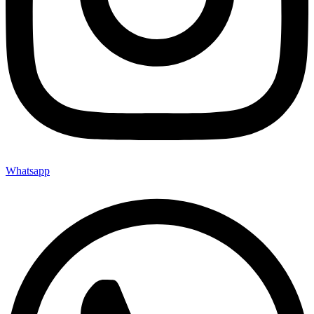
Whatsapp