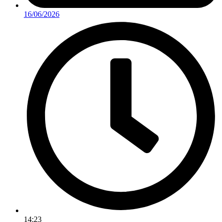
16/06/2026
14:23