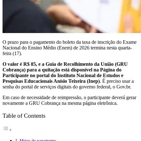
O prazo para o pagamento do boleto da taxa de inscrição do Exame
Nacional do Ensino Médio (Enem) de 2026 termina nesta quarta-
feira (17).
O valor é R$ 85, e a Guia de Recolhimento da União (GRU
Cobrança) para a quitação está disponível na Página do
Participante no portal do Instituto Nacional de Estudos e
Pesquisas Educacionais Anísio Teixeira (Inep)
. É preciso usar a
senha do portal de serviços digitais do governo federal, o Gov.br.
Em caso de necessidade de reimpressão, o participante deverá gerar
novamente a GRU Cobrança na mesma página eletrônica.
Table of Contents
Meios de pagamento