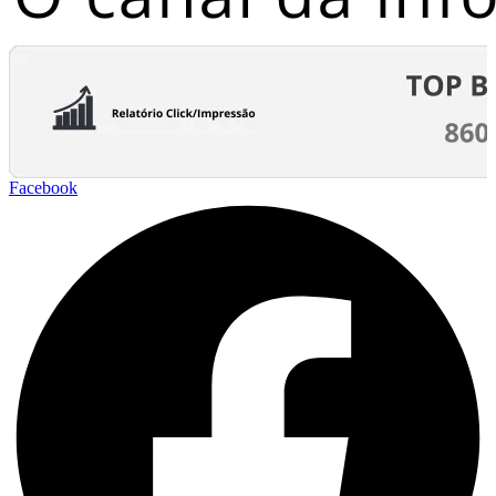
Facebook