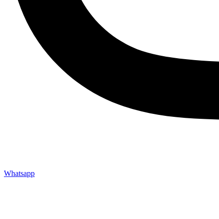
Whatsapp