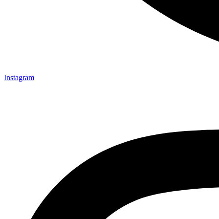
Instagram