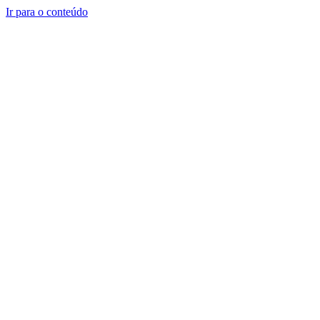
Ir para o conteúdo