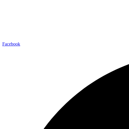
Facebook