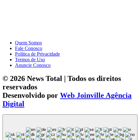
Quem Somos
Fale Conosco
Política de Privacidade
Termos de Uso
Anuncie Conosco
© 2026 News Total | Todos os direitos
reservados
Desenvolvido por
Web Joinville Agência
Digital