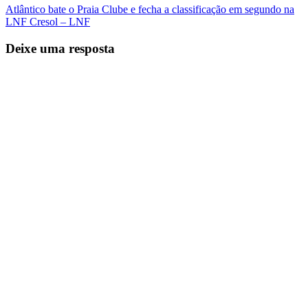
Atlântico bate o Praia Clube e fecha a classificação em segundo na
LNF Cresol – LNF
Deixe uma resposta