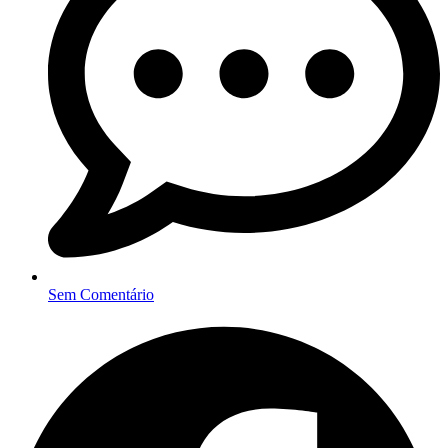
Sem Comentário