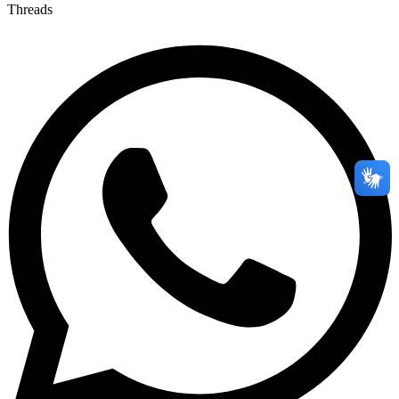
Threads