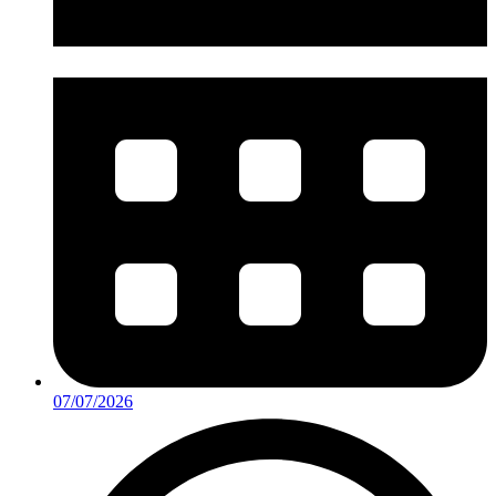
07/07/2026