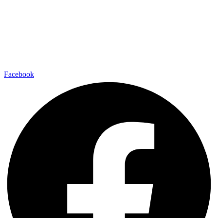
Facebook