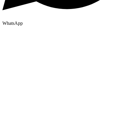
WhatsApp