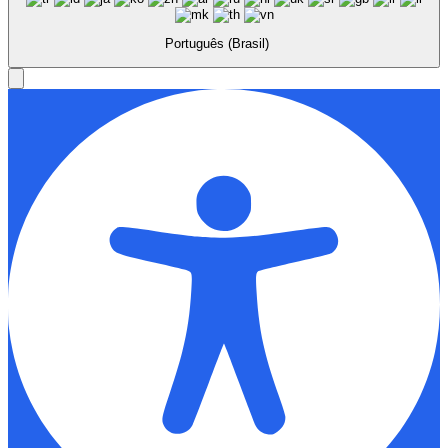
Português (Brasil)