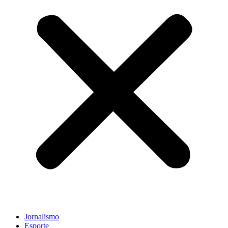
Jornalismo
Esporte