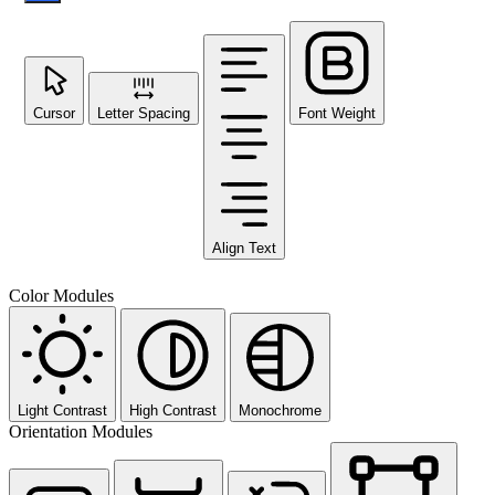
Cursor
Letter Spacing
Font Weight
Align Text
Color Modules
Light Contrast
High Contrast
Monochrome
Orientation Modules