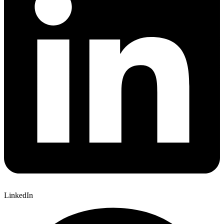
LinkedIn