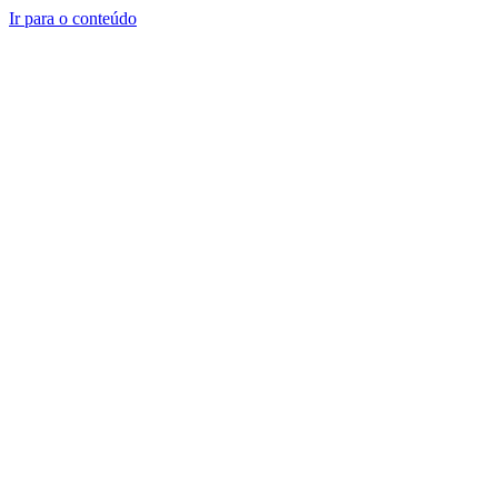
Ir para o conteúdo