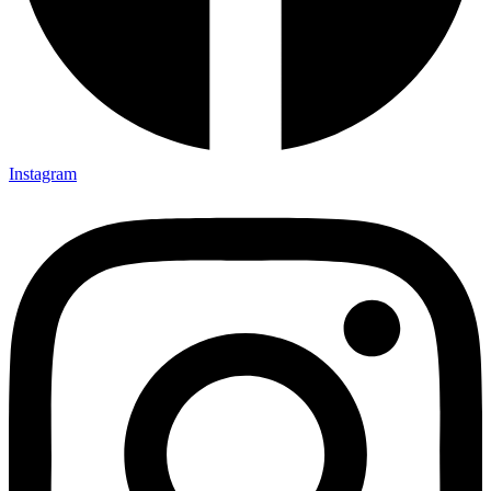
Instagram