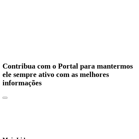
Contribua com o Portal para mantermos
ele sempre ativo com as melhores
informações