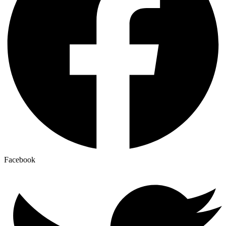
Facebook