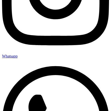
Whatsapp