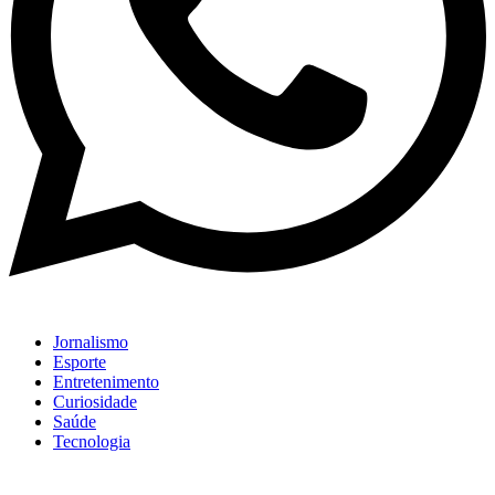
Jornalismo
Esporte
Entretenimento
Curiosidade
Saúde
Tecnologia