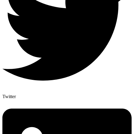
Twitter