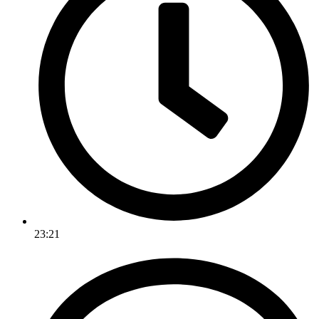
23:21