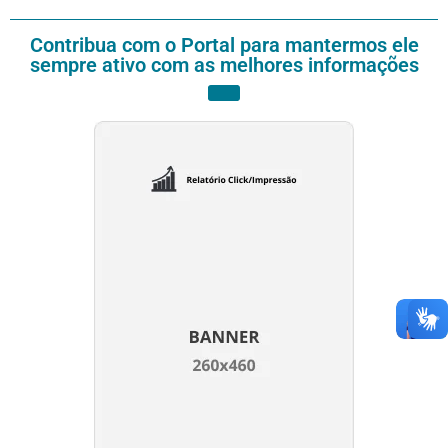
Contribua com o Portal para mantermos ele
sempre ativo com as melhores informações