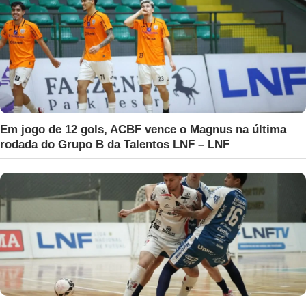
Em jogo de 12 gols, ACBF vence o Magnus na última
rodada do Grupo B da Talentos LNF – LNF