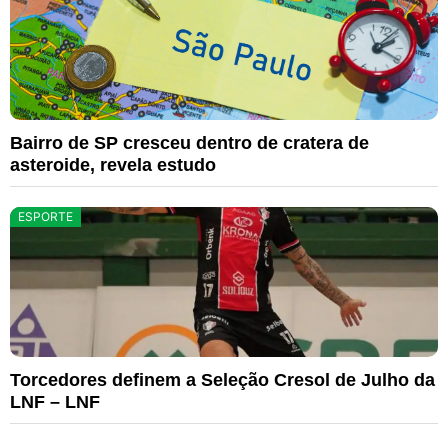
Bairro de SP cresceu dentro de cratera de
asteroide, revela estudo
ESPORTE
Torcedores definem a Seleção Cresol de Julho da
LNF – LNF