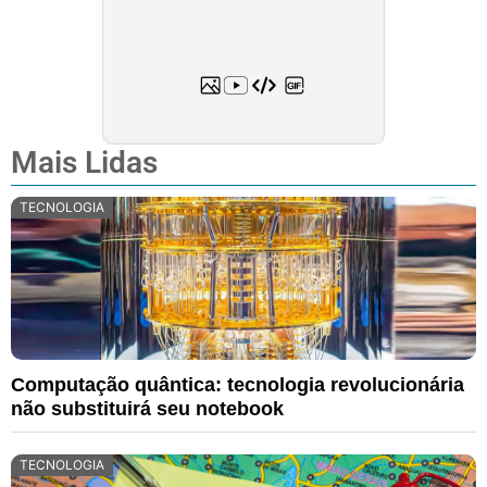
Mais Lidas
TECNOLOGIA
Computação quântica: tecnologia revolucionária
não substituirá seu notebook
TECNOLOGIA