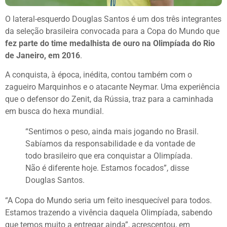
O lateral-esquerdo Douglas Santos é um dos três integrantes
da seleção brasileira convocada para a Copa do Mundo que
fez parte do time medalhista de ouro na Olimpíada do Rio
de Janeiro, em 2016
.
A conquista, à época, inédita, contou também com o
zagueiro Marquinhos e o atacante Neymar. Uma experiência
que o defensor do Zenit, da Rússia, traz para a caminhada
em busca do hexa mundial.
“Sentimos o peso, ainda mais jogando no Brasil.
Sabíamos da responsabilidade e da vontade de
todo brasileiro que era conquistar a Olimpíada.
Não é diferente hoje. Estamos focados”, disse
Douglas Santos.
“A Copa do Mundo seria um feito inesquecível para todos.
Estamos trazendo a vivência daquela Olimpíada, sabendo
que temos muito a entregar ainda”, acrescentou, em