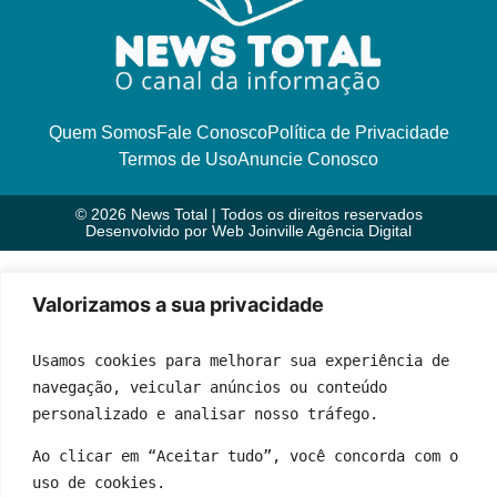
Quem Somos
Fale Conosco
Política de Privacidade
Termos de Uso
Anuncie Conosco
© 2026 News Total | Todos os direitos reservados
Desenvolvido por
Web Joinville Agência Digital
Valorizamos a sua privacidade
Usamos cookies para melhorar sua experiência de 
navegação, veicular anúncios ou conteúdo 
personalizado e analisar nosso tráfego.
Ao clicar em “Aceitar tudo”, você concorda com o 
uso de cookies.