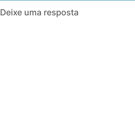
Deixe uma resposta