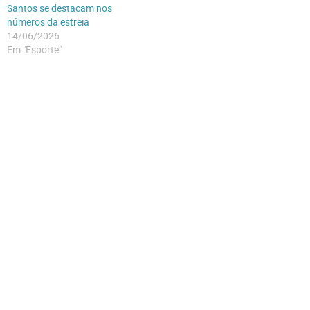
Santos se destacam nos
números da estreia
14/06/2026
Em "Esporte"