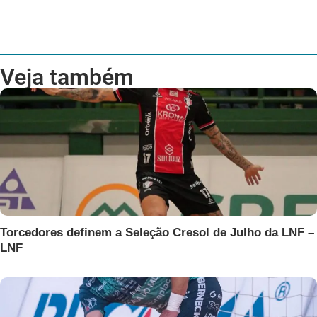
Veja também
Torcedores definem a Seleção Cresol de Julho da LNF –
LNF