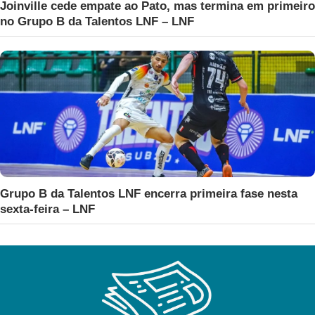
Joinville cede empate ao Pato, mas termina em primeiro
no Grupo B da Talentos LNF – LNF
Grupo B da Talentos LNF encerra primeira fase nesta
sexta-feira – LNF