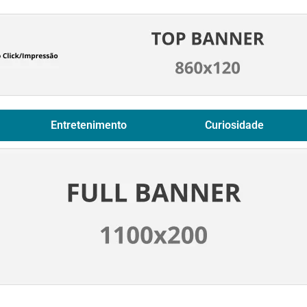
Entretenimento
Curiosidade