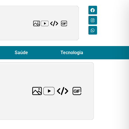
Saúde
Tecnologia