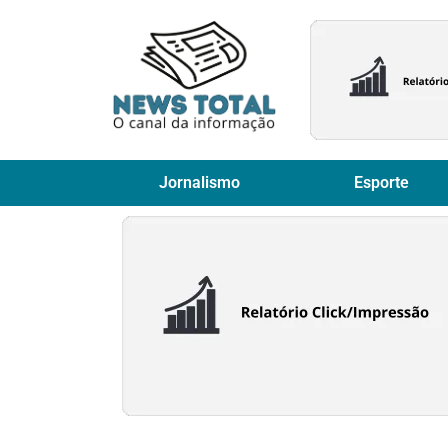
Jornalismo
Esporte