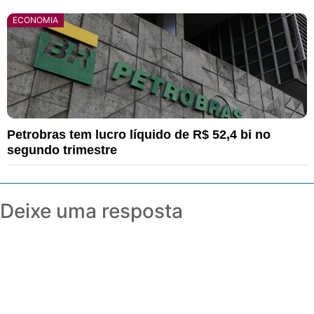
ECONOMIA
Petrobras tem lucro líquido de R$ 52,4 bi no
segundo trimestre
Deixe uma resposta