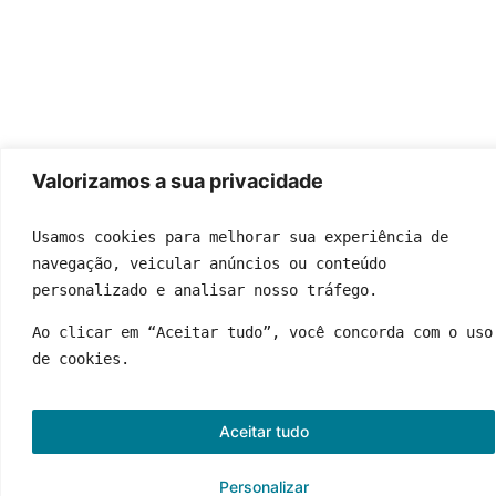
Valorizamos a sua privacidade
Usamos cookies para melhorar sua experiência de 
navegação, veicular anúncios ou conteúdo 
personalizado e analisar nosso tráfego.
Ao clicar em “Aceitar tudo”, você concorda com o uso 
de cookies.
Aceitar tudo
Personalizar