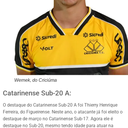
Wernek, do Criciúma
Catarinense Sub-20 A:
O destaque do Catarinense Sub-20 A foi Thierry Henrique
Ferreira, do Figueirense. Neste ano, o atacante já foi eleito o
destaque de março no Catarinense Sub-17. Agora ele é
destaque no Sub-20, mesmo tendo idade para atuar na