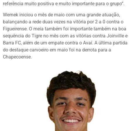
referência muito positiva e muito importante para o grupo”.
Wernek iniciou o mês de maio com uma grande atuação,
balançando a rede duas vezes na vitória por 2 a 0 contra o
Figueirense. O meia também foi importante também na boa
sequência do Tigre no mês com as vitórias contra Joinville e
Barra FC, além de um empate contra o Avaí. A última partida
do destaque carvoeiro em maio foi na derrota para a
Chapecoense.