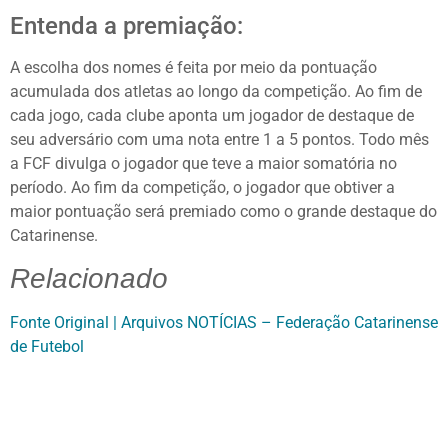
Entenda a premiação:
A escolha dos nomes é feita por meio da pontuação
acumulada dos atletas ao longo da competição. Ao fim de
cada jogo, cada clube aponta um jogador de destaque de
seu adversário com uma nota entre 1 a 5 pontos. Todo mês
a FCF divulga o jogador que teve a maior somatória no
período. Ao fim da competição, o jogador que obtiver a
maior pontuação será premiado como o grande destaque do
Catarinense.
Relacionado
Fonte Original | Arquivos NOTÍCIAS – Federação Catarinense
de Futebol