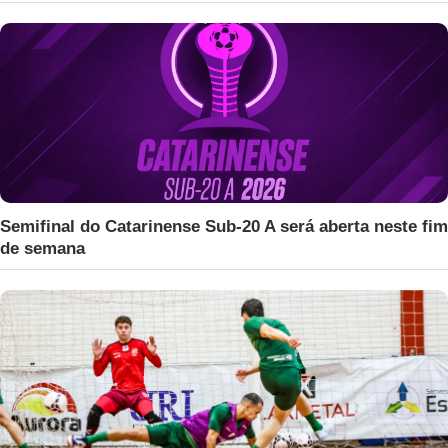
Semifinal do Catarinense Sub-20 A será aberta neste fim
de semana