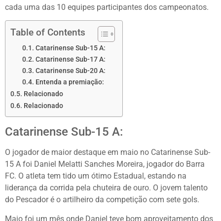
cada uma das 10 equipes participantes dos campeonatos.
Table of Contents
Catarinense Sub-15 A:
Catarinense Sub-17 A:
Catarinense Sub-20 A:
Entenda a premiação:
Relacionado
Relacionado
Catarinense Sub-15 A:
O jogador de maior destaque em maio no Catarinense Sub-
15 A foi Daniel Melatti Sanches Moreira, jogador do Barra
FC. O atleta tem tido um ótimo Estadual, estando na
liderança da corrida pela chuteira de ouro. O jovem talento
do Pescador é o artilheiro da competição com sete gols.
Maio foi um mês onde Daniel teve bom aproveitamento dos