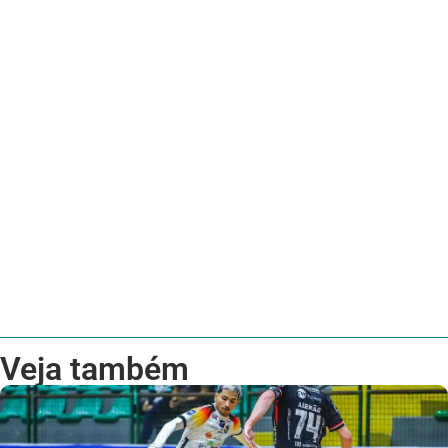
Veja também