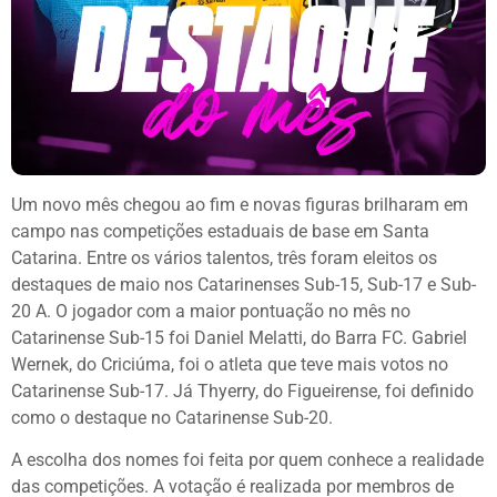
Um novo mês chegou ao fim e novas figuras brilharam em
campo nas competições estaduais de base em Santa
Catarina. Entre os vários talentos, três foram eleitos os
destaques de maio nos Catarinenses Sub-15, Sub-17 e Sub-
20 A. O jogador com a maior pontuação no mês no
Catarinense Sub-15 foi Daniel Melatti, do Barra FC. Gabriel
Wernek, do Criciúma, foi o atleta que teve mais votos no
Catarinense Sub-17. Já Thyerry, do Figueirense, foi definido
como o destaque no Catarinense Sub-20.
A escolha dos nomes foi feita por quem conhece a realidade
das competições. A votação é realizada por membros de