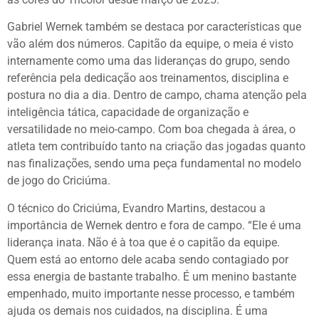
Gabriel Wernek também se destaca por características que
vão além dos números. Capitão da equipe, o meia é visto
internamente como uma das lideranças do grupo, sendo
referência pela dedicação aos treinamentos, disciplina e
postura no dia a dia. Dentro de campo, chama atenção pela
inteligência tática, capacidade de organização e
versatilidade no meio-campo. Com boa chegada à área, o
atleta tem contribuído tanto na criação das jogadas quanto
nas finalizações, sendo uma peça fundamental no modelo
de jogo do Criciúma.
O técnico do Criciúma, Evandro Martins, destacou a
importância de Wernek dentro e fora de campo. “Ele é uma
liderança inata. Não é à toa que é o capitão da equipe.
Quem está ao entorno dele acaba sendo contagiado por
essa energia de bastante trabalho. É um menino bastante
empenhado, muito importante nesse processo, e também
ajuda os demais nos cuidados, na disciplina. É uma