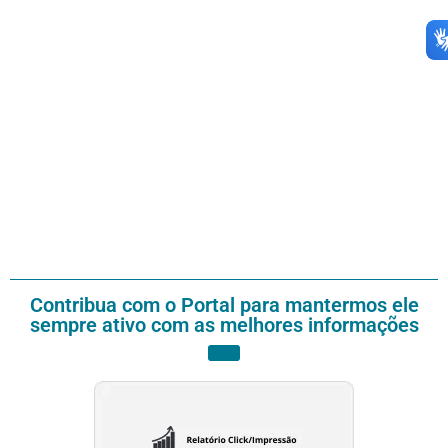
Contribua com o Portal para mantermos ele
sempre ativo com as melhores informações