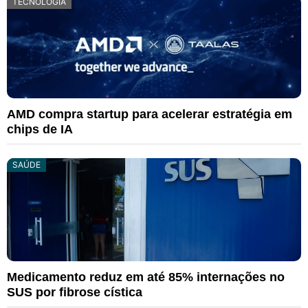
TECNOLOGIA
AMD compra startup para acelerar estratégia em
chips de IA
SAÚDE
Medicamento reduz em até 85% internações no
SUS por fibrose cística