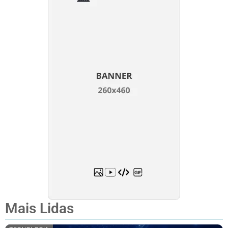
Mais Lidas