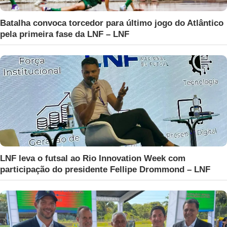
Batalha convoca torcedor para último jogo do Atlântico
pela primeira fase da LNF – LNF
LNF leva o futsal ao Rio Innovation Week com
participação do presidente Fellipe Drommond – LNF