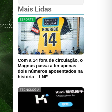
Mais Lidas
ESPORTE
Com a 14 fora de circulação, o
Magnus passa a ter apenas
dois números aposentados na
história – LNF
TECNOLOGIA