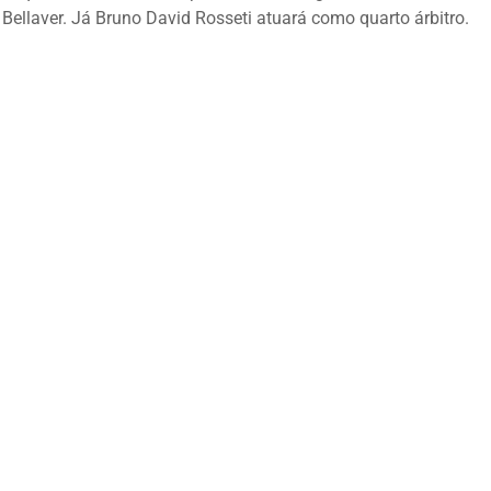
ellaver. Já Bruno David Rosseti atuará como quarto árbitro.