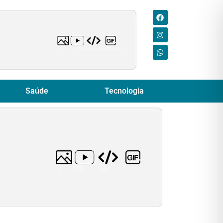
Saúde
Tecnologia