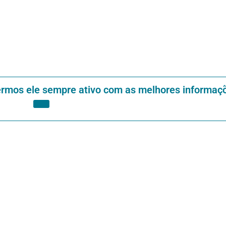
ermos ele sempre ativo com as melhores informaç