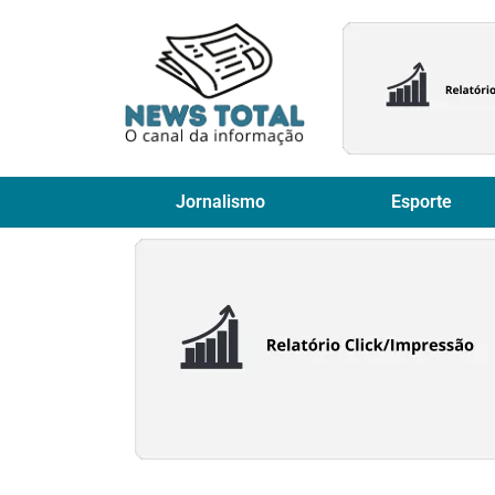
Jornalismo
Esporte