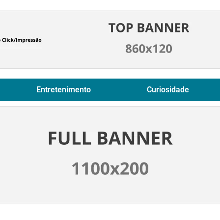
Entretenimento
Curiosidade