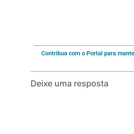
Contribua com o Portal para mant
Deixe uma resposta