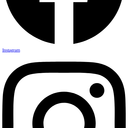
Instagram