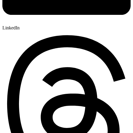
LinkedIn