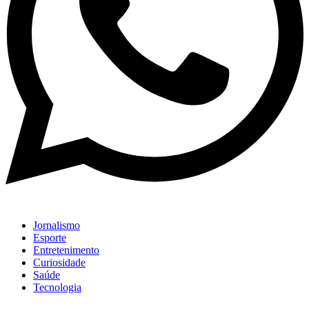
Jornalismo
Esporte
Entretenimento
Curiosidade
Saúde
Tecnologia