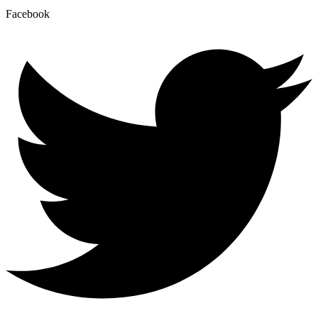
Facebook