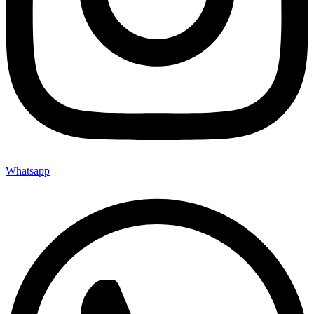
Whatsapp