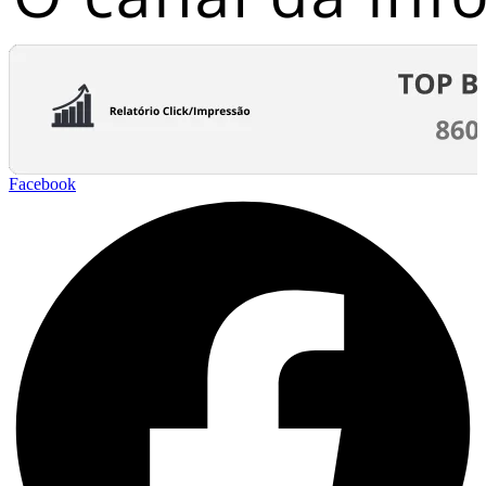
Facebook