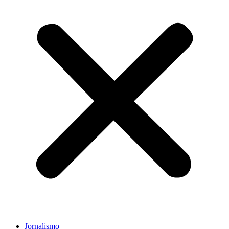
Jornalismo