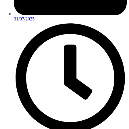
31/07/2025