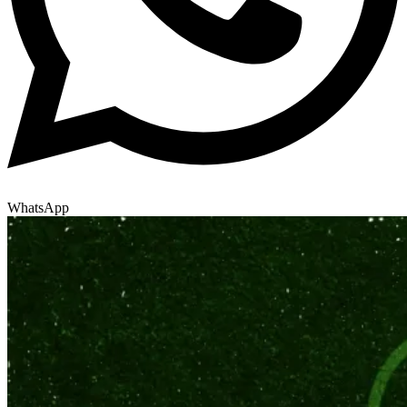
WhatsApp