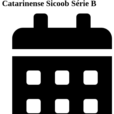
Catarinense Sicoob Série B