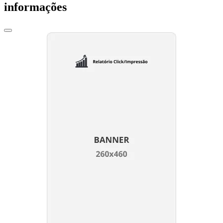
informações