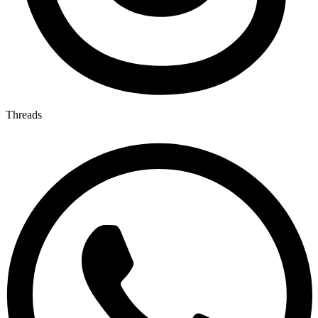
Threads