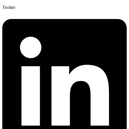
Twitter