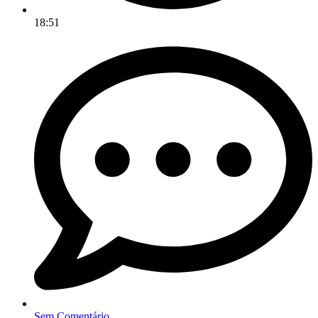
18:51
Sem Comentário