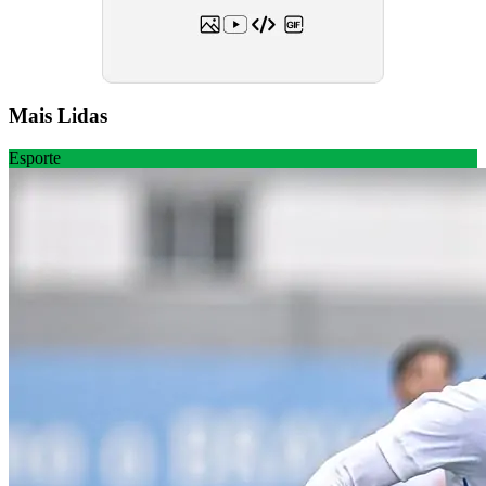
Mais Lidas
Esporte