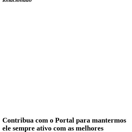
Contribua com o Portal para mantermos
ele sempre ativo com as melhores