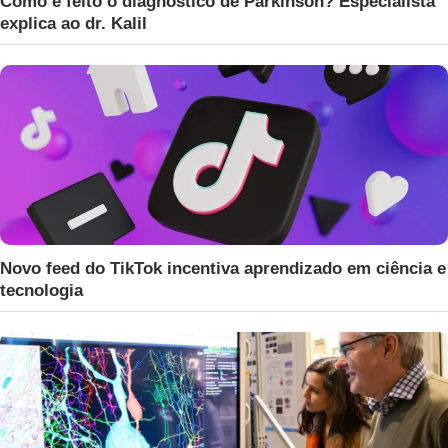
Como é feito o diagnóstico de Parkinson? Especialista
explica ao dr. Kalil
Novo feed do TikTok incentiva aprendizado em ciência e
tecnologia