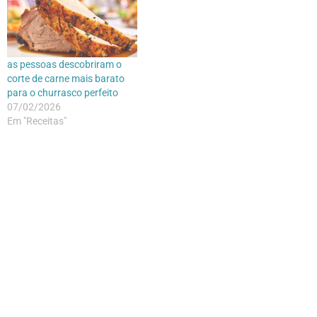
as pessoas descobriram o
corte de carne mais barato
para o churrasco perfeito
07/02/2026
Em "Receitas"