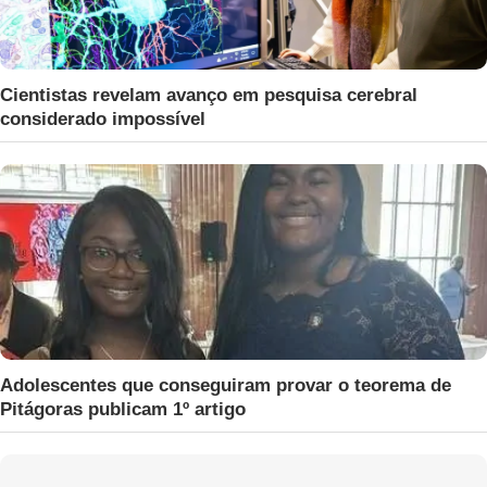
Cientistas revelam avanço em pesquisa cerebral
considerado impossível
Adolescentes que conseguiram provar o teorema de
Pitágoras publicam 1º artigo