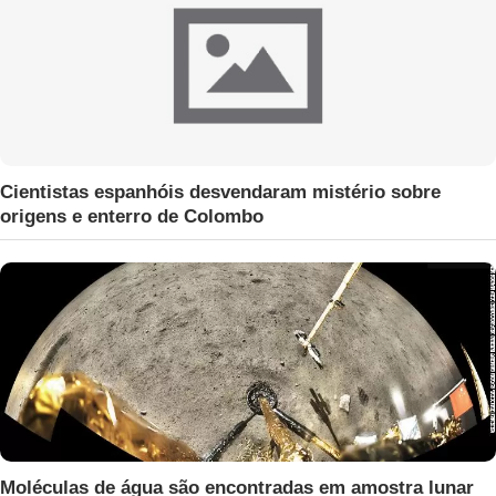
Cientistas espanhóis desvendaram mistério sobre
origens e enterro de Colombo
Moléculas de água são encontradas em amostra lunar