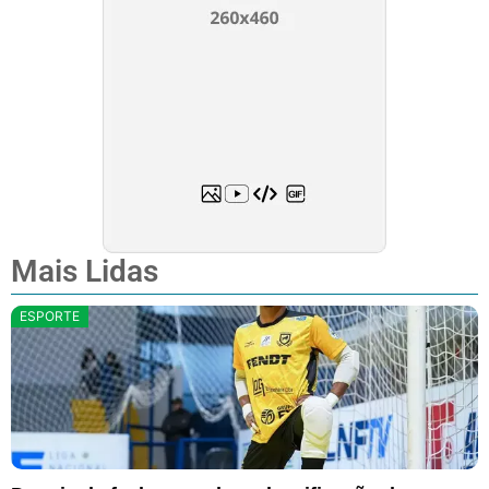
Mais Lidas
ESPORTE