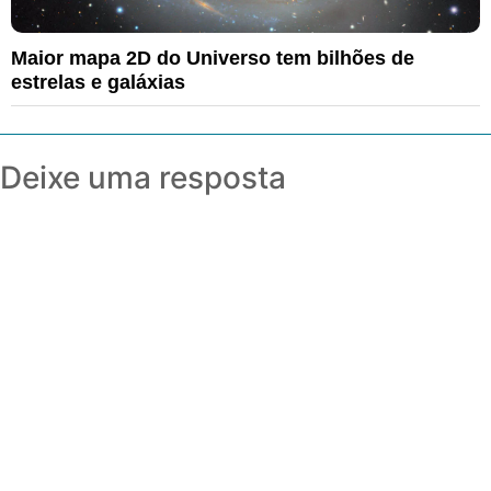
Maior mapa 2D do Universo tem bilhões de
estrelas e galáxias
Deixe uma resposta