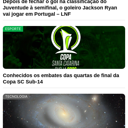
Depois de fechar o gol na classificação do
Juventude à semifinal, o goleiro Jackson Ryan
vai jogar em Portugal – LNF
ESPORTE
Conhecidos os embates das quartas de final da
Copa SC Sub-14
TECNOLOGIA