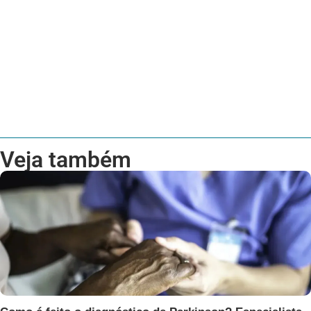
Veja também