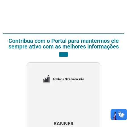
Contribua com o Portal para mantermos ele
sempre ativo com as melhores informações