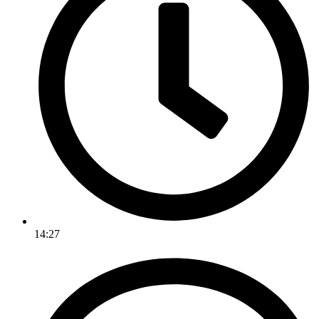
14:27