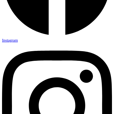
Instagram