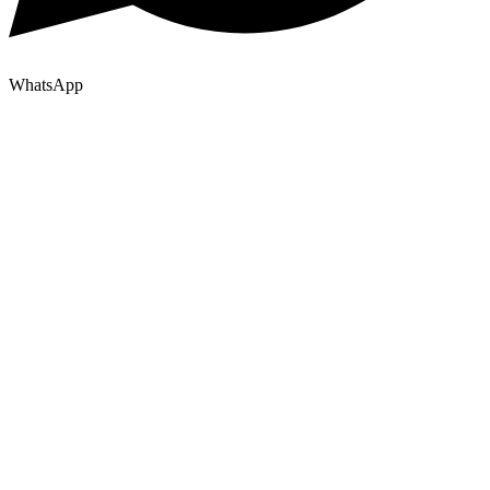
WhatsApp