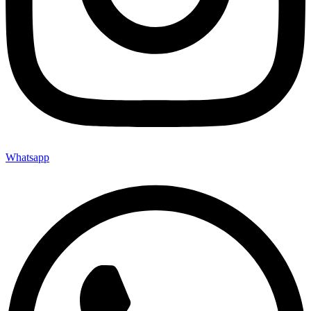
Whatsapp