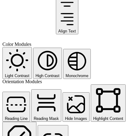
Align Text
Color Modules
Light Contrast
High Contrast
Monochrome
Orientation Modules
Reading Line
Reading Mask
Hide Images
Highlight Content