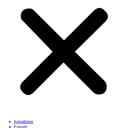
Jornalismo
Esporte