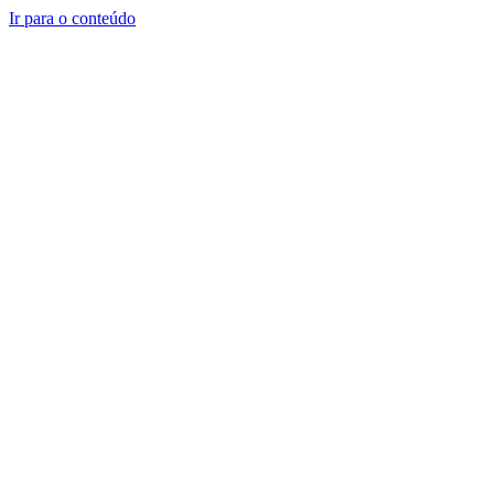
Ir para o conteúdo