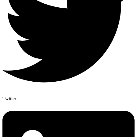
Twitter