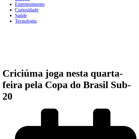
Entretenimento
Curiosidade
Saúde
Tecnologia
Criciúma joga nesta quarta-
feira pela Copa do Brasil Sub-
20