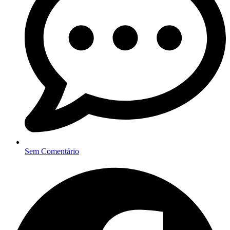
Sem Comentário