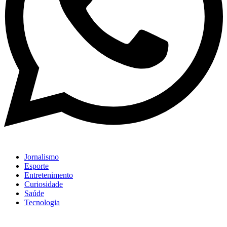
Jornalismo
Esporte
Entretenimento
Curiosidade
Saúde
Tecnologia