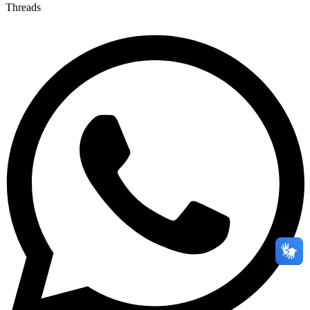
Threads