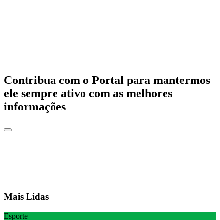
Contribua com o Portal para mantermos
ele sempre ativo com as melhores
informações
Mais Lidas
Esporte