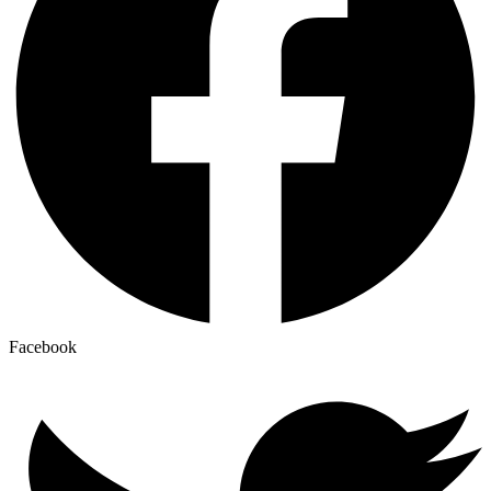
Facebook