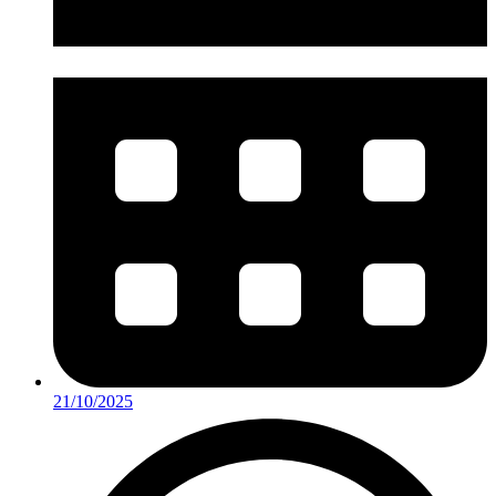
21/10/2025