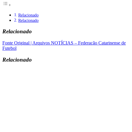
Relacionado
Relacionado
Relacionado
Fonte Original | Arquivos NOTÍCIAS – Federação Catarinense de
Futebol
Relacionado