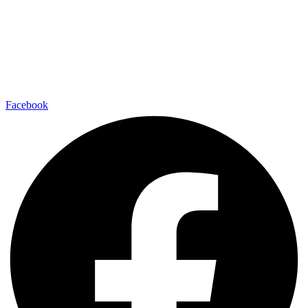
Facebook