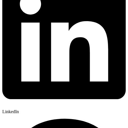
LinkedIn