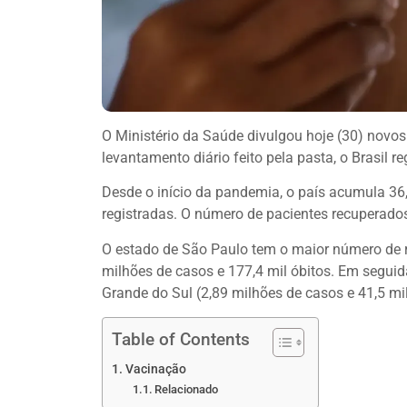
O Ministério da Saúde divulgou hoje (30) novo
levantamento diário feito pela pasta, o Brasil r
Desde o início da pandemia, o país acumula 36
registradas. O número de pacientes recuperado
O estado de São Paulo tem o maior número de r
milhões de casos e 177,4 mil óbitos. Em seguid
Grande do Sul (2,89 milhões de casos e 41,5 mil
Table of Contents
Vacinação
Relacionado