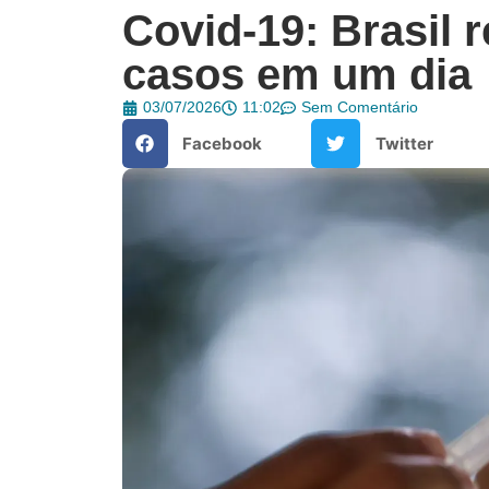
Covid-19: Brasil r
casos em um dia
03/07/2026
11:02
Sem Comentário
Facebook
Twitter