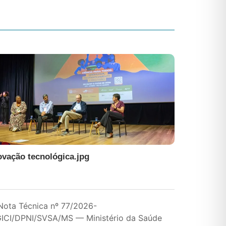
ovação tecnológica.jpg