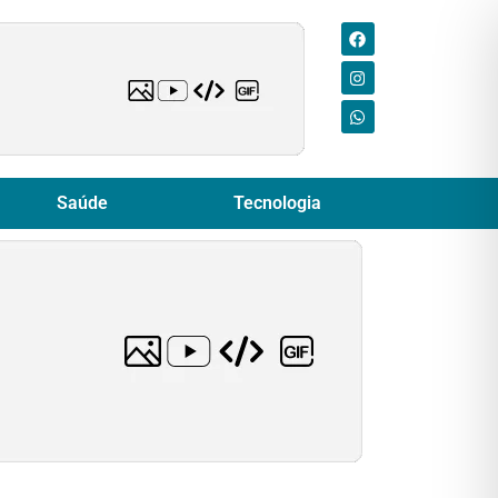
Saúde
Tecnologia