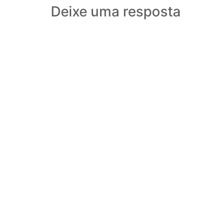
Deixe uma resposta