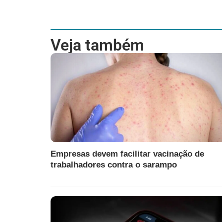
Veja também
Empresas devem facilitar vacinação de
trabalhadores contra o sarampo