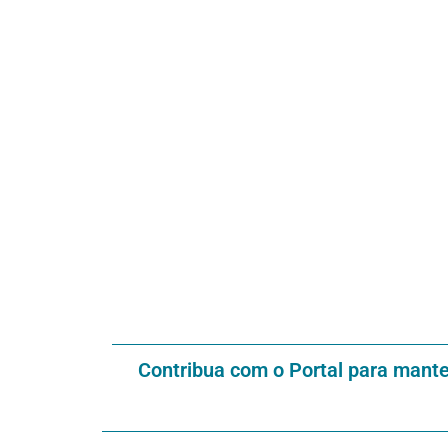
Contribua com o Portal para mant