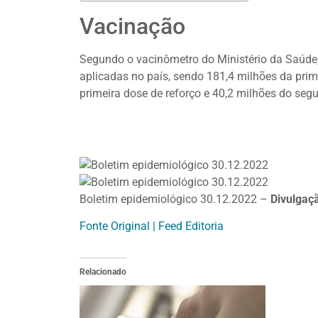
Vacinação
Segundo o vacinômetro do Ministério da Saúde,
aplicadas no país, sendo 181,4 milhões da pri
primeira dose de reforço e 40,2 milhões do seg
Boletim epidemiológico 30.12.2022 –
Divulgaç
Fonte Original | Feed Editoria
Relacionado