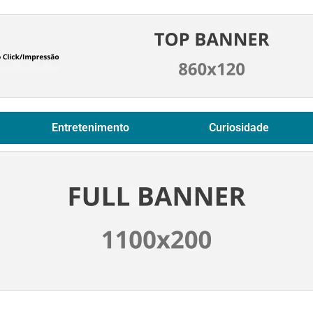
Entretenimento
Curiosidade