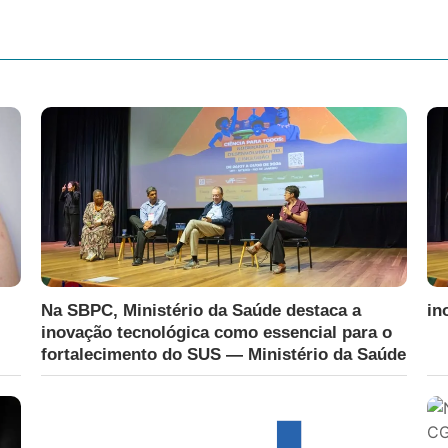
Na SBPC, Ministério da Saúde destaca a
in
inovação tecnológica como essencial para o
fortalecimento do SUS — Ministério da Saúde