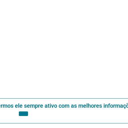
ermos ele sempre ativo com as melhores informaç