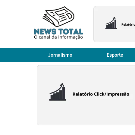
Jornalismo
Esporte