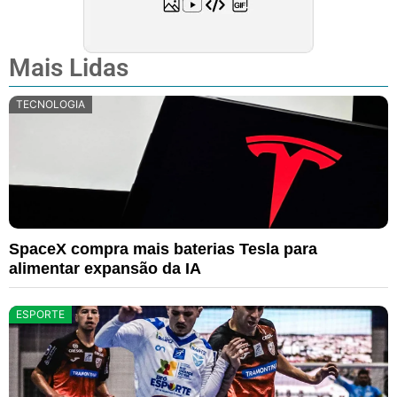
Mais Lidas
TECNOLOGIA
SpaceX compra mais baterias Tesla para
alimentar expansão da IA
ESPORTE