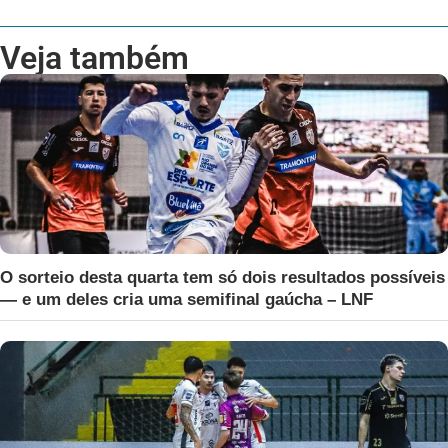
Veja também
O sorteio desta quarta tem só dois resultados possíveis
— e um deles cria uma semifinal gaúcha – LNF