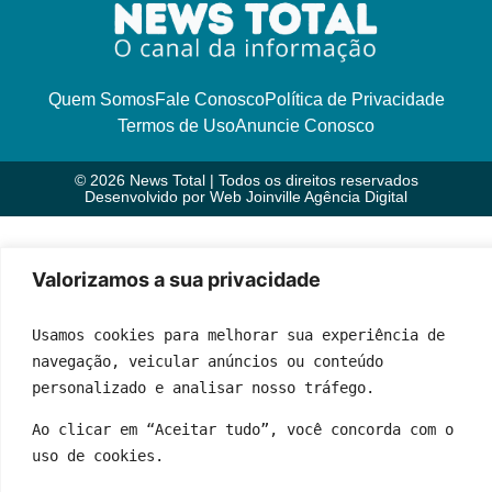
Quem Somos
Fale Conosco
Política de Privacidade
Termos de Uso
Anuncie Conosco
© 2026 News Total | Todos os direitos reservados
Desenvolvido por
Web Joinville Agência Digital
Valorizamos a sua privacidade
Usamos cookies para melhorar sua experiência de 
navegação, veicular anúncios ou conteúdo 
personalizado e analisar nosso tráfego.
Ao clicar em “Aceitar tudo”, você concorda com o 
uso de cookies.