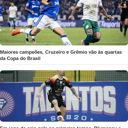
Maiores campeões, Cruzeiro e Grêmio vão às quartas
da Copa do Brasil