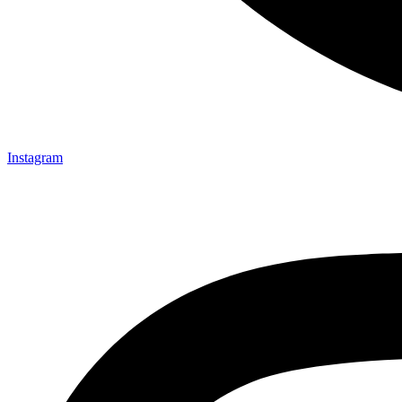
Instagram