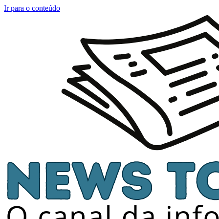
Ir para o conteúdo