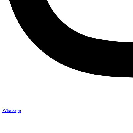
Whatsapp