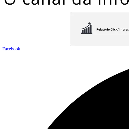
Facebook