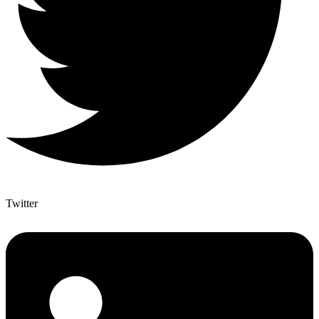
Twitter