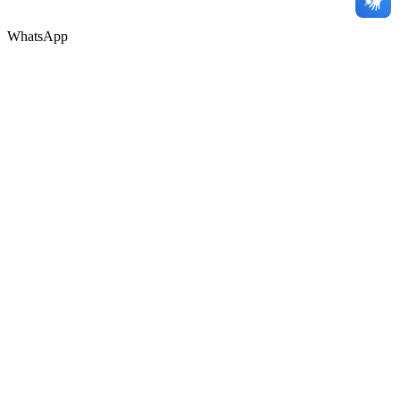
WhatsApp