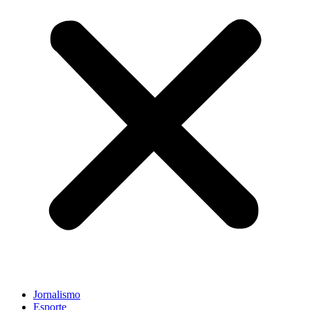
Jornalismo
Esporte