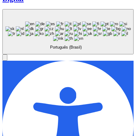
Português (Brasil)