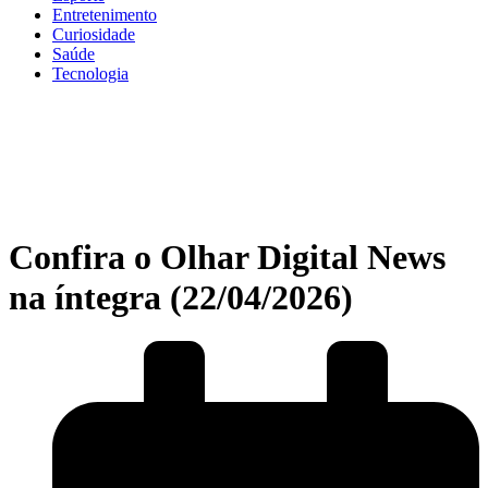
Entretenimento
Curiosidade
Saúde
Tecnologia
Confira o Olhar Digital News
na íntegra (22/04/2026)