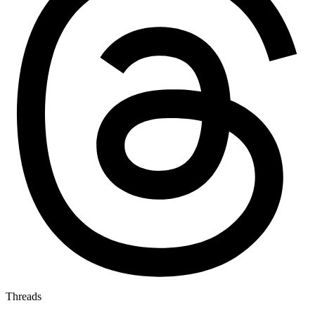
Threads