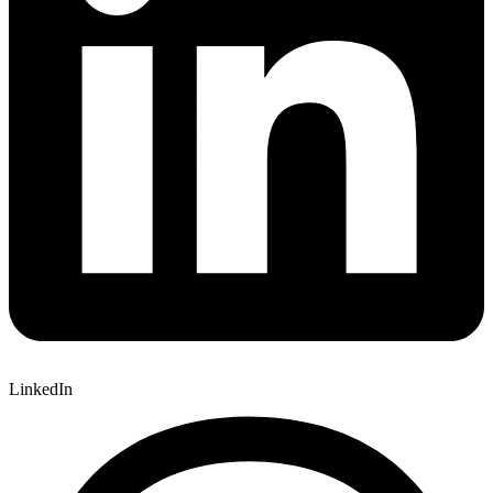
LinkedIn