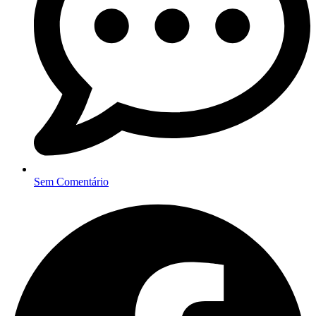
Sem Comentário