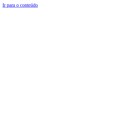
Ir para o conteúdo