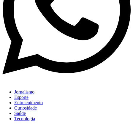
Jornalismo
Esporte
Entretenimento
Curiosidade
Saúde
Tecnologia