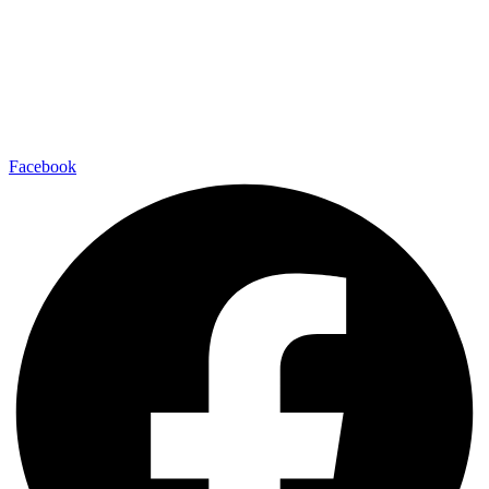
Facebook