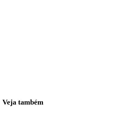
Veja também