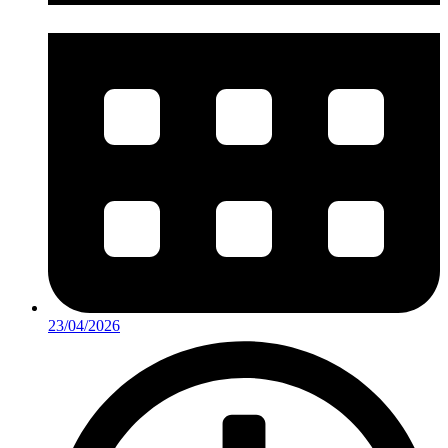
23/04/2026