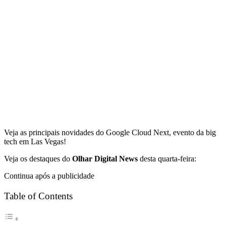
Veja as principais novidades do Google Cloud Next, evento da big
tech em Las Vegas!
Veja os destaques do
Olhar Digital News
desta quarta-feira:
Continua após a publicidade
Table of Contents