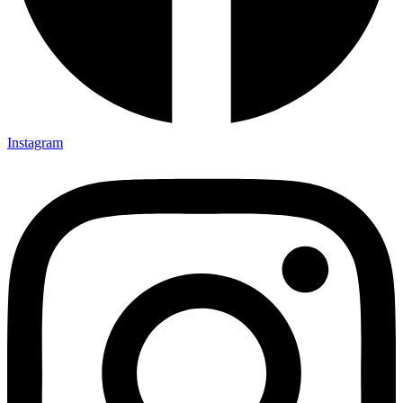
Instagram