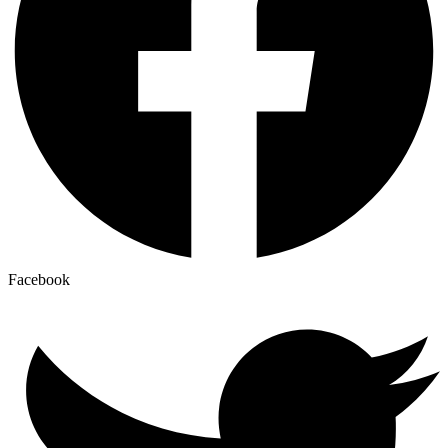
Facebook