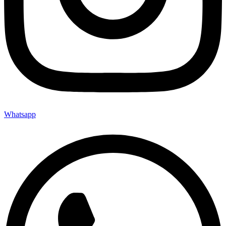
Whatsapp