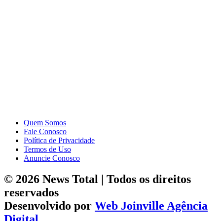
Quem Somos
Fale Conosco
Política de Privacidade
Termos de Uso
Anuncie Conosco
© 2026 News Total | Todos os direitos
reservados
Desenvolvido por
Web Joinville Agência
Digital