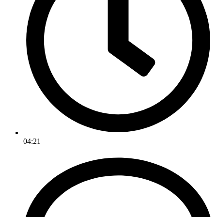
04:21