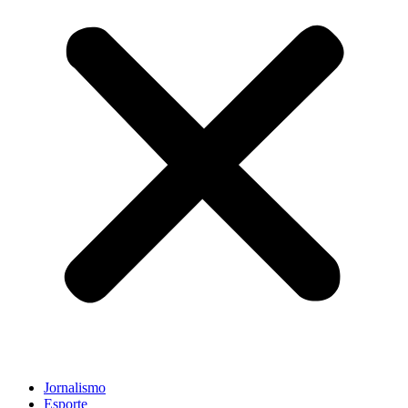
Jornalismo
Esporte