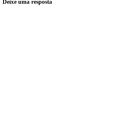
Deixe uma resposta