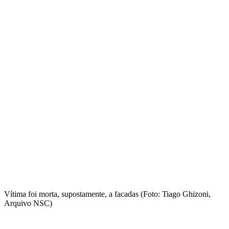
Vítima foi morta, supostamente, a facadas (Foto: Tiago Ghizoni,
Arquivo NSC)