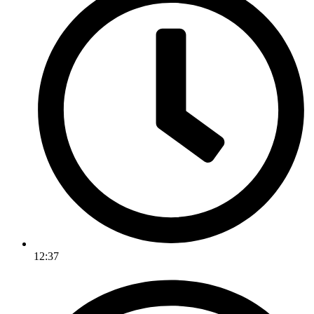
12:37