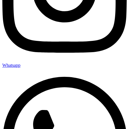
Whatsapp