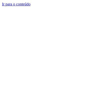
Ir para o conteúdo