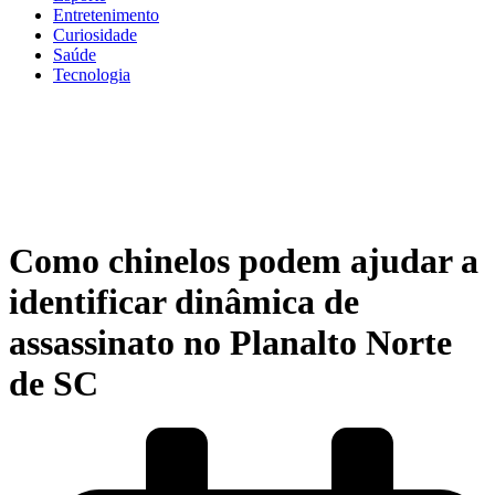
Entretenimento
Curiosidade
Saúde
Tecnologia
Como chinelos podem ajudar a
identificar dinâmica de
assassinato no Planalto Norte
de SC