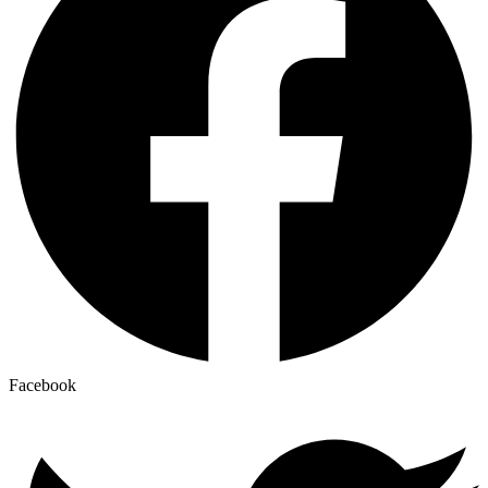
Facebook