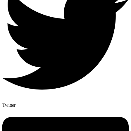
Twitter