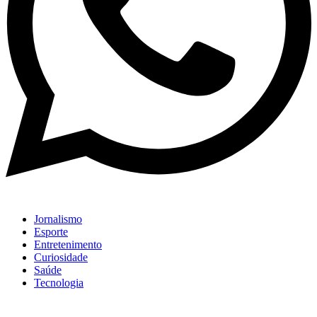
Jornalismo
Esporte
Entretenimento
Curiosidade
Saúde
Tecnologia