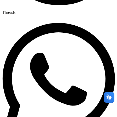
Threads