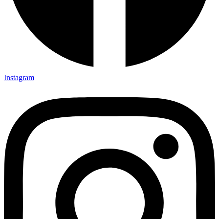
Instagram