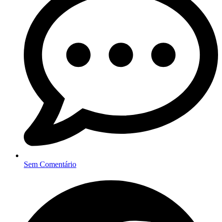
Sem Comentário