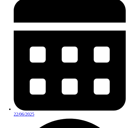
22/06/2025