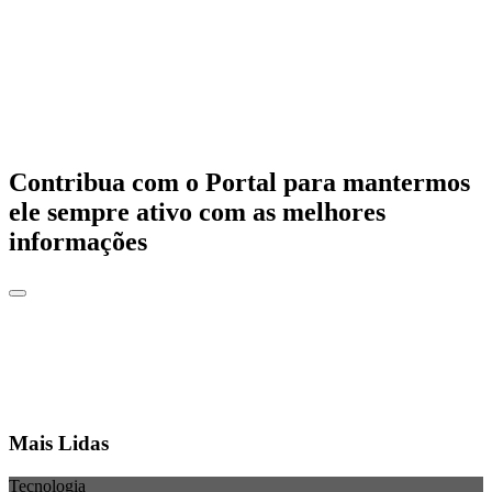
Contribua com o Portal para mantermos
ele sempre ativo com as melhores
informações
Mais Lidas
Tecnologia