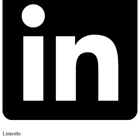
LinkedIn