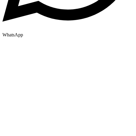
WhatsApp