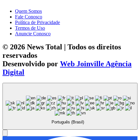
Quem Somos
Fale Conosco
Política de Privacidade
Termos de Uso
Anuncie Conosco
© 2026 News Total | Todos os direitos
reservados
Desenvolvido por
Web Joinville Agência
Digital
Português (Brasil)