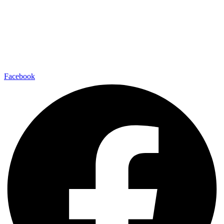
Facebook