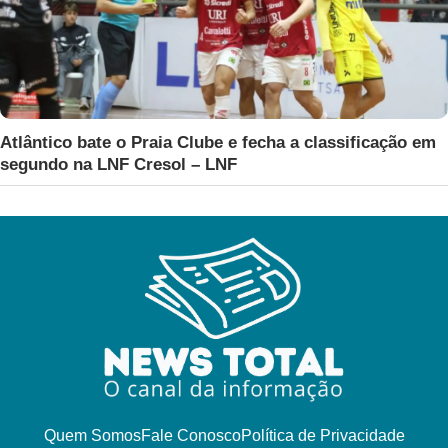
Atlântico bate o Praia Clube e fecha a classificação em
segundo na LNF Cresol – LNF
Quem Somos
Fale Conosco
Política de Privacidade