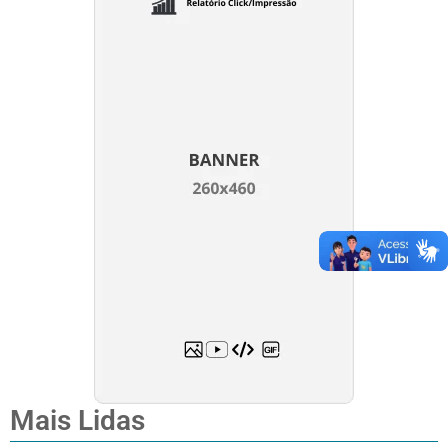
Mais Lidas