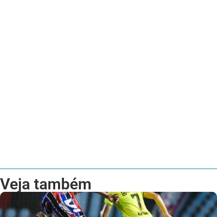
Veja também