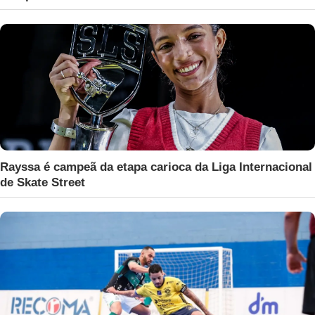
Rayssa é campeã da etapa carioca da Liga Internacional
de Skate Street