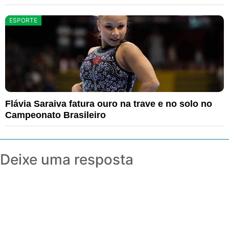
ESPORTE
Flávia Saraiva fatura ouro na trave e no solo no
Campeonato Brasileiro
Deixe uma resposta