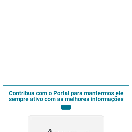
Contribua com o Portal para mantermos ele
sempre ativo com as melhores informações