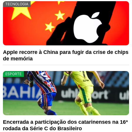
TECNOLOGIA
Apple recorre à China para fugir da crise de chips
de memória
ESPORTE
Encerrada a participação dos catarinenses na 16ª
rodada da Série C do Brasileiro