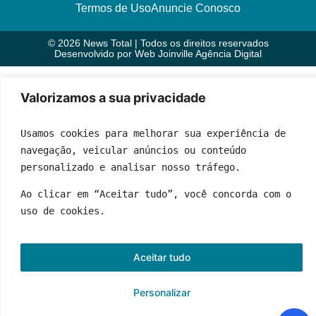
Termos de Uso
Anuncie Conosco
© 2026 News Total | Todos os direitos reservados
Desenvolvido por
Web Joinville Agência Digital
Valorizamos a sua privacidade
Usamos cookies para melhorar sua experiência de 
navegação, veicular anúncios ou conteúdo 
personalizado e analisar nosso tráfego.
Ao clicar em “Aceitar tudo”, você concorda com o 
uso de cookies.
Aceitar tudo
Personalizar