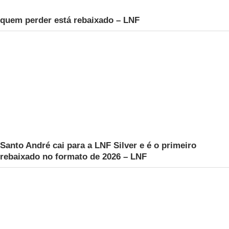
quem perder está rebaixado – LNF
Santo André cai para a LNF Silver e é o primeiro
rebaixado no formato de 2026 – LNF