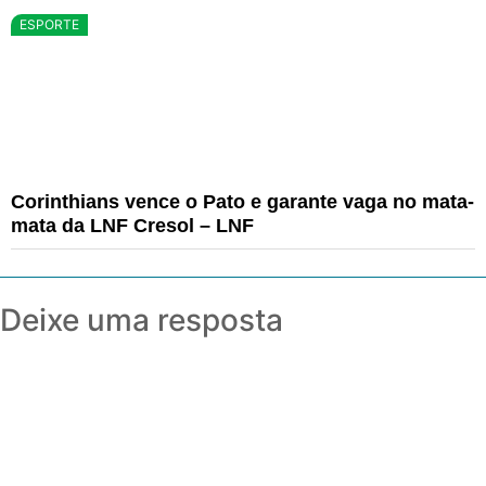
ESPORTE
Corinthians vence o Pato e garante vaga no mata-
mata da LNF Cresol – LNF
Deixe uma resposta