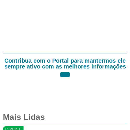
Contribua com o Portal para mantermos ele
sempre ativo com as melhores informações
Mais Lidas
ESPORTE