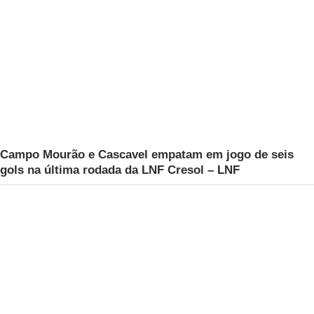
Campo Mourão e Cascavel empatam em jogo de seis
gols na última rodada da LNF Cresol – LNF