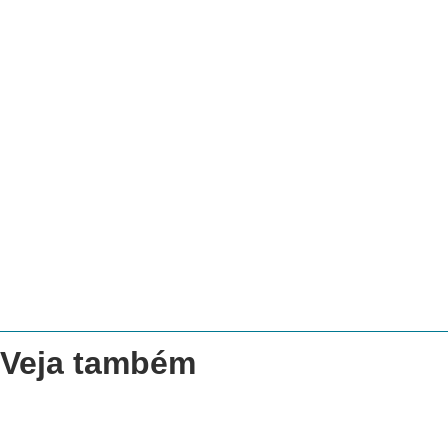
Veja também