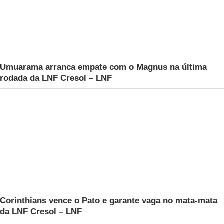
Umuarama arranca empate com o Magnus na última
rodada da LNF Cresol – LNF
Corinthians vence o Pato e garante vaga no mata-mata
da LNF Cresol – LNF