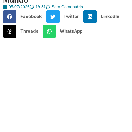
05/07/2026
19:31
Sem Comentário
Facebook
Twitter
LinkedIn
Threads
WhatsApp