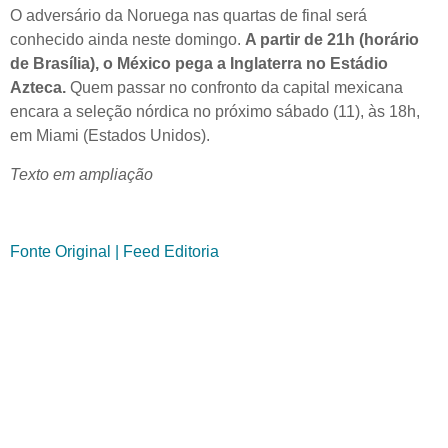
O adversário da Noruega nas quartas de final será
conhecido ainda neste domingo.
A partir de 21h (horário
de Brasília), o México pega a Inglaterra no Estádio
Azteca.
Quem passar no confronto da capital mexicana
encara a seleção nórdica no próximo sábado (11), às 18h,
em Miami (Estados Unidos).
Texto em ampliação
Fonte Original | Feed Editoria