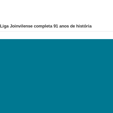
Liga Joinvilense completa 91 anos de história