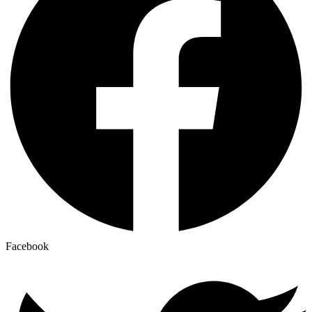
Facebook