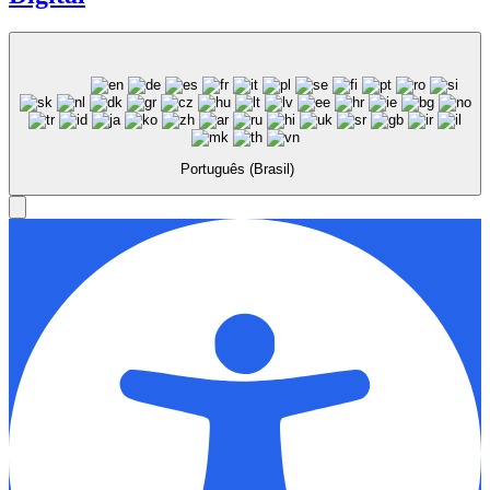
Português (Brasil)