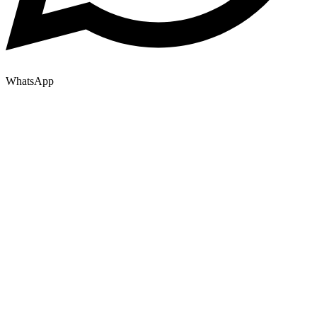
WhatsApp