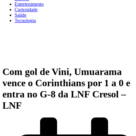
Entretenimento
Curiosidade
Saúde
Tecnologia
Com gol de Vini, Umuarama
vence o Corinthians por 1 a 0 e
entra no G-8 da LNF Cresol –
LNF