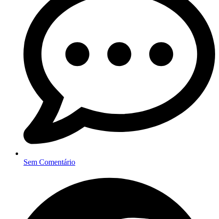
Sem Comentário