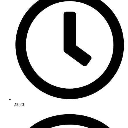
23:20