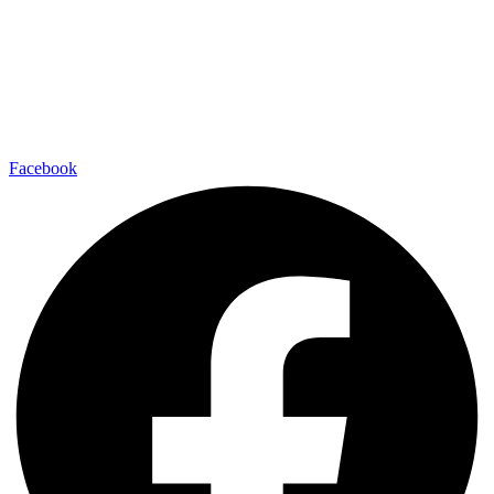
Facebook