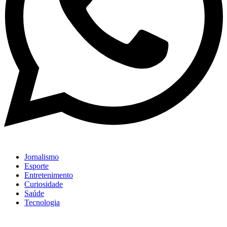
Jornalismo
Esporte
Entretenimento
Curiosidade
Saúde
Tecnologia