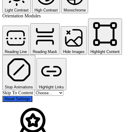
Light Contrast
High Contrast
Monochrome
Orientation Modules
Reading Line
Reading Mask
Hide Images
Highlight Content
Stop Animations
Highlight Links
Skip To Content
Reset Settings