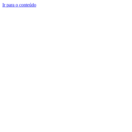
Ir para o conteúdo