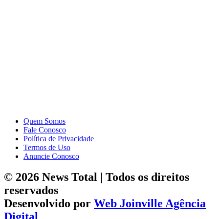
Quem Somos
Fale Conosco
Política de Privacidade
Termos de Uso
Anuncie Conosco
© 2026 News Total | Todos os direitos
reservados
Desenvolvido por
Web Joinville Agência
Digital