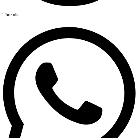
Threads