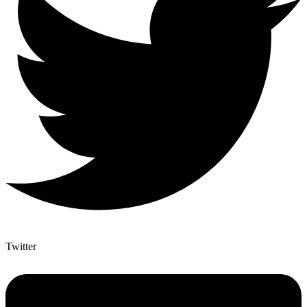
Twitter