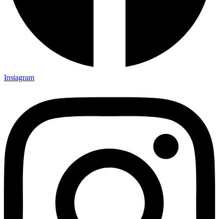
Instagram