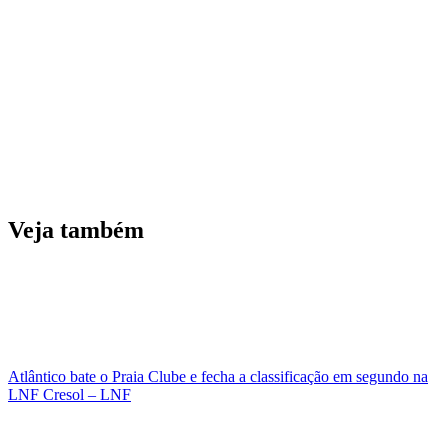
Veja também
Atlântico bate o Praia Clube e fecha a classificação em segundo na
LNF Cresol – LNF