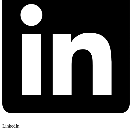
LinkedIn