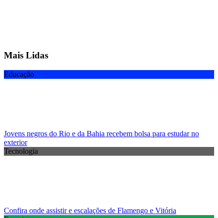
Mais Lidas
Educação
Jovens negros do Rio e da Bahia recebem bolsa para estudar no
exterior
Tecnologia
Confira onde assistir e escalações de Flamengo e Vitória