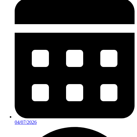
04/07/2026