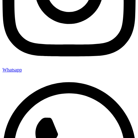
Whatsapp