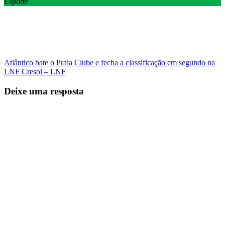
Esporte
Atlântico bate o Praia Clube e fecha a classificação em segundo na
LNF Cresol – LNF
Deixe uma resposta