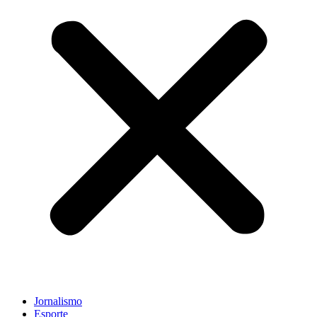
Jornalismo
Esporte