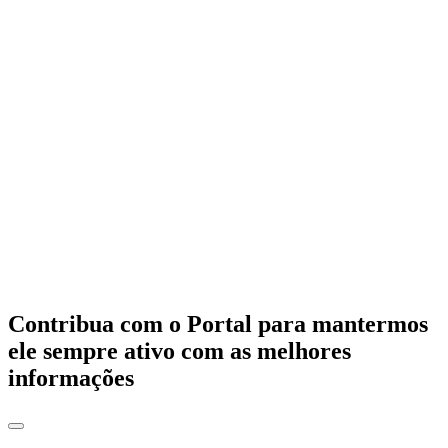
Contribua com o Portal para mantermos
ele sempre ativo com as melhores
informações