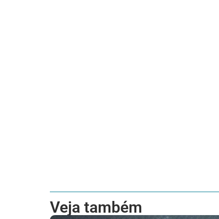
Veja também