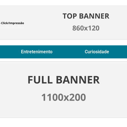
Entretenimento
Curiosidade