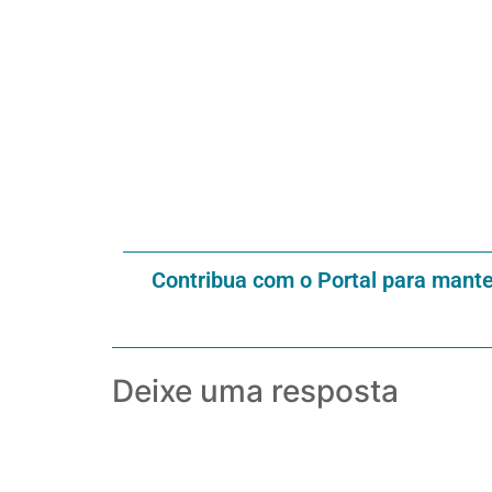
Contribua com o Portal para mant
Deixe uma resposta