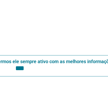
ermos ele sempre ativo com as melhores informaç