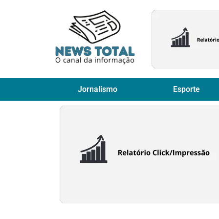
Jornalismo
Esporte