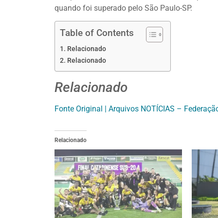
quando foi superado pelo São Paulo-SP.
Table of Contents
Relacionado
Relacionado
Relacionado
Fonte Original | Arquivos NOTÍCIAS – Federaçã
Relacionado