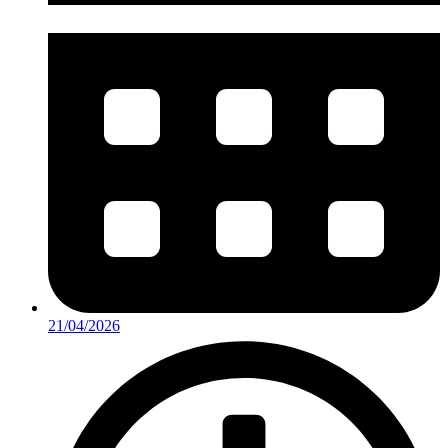
21/04/2026