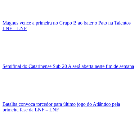
Magnus vence a primeira no Grupo B ao bater o Pato na Talentos
LNF – LNF
Semifinal do Catarinense Sub-20 A será aberta neste fim de semana
Batalha convoca torcedor para último jogo do Atlântico pela
primeira fase da LNF – LNF