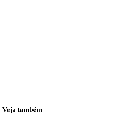
Veja também