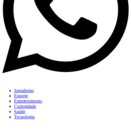
Jornalismo
Esporte
Entretenimento
Curiosidade
Saúde
Tecnologia