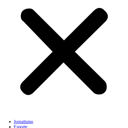
Jornalismo
Esporte