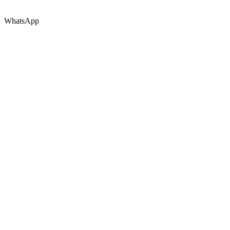
WhatsApp