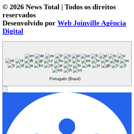
© 2026 News Total | Todos os direitos
reservados
Desenvolvido por
Web Joinville Agência
Digital
Português (Brasil)