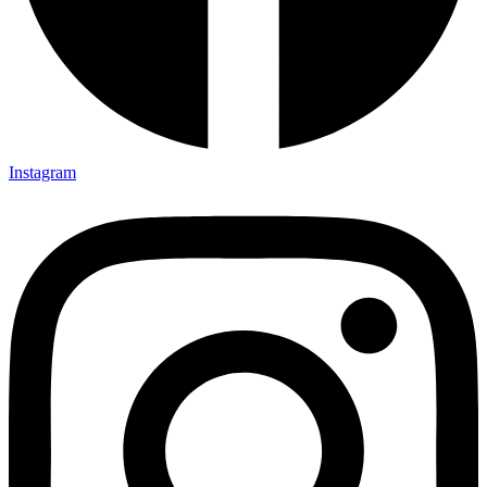
Instagram