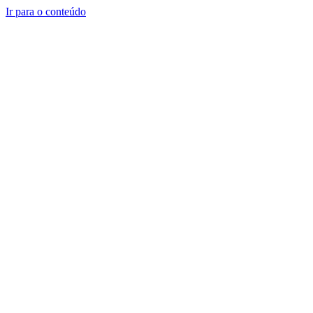
Ir para o conteúdo