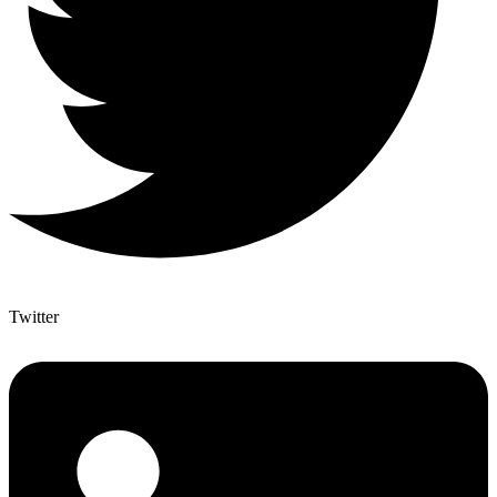
Twitter