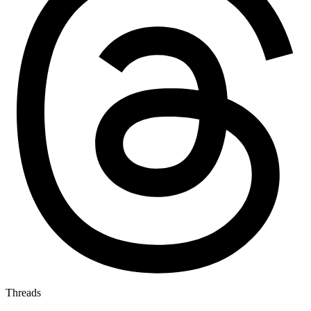
Threads