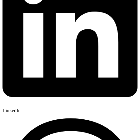
LinkedIn