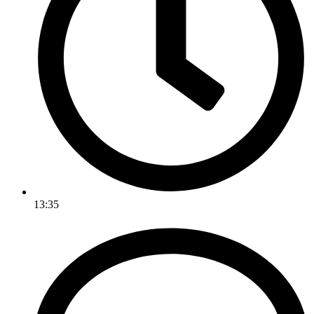
13:35