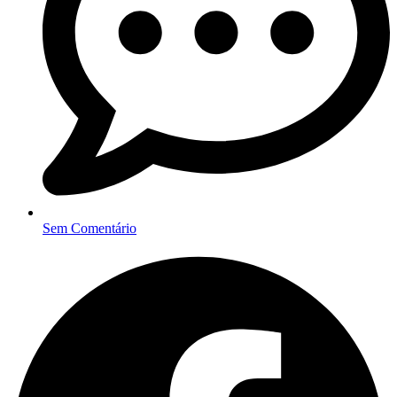
Sem Comentário