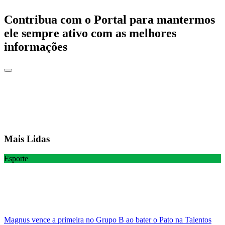
Contribua com o Portal para mantermos
ele sempre ativo com as melhores
informações
Mais Lidas
Esporte
Magnus vence a primeira no Grupo B ao bater o Pato na Talentos