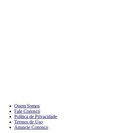
Quem Somos
Fale Conosco
Política de Privacidade
Termos de Uso
Anuncie Conosco