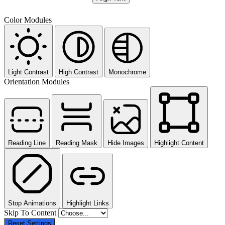
Color Modules
Light Contrast
High Contrast
Monochrome
Orientation Modules
Reading Line
Reading Mask
Hide Images
Highlight Content
Stop Animations
Highlight Links
Skip To Content
Reset Settings