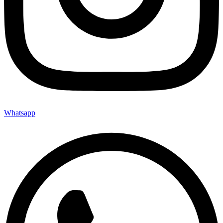
Whatsapp