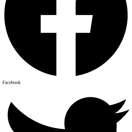
Facebook