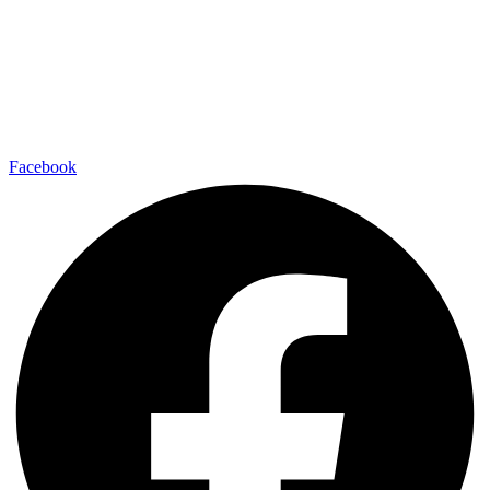
Facebook