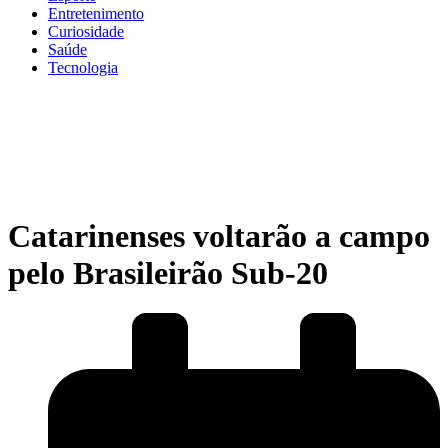
Entretenimento
Curiosidade
Saúde
Tecnologia
Catarinenses voltarão a campo
pelo Brasileirão Sub-20