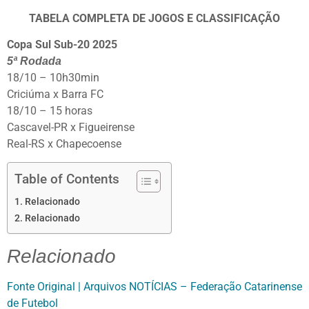
TABELA COMPLETA DE JOGOS E CLASSIFICAÇÃO
Copa Sul Sub-20 2025
5ª Rodada
18/10 – 10h30min
Criciúma x Barra FC
18/10 – 15 horas
Cascavel-PR x Figueirense
Real-RS x Chapecoense
Table of Contents
Relacionado
Relacionado
Relacionado
Fonte Original | Arquivos NOTÍCIAS – Federação Catarinense
de Futebol