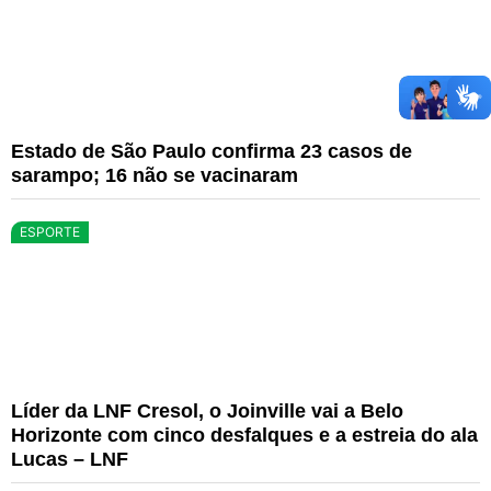
Estado de São Paulo confirma 23 casos de
sarampo; 16 não se vacinaram
ESPORTE
Líder da LNF Cresol, o Joinville vai a Belo
Horizonte com cinco desfalques e a estreia do ala
Lucas – LNF