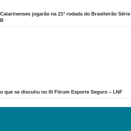
Catarinenses jogarão na 21ª rodada do Brasileirão Série
B
o que se discutiu no III Fórum Esporte Seguro – LNF