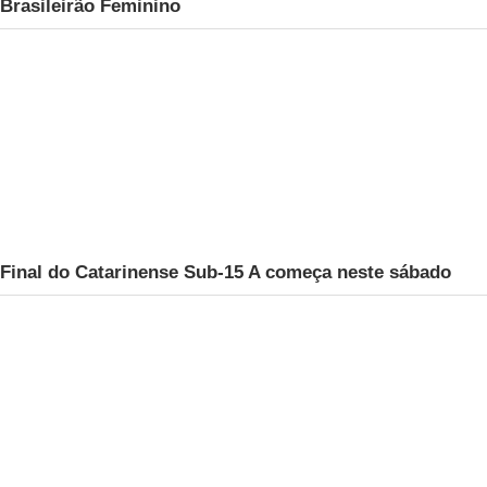
Brasileirão Feminino
Final do Catarinense Sub-15 A começa neste sábado