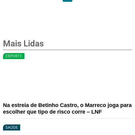
Mais Lidas
ESPORTE
Na estreia de Betinho Castro, o Marreco joga para
escolher que tipo de risco corre – LNF
SAÚDE