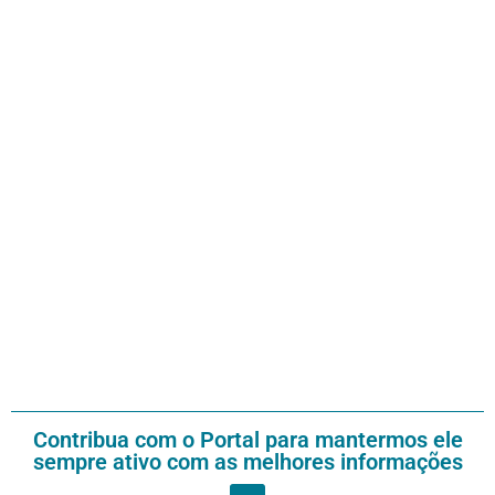
Contribua com o Portal para mantermos ele
sempre ativo com as melhores informações