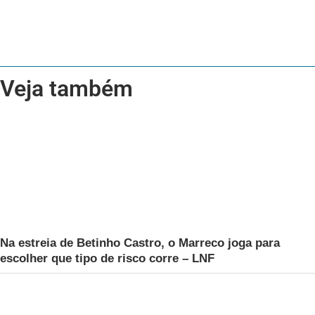
Veja também
Na estreia de Betinho Castro, o Marreco joga para
escolher que tipo de risco corre – LNF