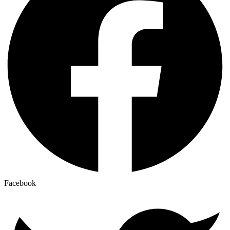
Facebook