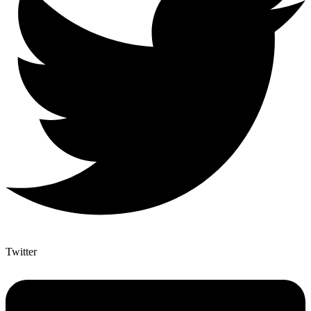
Twitter