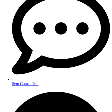
Sem Comentário