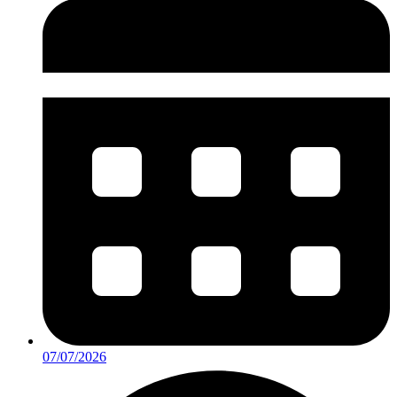
07/07/2026