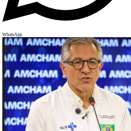
WhatsApp