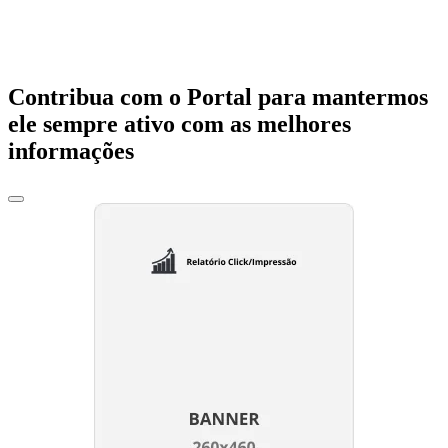
Contribua com o Portal para mantermos
ele sempre ativo com as melhores
informações