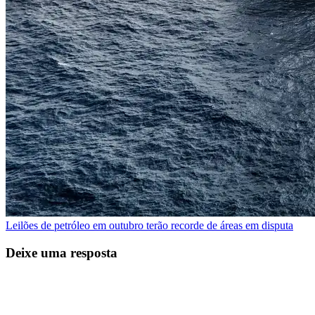
Leilões de petróleo em outubro terão recorde de áreas em disputa
Deixe uma resposta