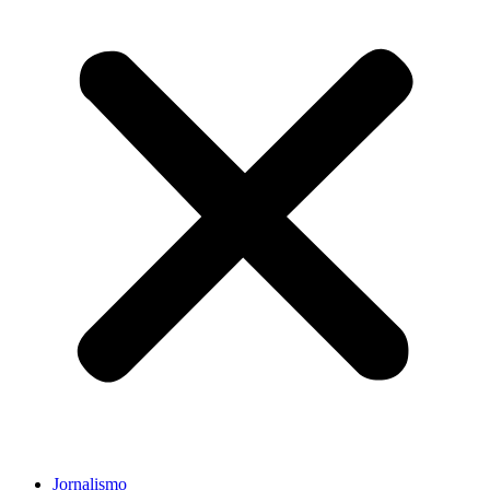
Jornalismo