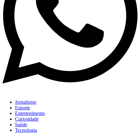
Jornalismo
Esporte
Entretenimento
Curiosidade
Saúde
Tecnologia