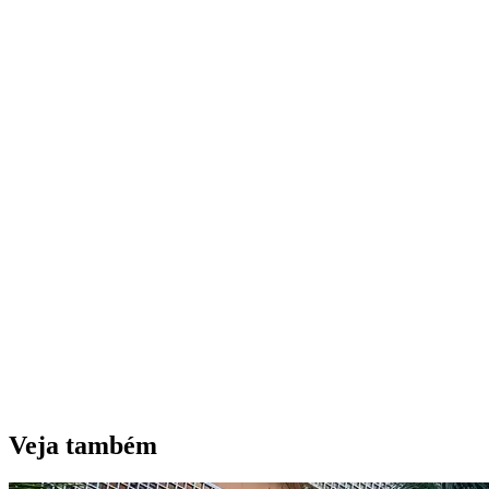
Veja também