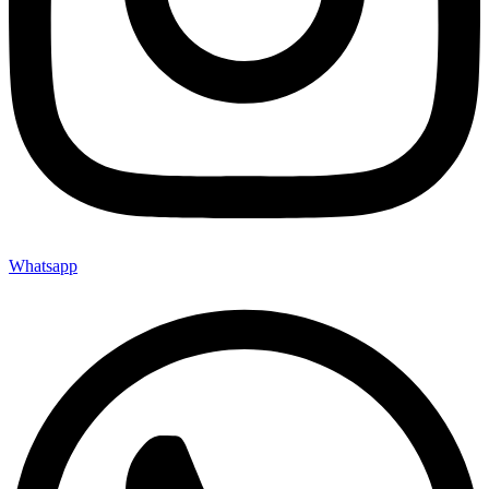
Whatsapp