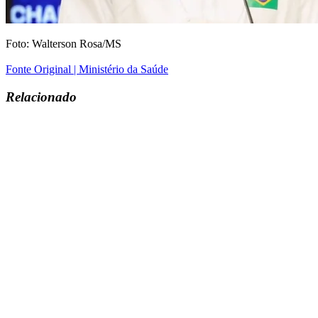
Foto: Walterson Rosa/MS
Fonte Original | Ministério da Saúde
Relacionado