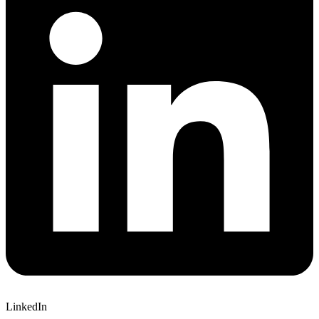
LinkedIn