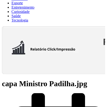
Esporte
Entretenimento
Curiosidade
Saúde
Tecnologia
capa Ministro Padilha.jpg