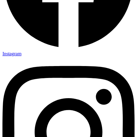
Instagram