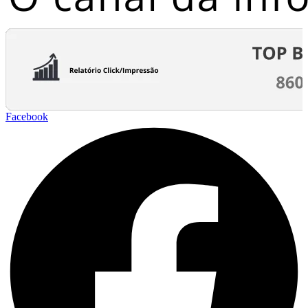
Facebook