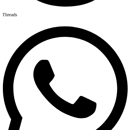
Threads