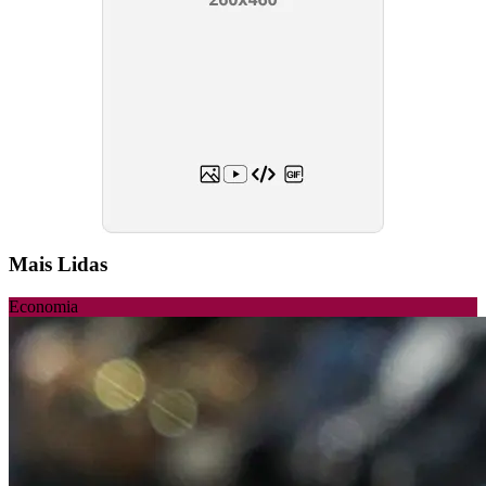
Mais Lidas
Economia