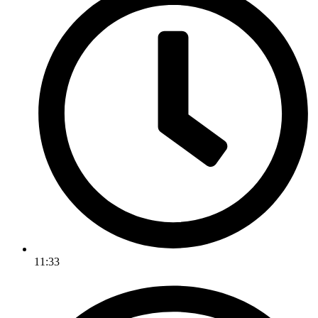
11:33