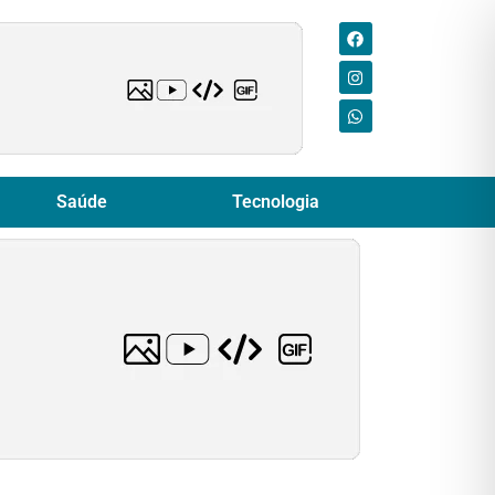
Saúde
Tecnologia