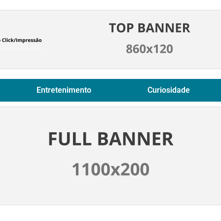
Entretenimento
Curiosidade