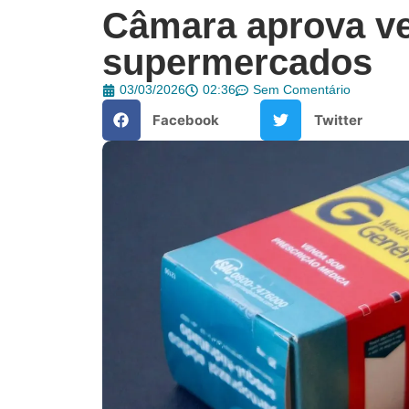
Câmara aprova v
supermercados
03/03/2026
02:36
Sem Comentário
Facebook
Twitter