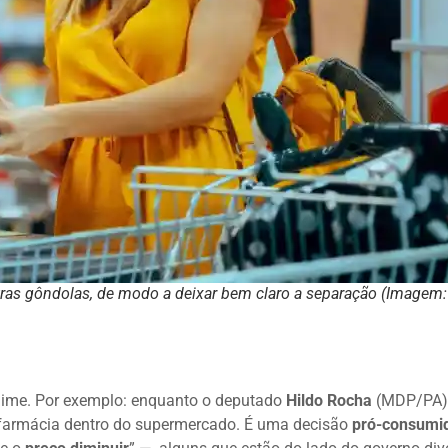
ras gôndolas, de modo a deixar bem claro a separação (Imagem:
ime. Por exemplo: enquanto o deputado
Hildo Rocha
(MDP/PA)
farmácia dentro do supermercado. É uma decisão
pró-consumi