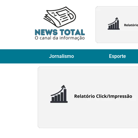
Jornalismo
Esporte