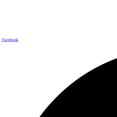
Facebook