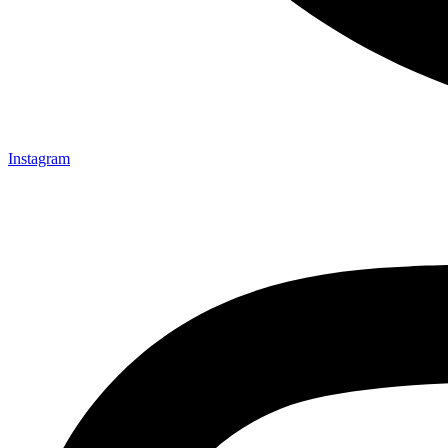
Instagram