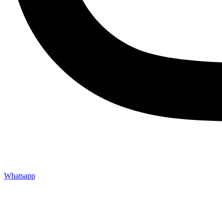
Whatsapp