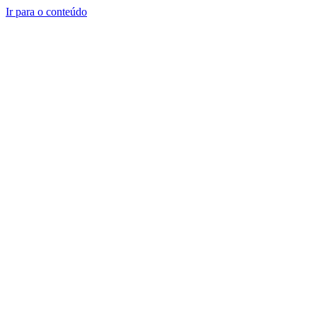
Ir para o conteúdo