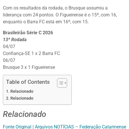
Com os resultados da rodada, o Brusque assumiu a
liderança com 24 pontos. O Figueirense é o 15º, com 16,
enquanto o Barra FC está em 16º, com 15.
Brasileirão Série C 2026
13ª Rodada
04/07
Confiança-SE 1 x 2 Barra FC
06/07
Brusque 3 x 1 Figueirense
Table of Contents
Relacionado
Relacionado
Relacionado
Fonte Original | Arquivos NOTÍCIAS – Federação Catarinense