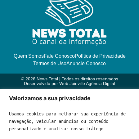
Quem Somos
Fale Conosco
Política de Privacidade
Termos de Uso
Anuncie Conosco
© 2026 News Total | Todos os direitos reservados
Desenvolvido por
Web Joinville Agência Digital
Valorizamos a sua privacidade
Usamos cookies para melhorar sua experiência de 
navegação, veicular anúncios ou conteúdo 
personalizado e analisar nosso tráfego.