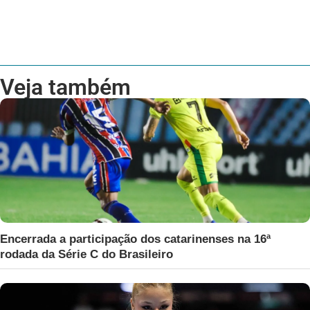
Veja também
Encerrada a participação dos catarinenses na 16ª
rodada da Série C do Brasileiro