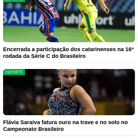
Encerrada a participação dos catarinenses na 16ª
rodada da Série C do Brasileiro
ESPORTE
Flávia Saraiva fatura ouro na trave e no solo no
Campeonato Brasileiro