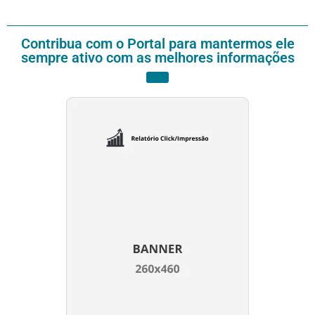
Contribua com o Portal para mantermos ele
sempre ativo com as melhores informações