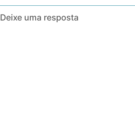
Deixe uma resposta