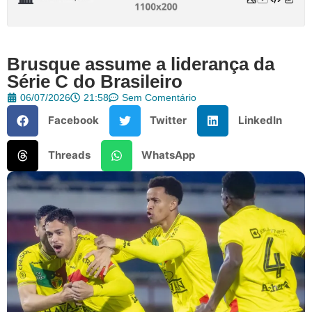
Brusque assume a liderança da
Série C do Brasileiro
06/07/2026
21:58
Sem Comentário
Facebook
Twitter
LinkedIn
Threads
WhatsApp