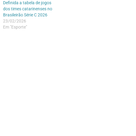
Definida a tabela de jogos
dos times catarinenses no
Brasileirão Série C 2026
23/02/2026
Em "Esporte"