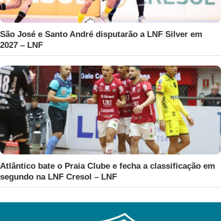
São José e Santo André disputarão a LNF Silver em
2027 – LNF
Atlântico bate o Praia Clube e fecha a classificação em
segundo na LNF Cresol – LNF