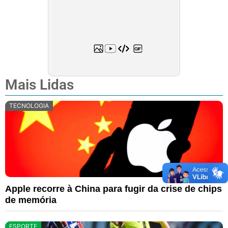
Mais Lidas
TECNOLOGIA
Apple recorre à China para fugir da crise de chips
de memória
ESPORTE