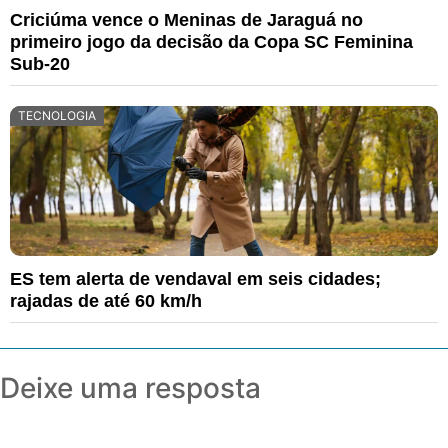
Criciúma vence o Meninas de Jaraguá no
primeiro jogo da decisão da Copa SC Feminina
Sub-20
TECNOLOGIA
ES tem alerta de vendaval em seis cidades;
rajadas de até 60 km/h
Deixe uma resposta