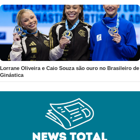
Lorrane Oliveira e Caio Souza são ouro no Brasileiro de
Ginástica