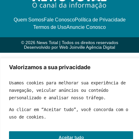
Quem Somos
Fale Conosco
Política de Privacidade
Termos de Uso
Anuncie Conosco
© 2026 News Total | Todos os direitos reservados
Desenvolvido por
Web Joinville Agência Digital
Valorizamos a sua privacidade
Usamos cookies para melhorar sua experiência de 
navegação, veicular anúncios ou conteúdo 
personalizado e analisar nosso tráfego.
Ao clicar em “Aceitar tudo”, você concorda com o 
uso de cookies.
Aceitar tudo