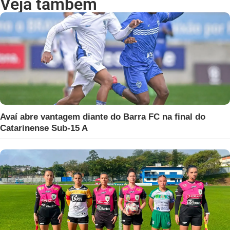
Veja também
Avaí abre vantagem diante do Barra FC na final do
Catarinense Sub-15 A