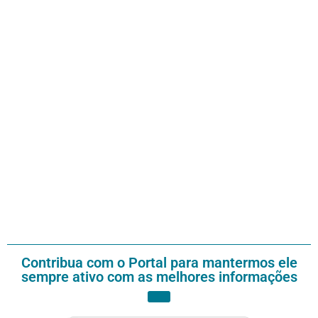
Contribua com o Portal para mantermos ele
sempre ativo com as melhores informações