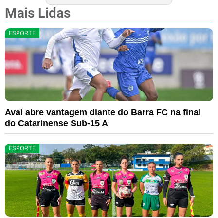
Mais Lidas
ESPORTE
Avaí abre vantagem diante do Barra FC na final
do Catarinense Sub-15 A
ESPORTE