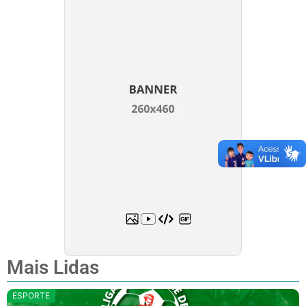
Mais Lidas
ESPORTE