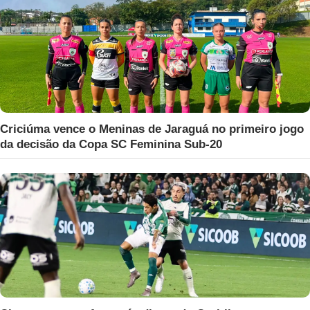
Criciúma vence o Meninas de Jaraguá no primeiro jogo
da decisão da Copa SC Feminina Sub-20