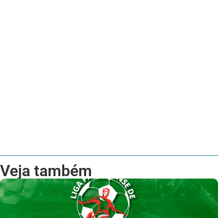
Veja também