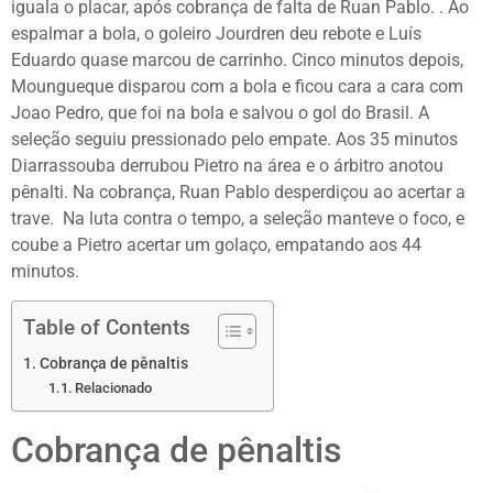
iguala o placar, após cobrança de falta de Ruan Pablo. . Ao
espalmar a bola, o goleiro Jourdren deu rebote e Luís
Eduardo quase marcou de carrinho. Cinco minutos depois,
Moungueque disparou com a bola e ficou cara a cara com
Joao Pedro, que foi na bola e salvou o gol do Brasil. A
seleção seguiu pressionado pelo empate. Aos 35 minutos
Diarrassouba derrubou Pietro na área e o árbitro anotou
pênalti. Na cobrança, Ruan Pablo desperdiçou ao acertar a
trave. Na luta contra o tempo, a seleção manteve o foco, e
coube a Pietro acertar um golaço, empatando aos 44
minutos.
Table of Contents
Cobrança de pênaltis
Relacionado
Cobrança de pênaltis