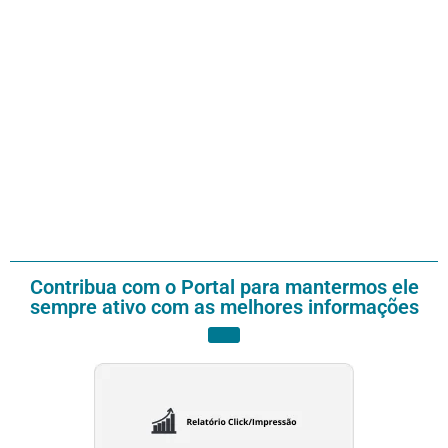
Contribua com o Portal para mantermos ele
sempre ativo com as melhores informações