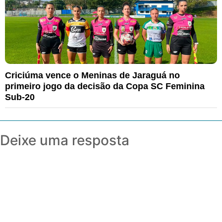
Criciúma vence o Meninas de Jaraguá no
primeiro jogo da decisão da Copa SC Feminina
Sub-20
Deixe uma resposta