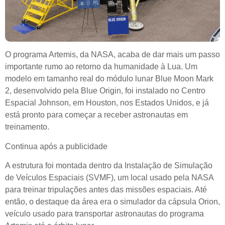
O programa Artemis, da NASA, acaba de dar mais um passo
importante rumo ao retorno da humanidade à Lua. Um
modelo em tamanho real do módulo lunar Blue Moon Mark
2, desenvolvido pela Blue Origin, foi instalado no Centro
Espacial Johnson, em Houston, nos Estados Unidos, e já
está pronto para começar a receber astronautas em
treinamento.
Continua após a publicidade
A estrutura foi montada dentro da Instalação de Simulação
de Veículos Espaciais (SVMF), um local usado pela NASA
para treinar tripulações antes das missões espaciais. Até
então, o destaque da área era o simulador da cápsula Orion,
veículo usado para transportar astronautas do programa