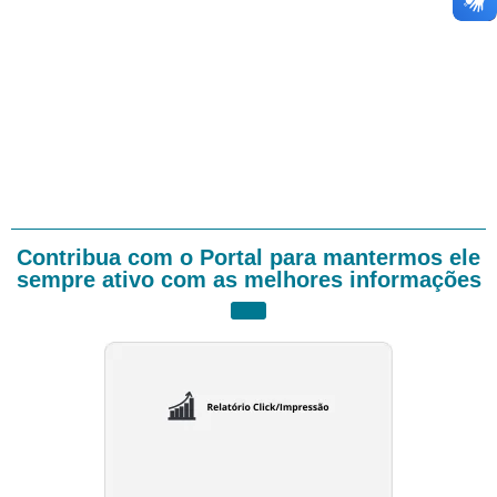
Contribua com o Portal para mantermos ele
sempre ativo com as melhores informações