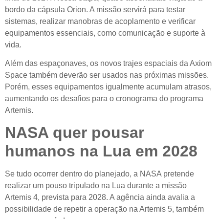
bordo da cápsula Orion. A missão servirá para testar
sistemas, realizar manobras de acoplamento e verificar
equipamentos essenciais, como comunicação e suporte à
vida.
Além das espaçonaves, os novos trajes espaciais da Axiom
Space também deverão ser usados nas próximas missões.
Porém, esses equipamentos igualmente acumulam atrasos,
aumentando os desafios para o cronograma do programa
Artemis.
NASA quer pousar
humanos na Lua em 2028
Se tudo ocorrer dentro do planejado, a NASA pretende
realizar um pouso tripulado na Lua durante a missão
Artemis 4, prevista para 2028. A agência ainda avalia a
possibilidade de repetir a operação na Artemis 5, também