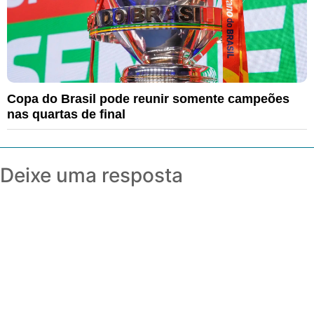
Copa do Brasil pode reunir somente campeões
nas quartas de final
Deixe uma resposta