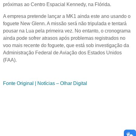
próximas ao Centro Espacial Kennedy, na Flórida.
A empresa pretende lançar a MK1 ainda este ano usando o
foguete New Glenn. A missão será não tripulada e tentará
pousar na Lua pela primeira vez. No entanto, o cronograma
ainda pode sofrer atrasos após problemas registrados no
voo mais recente do foguete, que está sob investigação da
Administração Federal de Aviação dos Estados Unidos
(FAA).
Fonte Original | Notícias – Olhar Digital