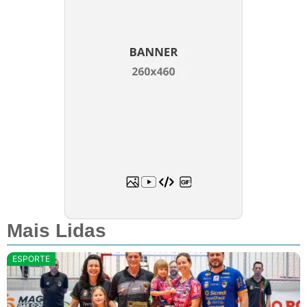
Mais Lidas
ESPORTE