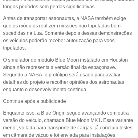
longos períodos sem perdas significativas.
Antes de transportar astronautas, a NASA também exige
que os módulos realizem missões não tripuladas bem-
sucedidas na Lua. Somente depois dessas demonstrações
os veículos poderão receber autorização para voos
tripulados.
O simulador do módulo Blue Moon instalado em Houston
ainda não representa a versão final da espaçonave.
Segundo a NASA, o protótipo será usado para avaliar
detalhes do projeto e recolher opiniões dos astronautas
enquanto o desenvolvimento continua.
Continua após a publicidade
Enquanto isso, a Blue Origin segue avançando com outra
versão do veículo, chamada Blue Moon MK1. Essa variante
menor, voltada para transporte de cargas, já concluiu testes
em câmara de vácuo e foi enviada para instalações