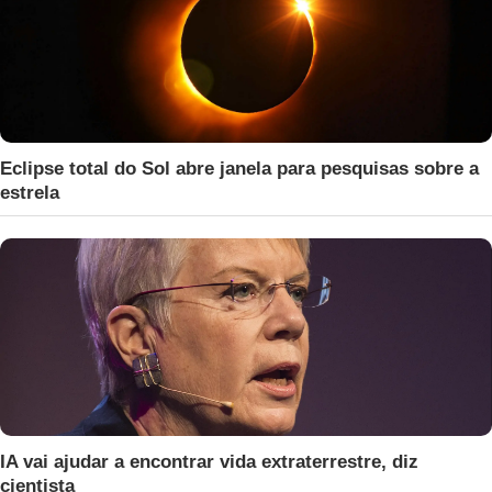
Eclipse total do Sol abre janela para pesquisas sobre a
estrela
IA vai ajudar a encontrar vida extraterrestre, diz
cientista