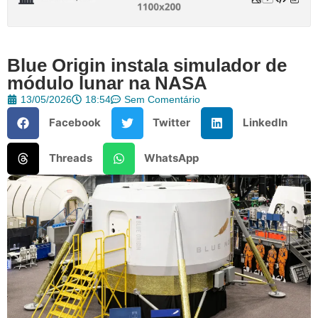
Blue Origin instala simulador de
módulo lunar na NASA
13/05/2026
18:54
Sem Comentário
Facebook
Twitter
LinkedIn
Threads
WhatsApp