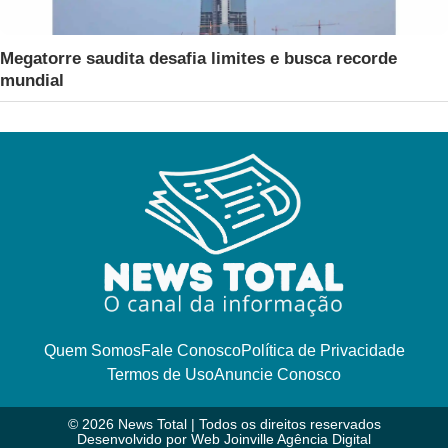
Megatorre saudita desafia limites e busca recorde
mundial
Quem Somos
Fale Conosco
Política de Privacidade
Termos de Uso
Anuncie Conosco
© 2026 News Total | Todos os direitos reservados
Desenvolvido por
Web Joinville Agência Digital