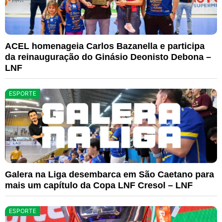
ACEL homenageia Carlos Bazanella e participa
da reinauguração do Ginásio Deonisto Debona –
LNF
ESPORTE
Galera na Liga desembarca em São Caetano para
mais um capítulo da Copa LNF Cresol – LNF
ESPORTE