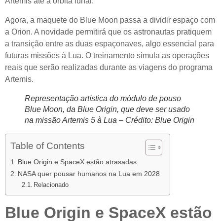
Artemis até a órbita lunar.
Agora, a maquete do Blue Moon passa a dividir espaço com
a Orion. A novidade permitirá que os astronautas pratiquem
a transição entre as duas espaçonaves, algo essencial para
futuras missões à Lua. O treinamento simula as operações
reais que serão realizadas durante as viagens do programa
Artemis.
Representação artística do módulo de pouso
Blue Moon, da Blue Origin, que deve ser usado
na missão Artemis 5 à Lua – Crédito: Blue Origin
Table of Contents
Blue Origin e SpaceX estão atrasadas
NASA quer pousar humanos na Lua em 2028
Relacionado
Blue Origin e SpaceX estão