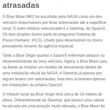
atrasadas
O Blue Moon MK2 foi escolhido pela NASA como um dos
veículos responsáveis por levar astronautas até a superfície
lunar. O outro módulo selecionado é a Starship, da SpaceX.
Os dois projetos fazem parte do programa Sistema de
Pouso Humano (HLS), criado para desenvolver os novos
pousadores lunares da agência espacial.
Tanto a Blue Origin quanto a SpaceX enfrentam atrasos no
desenvolvimento de seus veículos. Agora, o Blue Moon saiu
na frente ao instalar um modelo de treinamento dentro de
uma instalação oficial da NASA. A Starship já passou por
alguns testes com astronautas, mas eles ocorreram apenas
em instalações da própria SpaceX.
O módulo lunar da Blue Origin terá cerca de 16 metros de
altura. Diferentemente da Starship, que possui uma cabine
localizada em uma posição muito elevada, o Blue Moon foi