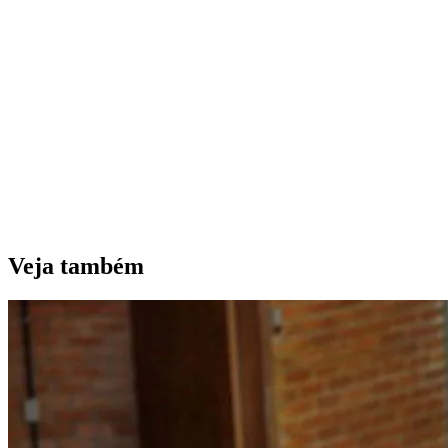
Veja também