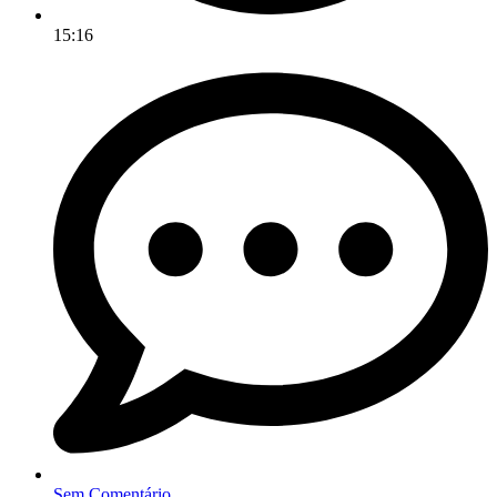
15:16
Sem Comentário