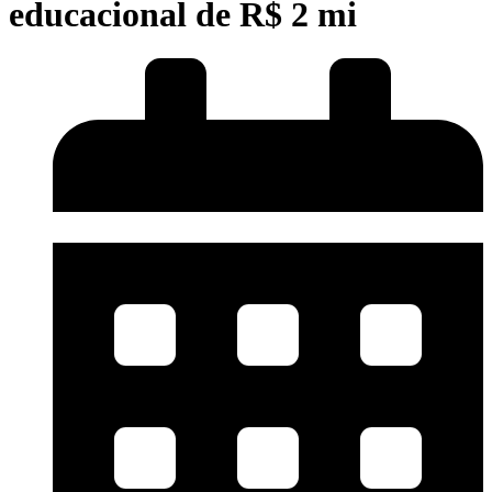
educacional de R$ 2 mi