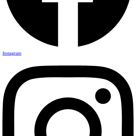
Instagram