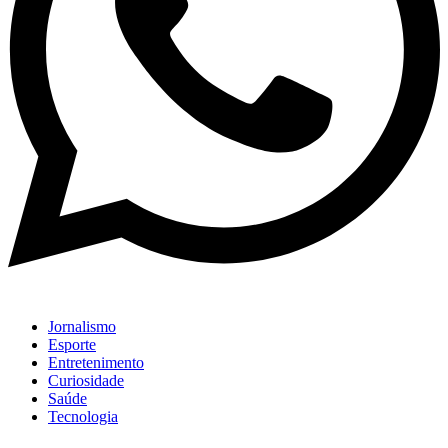
Jornalismo
Esporte
Entretenimento
Curiosidade
Saúde
Tecnologia