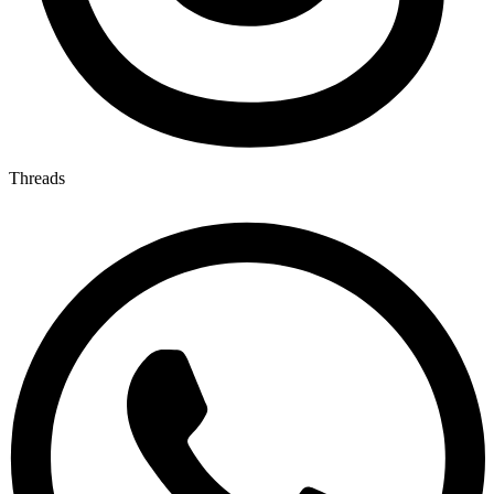
Threads