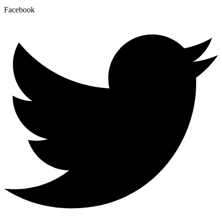
Facebook