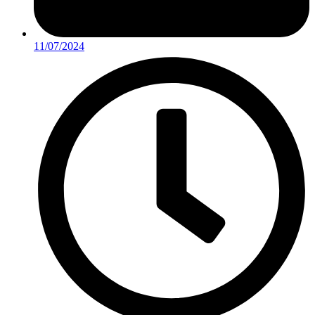
11/07/2024