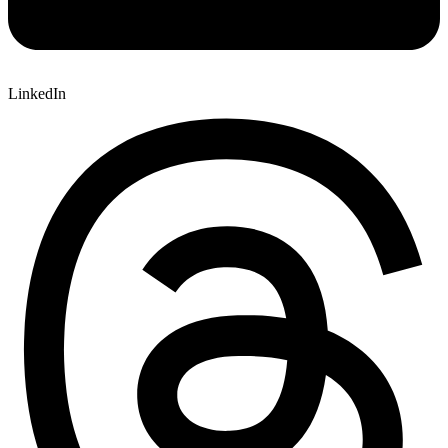
LinkedIn