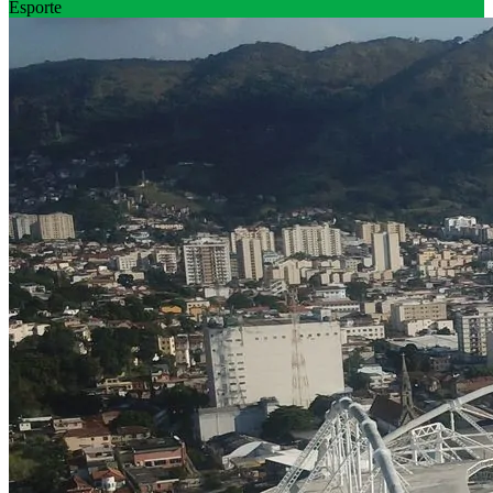
Esporte