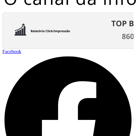
Facebook