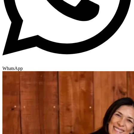
WhatsApp