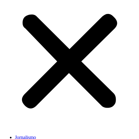
Jornalismo