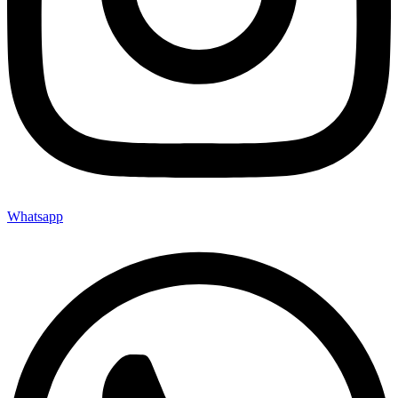
Whatsapp