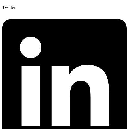
Twitter