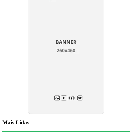
Mais Lidas