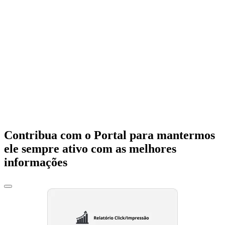
Contribua com o Portal para mantermos
ele sempre ativo com as melhores
informações