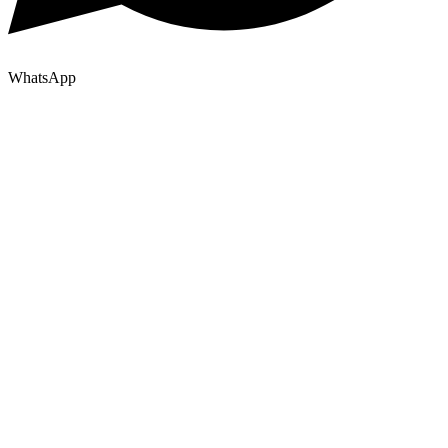
WhatsApp