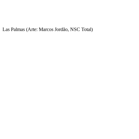
Las Palmas (Arte: Marcos Jordão, NSC Total)