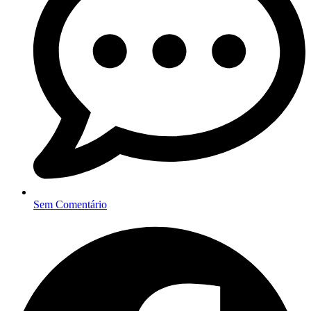
Sem Comentário