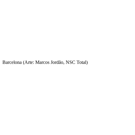
Barcelona (Arte: Marcos Jordão, NSC Total)