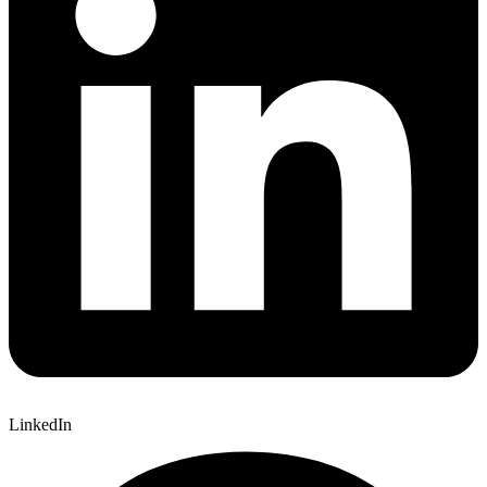
LinkedIn