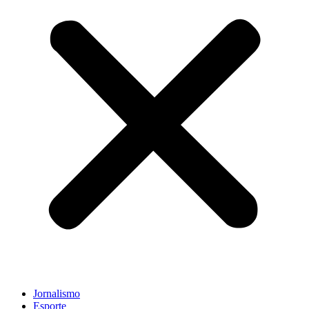
Jornalismo
Esporte