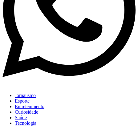
Jornalismo
Esporte
Entretenimento
Curiosidade
Saúde
Tecnologia