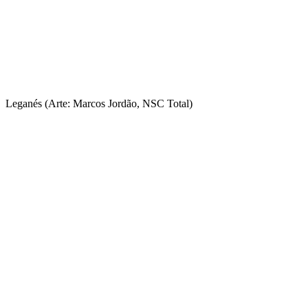
Leganés (Arte: Marcos Jordão, NSC Total)