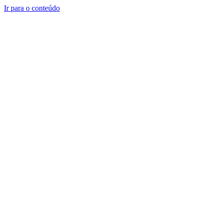
Ir para o conteúdo