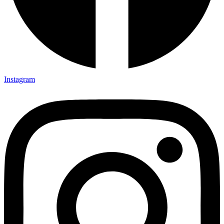
Instagram