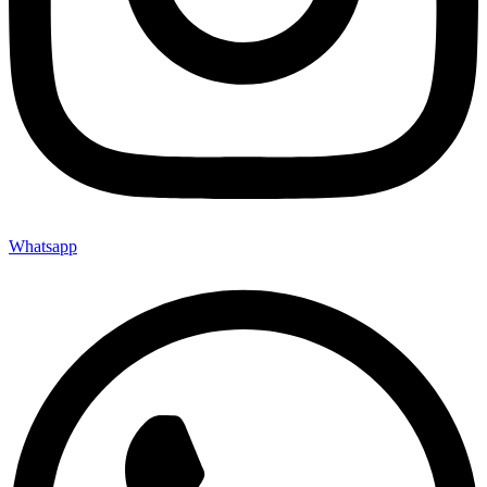
Whatsapp