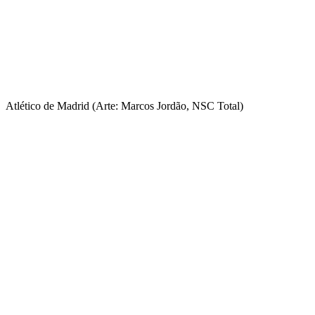
Atlético de Madrid (Arte: Marcos Jordão, NSC Total)