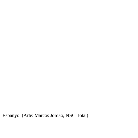
Espanyol (Arte: Marcos Jordão, NSC Total)