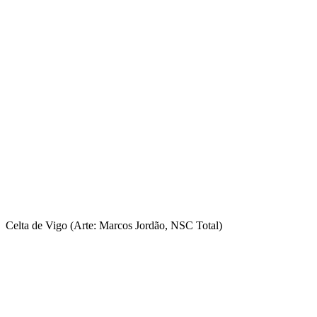
Celta de Vigo (Arte: Marcos Jordão, NSC Total)