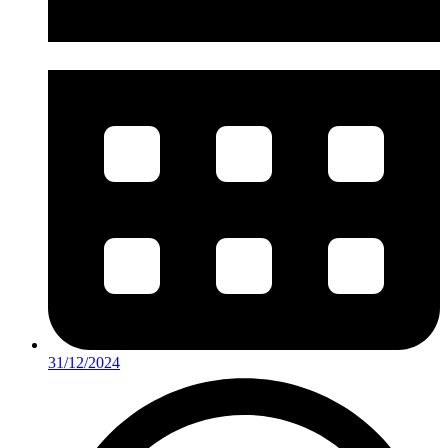
31/12/2024