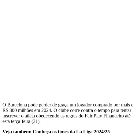
O Barcelona pode perder de graça um jogador comprado por mais e
R$ 300 milhões em 2024. O clube corre contra o tempo para tentar
inscrever o atleta obedecendo as regras do Fair Play Financeiro até
esta terça-feira (31).
Veja também: Conheça os times da La Liga 2024/25