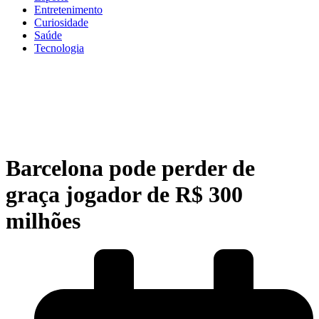
Entretenimento
Curiosidade
Saúde
Tecnologia
Barcelona pode perder de
graça jogador de R$ 300
milhões