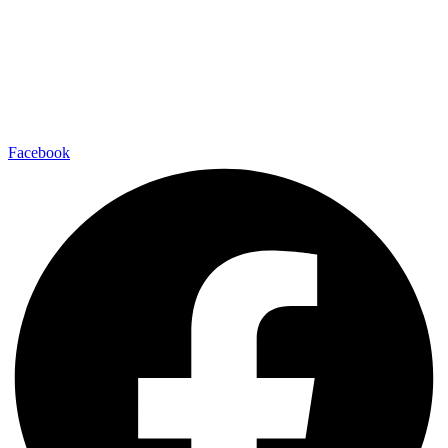
Facebook