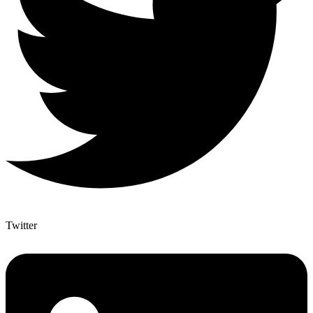
Twitter