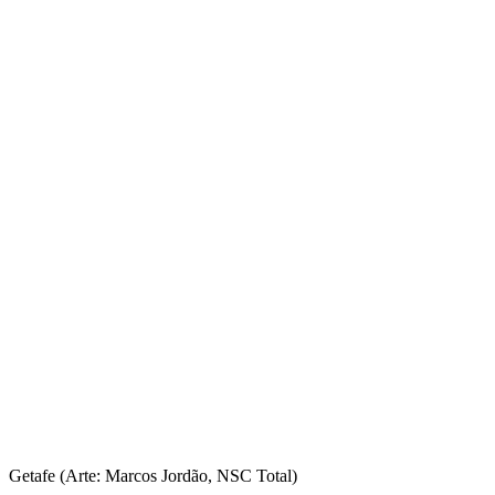
Getafe (Arte: Marcos Jordão, NSC Total)