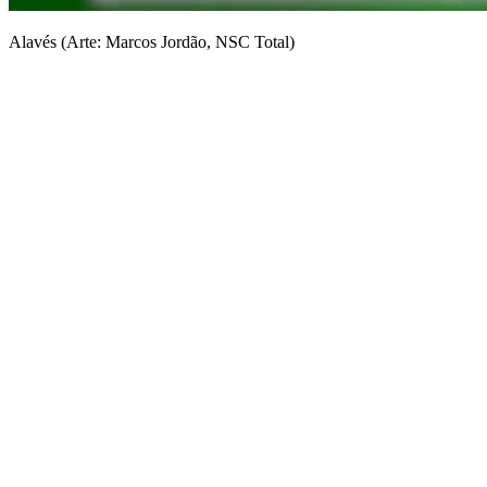
Alavés (Arte: Marcos Jordão, NSC Total)