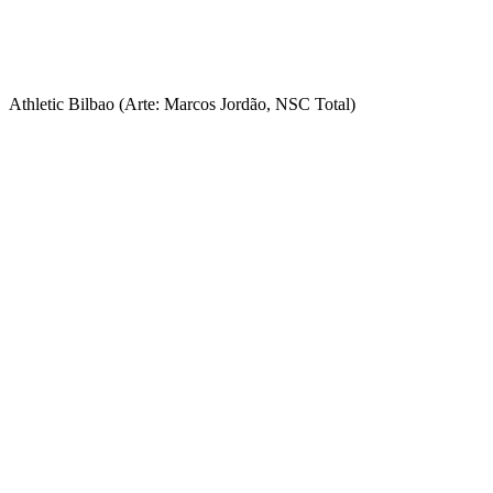
Athletic Bilbao (Arte: Marcos Jordão, NSC Total)