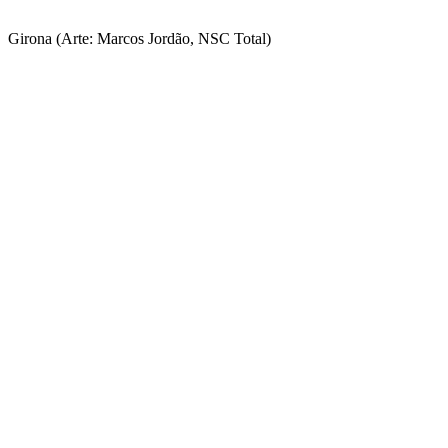
Girona (Arte: Marcos Jordão, NSC Total)