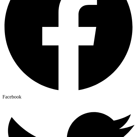
Facebook