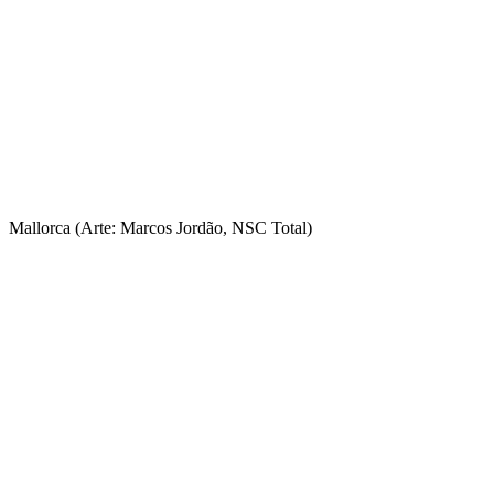
Mallorca (Arte: Marcos Jordão, NSC Total)