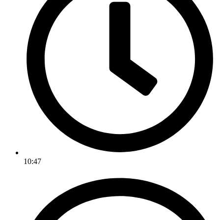
10:47