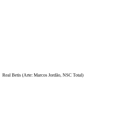
Real Betis (Arte: Marcos Jordão, NSC Total)