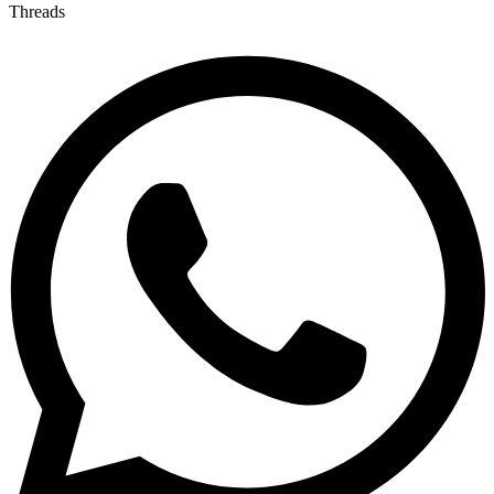
Threads