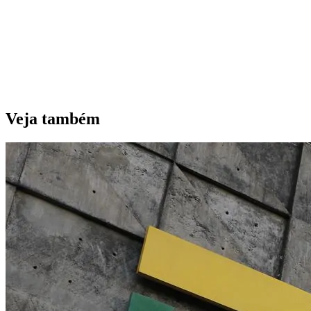
Veja também