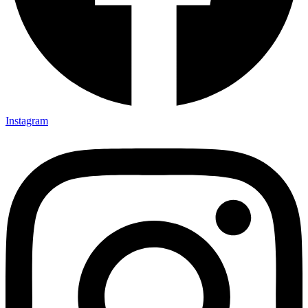
Instagram