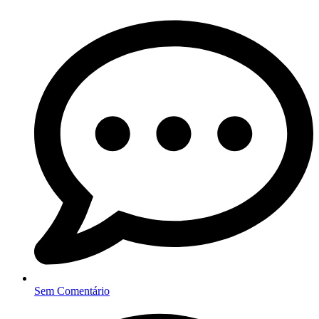
Sem Comentário