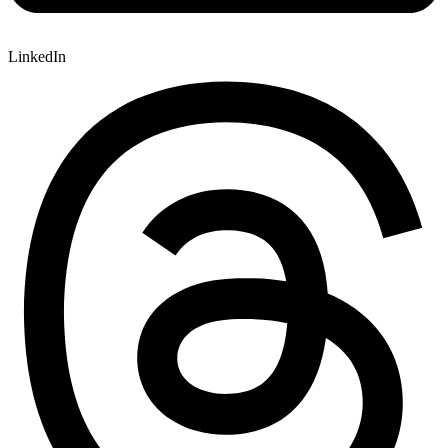
LinkedIn