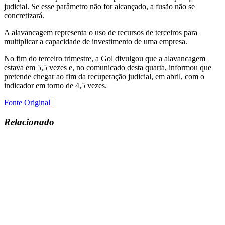
judicial. Se esse parâmetro não for alcançado, a fusão não se
concretizará.
A alavancagem representa o uso de recursos de terceiros para
multiplicar a capacidade de investimento de uma empresa.
No fim do terceiro trimestre, a Gol divulgou que a alavancagem
estava em 5,5 vezes e, no comunicado desta quarta, informou que
pretende chegar ao fim da recuperação judicial, em abril, com o
indicador em torno de 4,5 vezes.
Fonte Original |
Relacionado