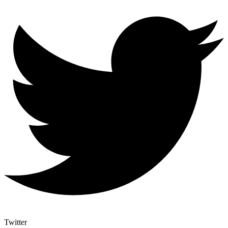
Twitter