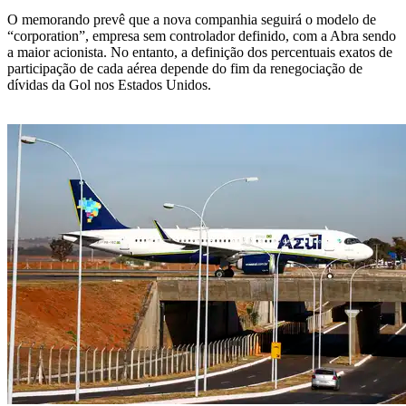
O memorando prevê que a nova companhia seguirá o modelo de
“corporation”, empresa sem controlador definido, com a Abra sendo
a maior acionista. No entanto, a definição dos percentuais exatos de
participação de cada aérea depende do fim da renegociação de
dívidas da Gol nos Estados Unidos.