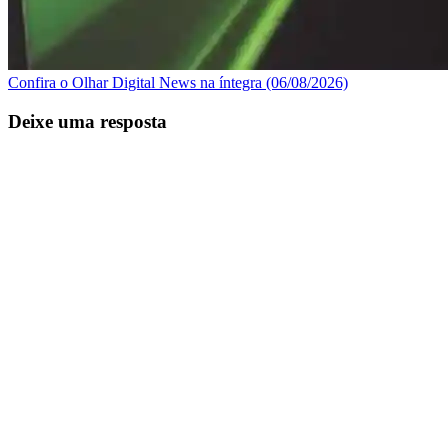
Confira o Olhar Digital News na íntegra (06/08/2026)
Deixe uma resposta