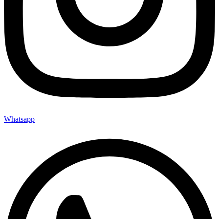
Whatsapp