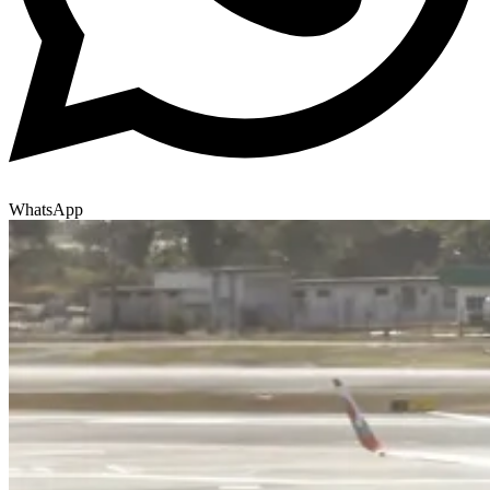
WhatsApp