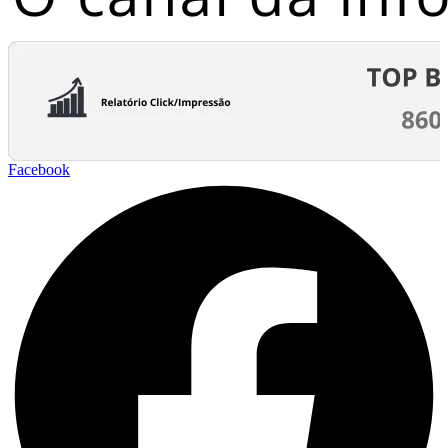
Facebook