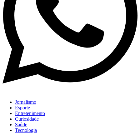
Jornalismo
Esporte
Entretenimento
Curiosidade
Saúde
Tecnologia