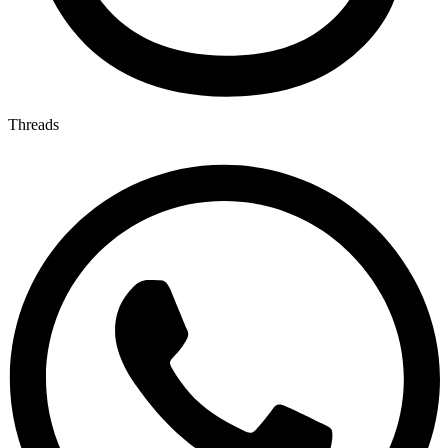
Threads