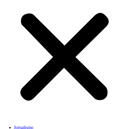
Jornalismo