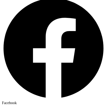
Facebook