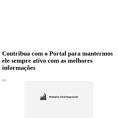
Contribua com o Portal para mantermos
ele sempre ativo com as melhores
informações