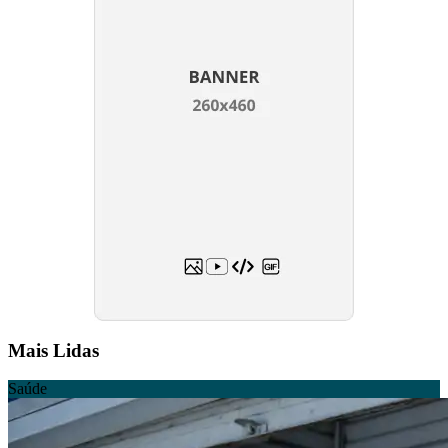
Mais Lidas
Saúde