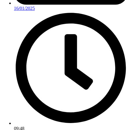
16/01/2025
09:48