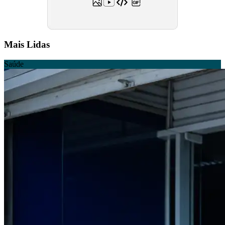
Mais Lidas
Saúde