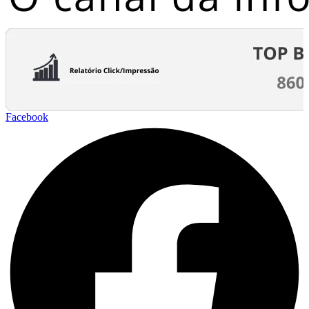
Facebook