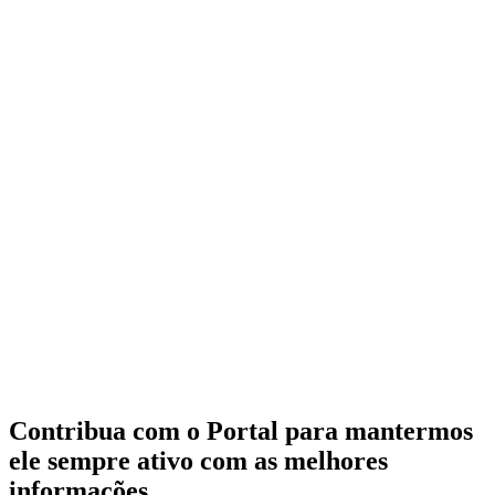
Contribua com o Portal para mantermos
ele sempre ativo com as melhores
informações