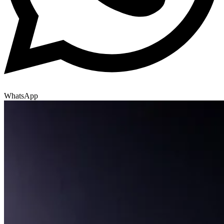
WhatsApp