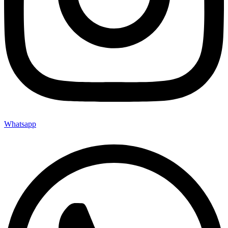
Whatsapp