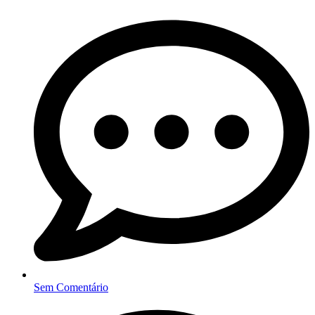
Sem Comentário