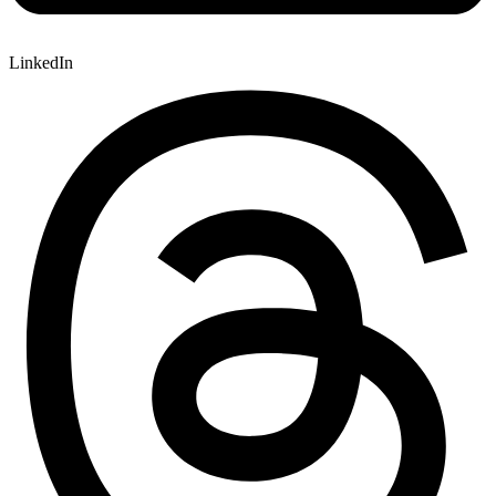
LinkedIn