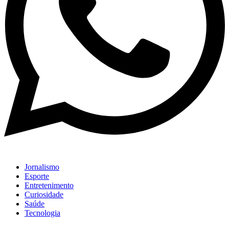
Jornalismo
Esporte
Entretenimento
Curiosidade
Saúde
Tecnologia