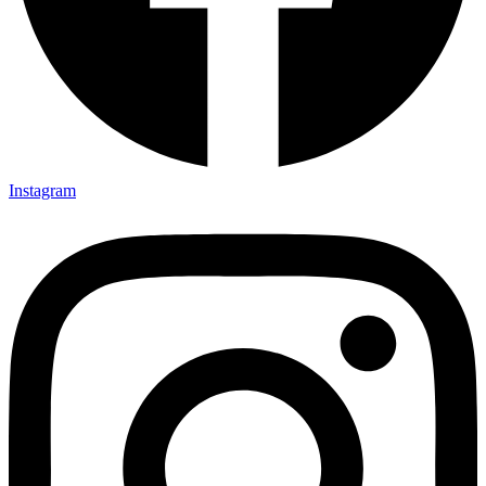
Instagram