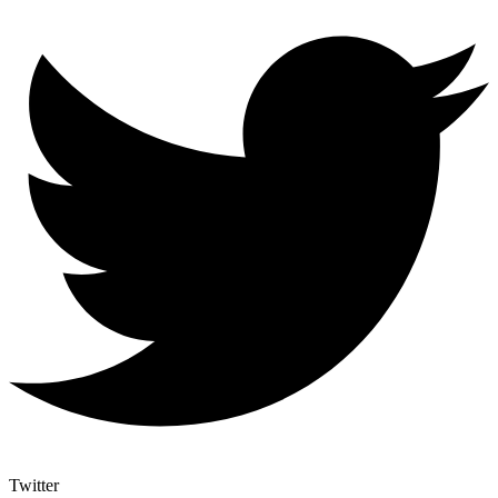
Twitter