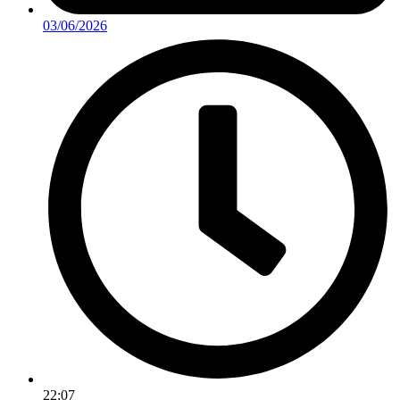
03/06/2026
22:07