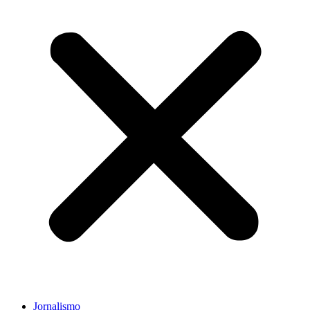
Jornalismo