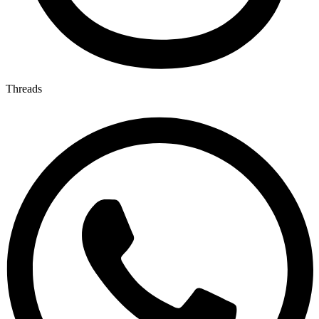
Threads