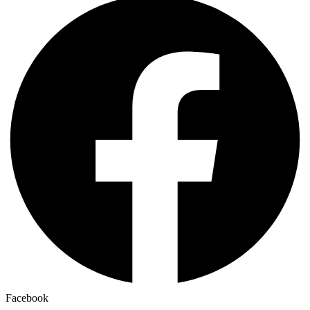
Facebook