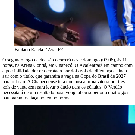
Fabiano Rateke / Avaí F.C
O segundo jogo da decisão ocorrerá neste domingo (07/06), às 11
horas, na Arena Condá, em Chapecó. O Avaí entrará em campo com
a possibilidade de ser derrotado por dois gols de diferença e ainda
sair com o título, que garantirá a vaga na Copa do Brasil de 2027
para o Leão. A Chapecoense terá que buscar uma vitória por três
gols de vantagem para levar o duelo para os pênaltis. O Verdão
necessitará de um resultado positivo igual ou superior a quatro gols
para garantir a taça no tempo normal.