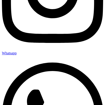
Whatsapp