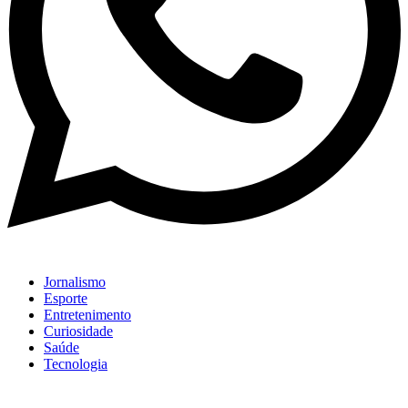
Jornalismo
Esporte
Entretenimento
Curiosidade
Saúde
Tecnologia