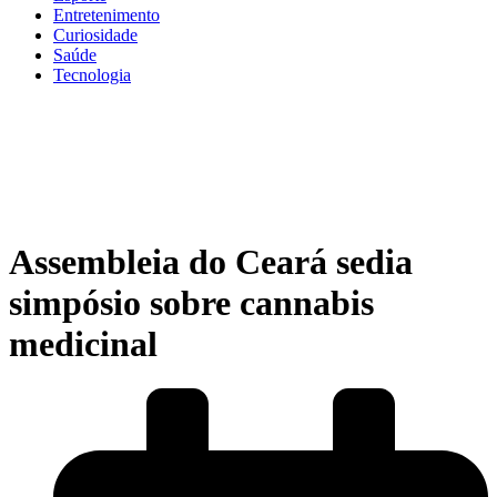
Entretenimento
Curiosidade
Saúde
Tecnologia
Assembleia do Ceará sedia
simpósio sobre cannabis
medicinal