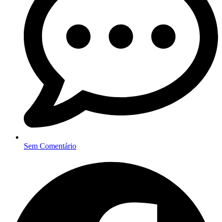
Sem Comentário