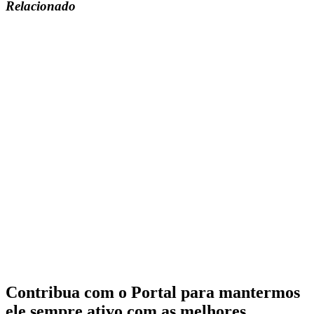
Relacionado
Contribua com o Portal para mantermos
ele sempre ativo com as melhores