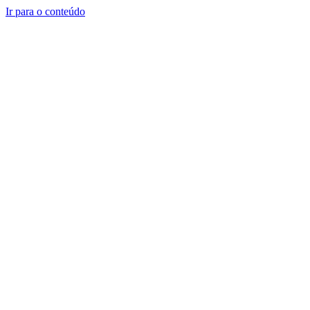
Ir para o conteúdo