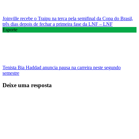
Joinville recebe o Traipu na terça pela semifinal da Copa do Brasil,
três dias depois de fechar a primeira fase da LNF – LNF
Esporte
Tenista Bia Haddad anuncia pausa na carreira neste segundo
semestre
Deixe uma resposta