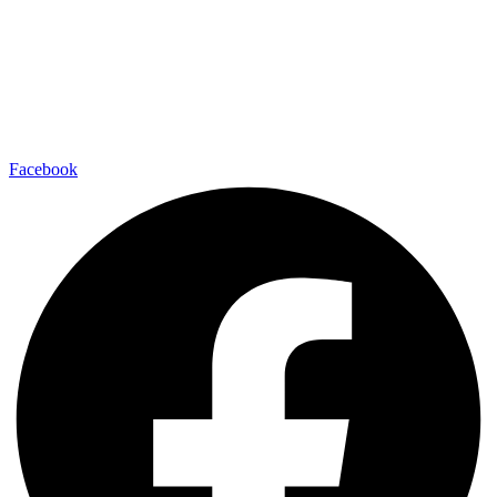
Facebook