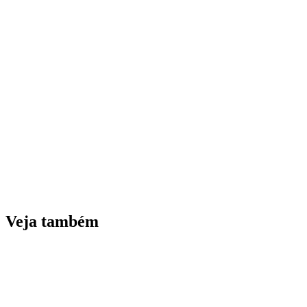
Veja também