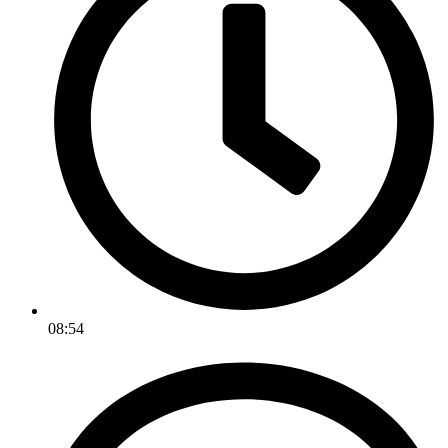
08:54