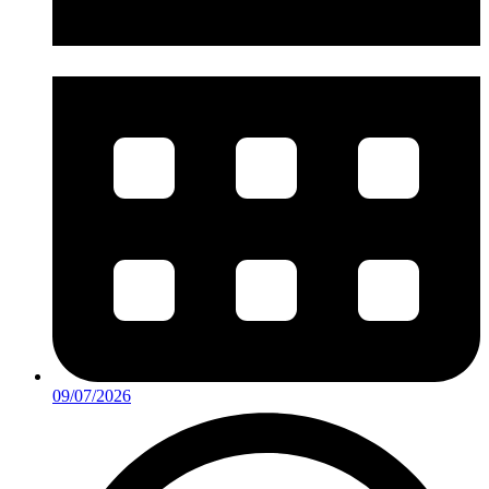
09/07/2026