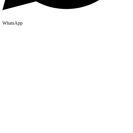
WhatsApp