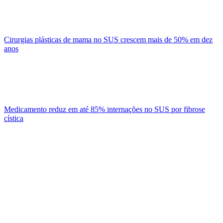
Cirurgias plásticas de mama no SUS crescem mais de 50% em dez
anos
Medicamento reduz em até 85% internações no SUS por fibrose
cística