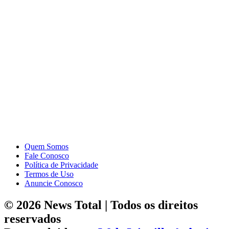
Quem Somos
Fale Conosco
Política de Privacidade
Termos de Uso
Anuncie Conosco
© 2026 News Total | Todos os direitos
reservados