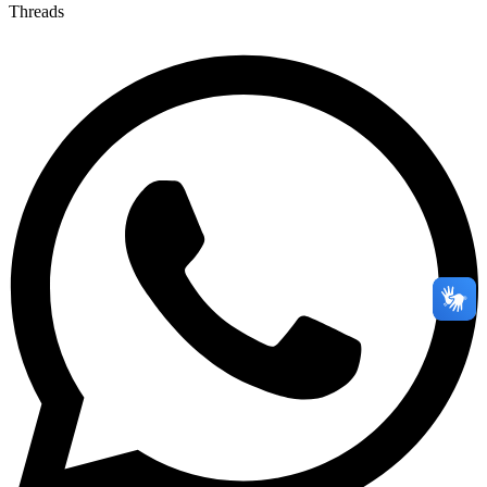
Threads