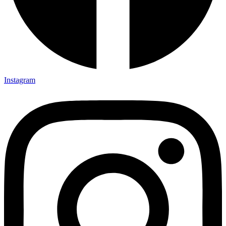
Instagram