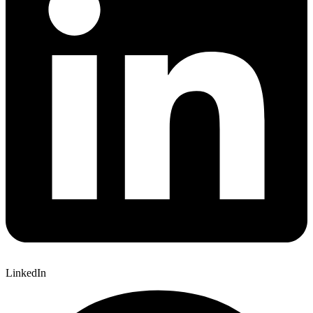
LinkedIn