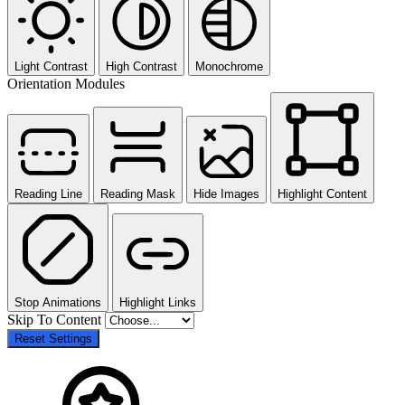
Light Contrast
High Contrast
Monochrome
Orientation Modules
Reading Line
Reading Mask
Hide Images
Highlight Content
Stop Animations
Highlight Links
Skip To Content
Reset Settings