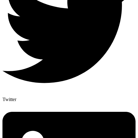
Twitter