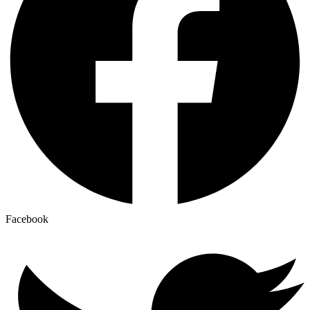
Facebook