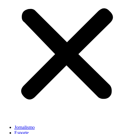
Jornalismo
Esporte