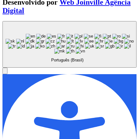
Desenvolvido por
Web Joinville Agência
Digital
Português (Brasil)