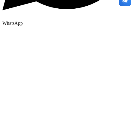
WhatsApp