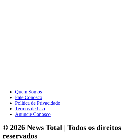
Quem Somos
Fale Conosco
Política de Privacidade
Termos de Uso
Anuncie Conosco
© 2026 News Total | Todos os direitos
reservados