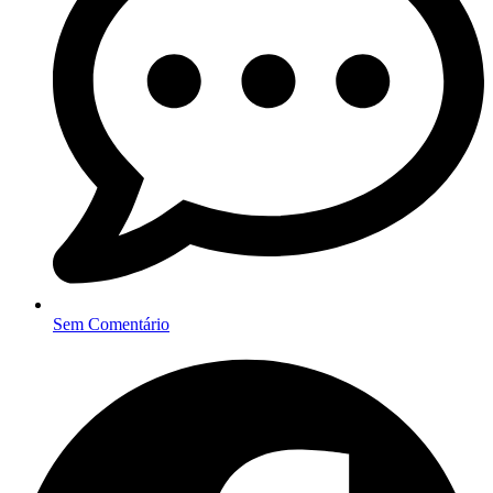
Sem Comentário