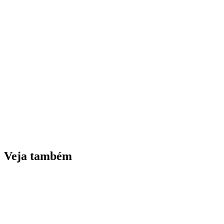
Veja também