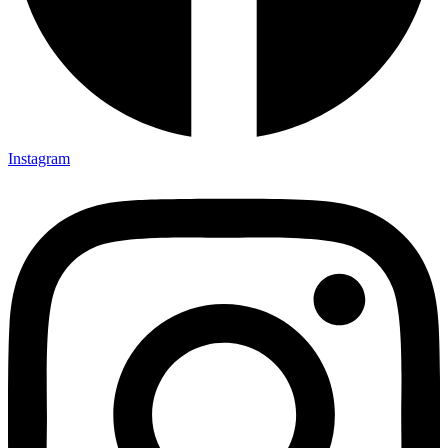
Instagram