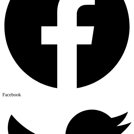
Facebook