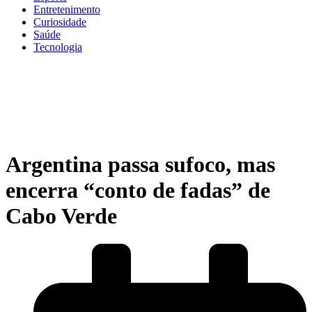
Entretenimento
Curiosidade
Saúde
Tecnologia
Argentina passa sufoco, mas
encerra “conto de fadas” de
Cabo Verde