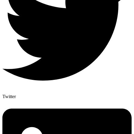
Twitter