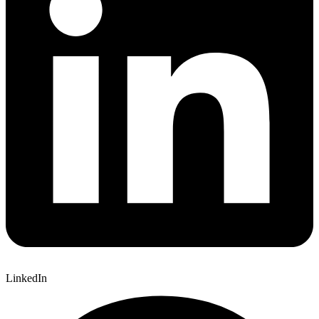
LinkedIn