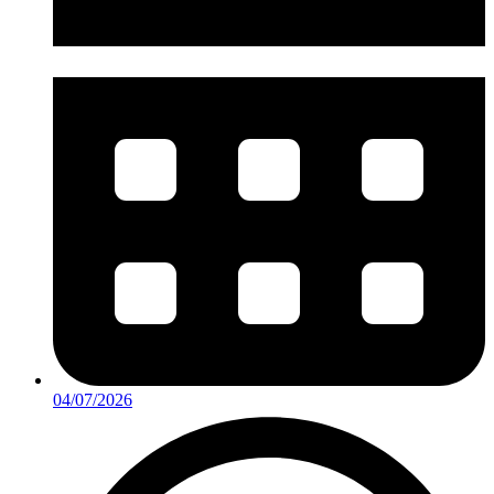
04/07/2026