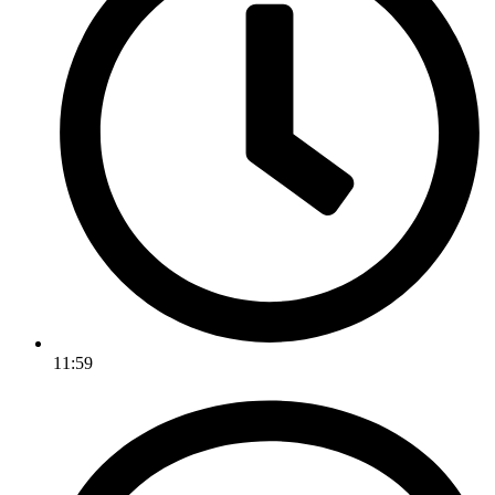
11:59