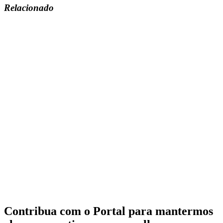
Relacionado
Contribua com o Portal para mantermos