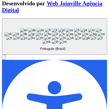
Desenvolvido por
Web Joinville Agência
Digital
Português (Brasil)