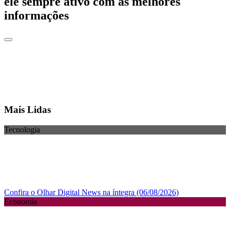
ele sempre ativo com as melhores
informações
Mais Lidas
Tecnologia
Confira o Olhar Digital News na íntegra (06/08/2026)
Economia