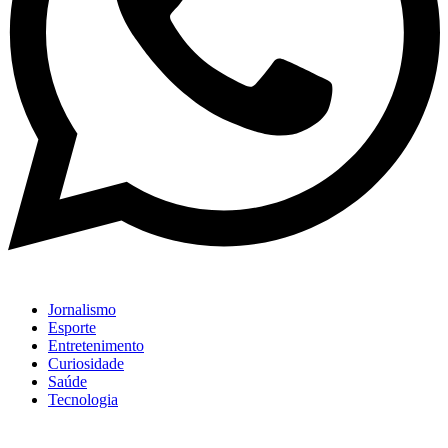
Jornalismo
Esporte
Entretenimento
Curiosidade
Saúde
Tecnologia