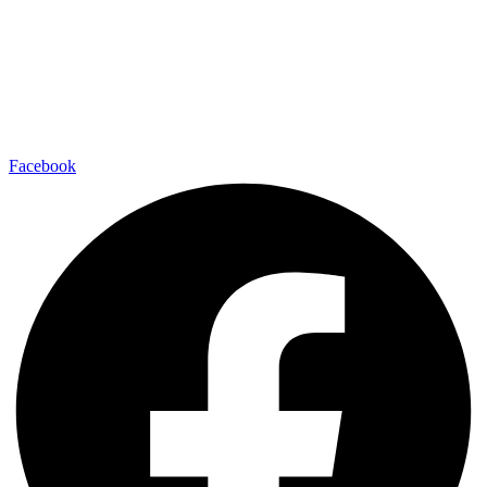
Facebook