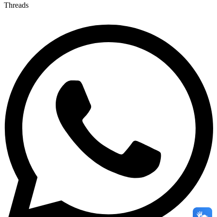
Threads