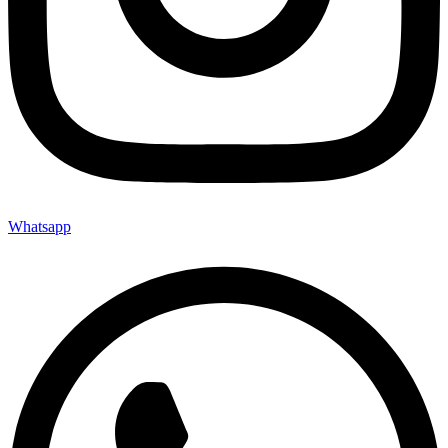
Whatsapp