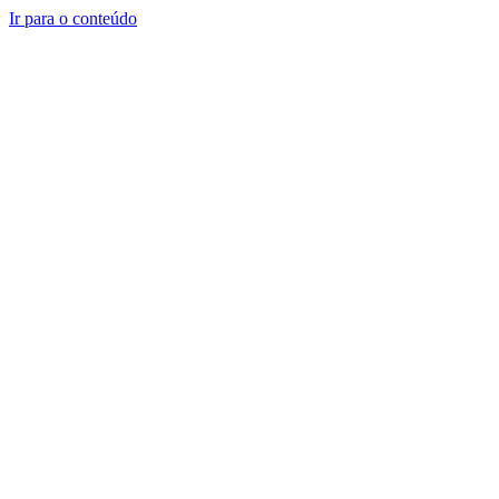
Ir para o conteúdo