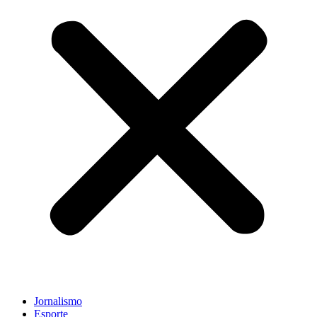
Jornalismo
Esporte