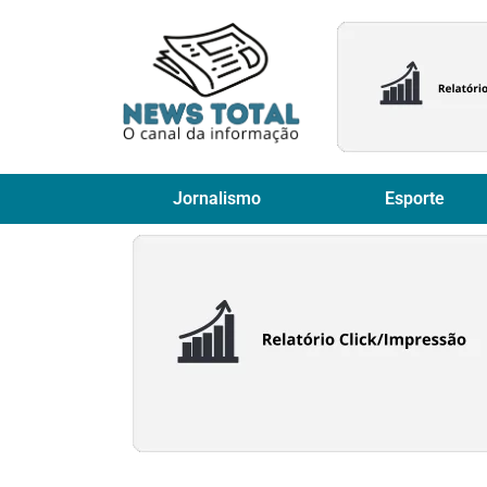
Jornalismo
Esporte