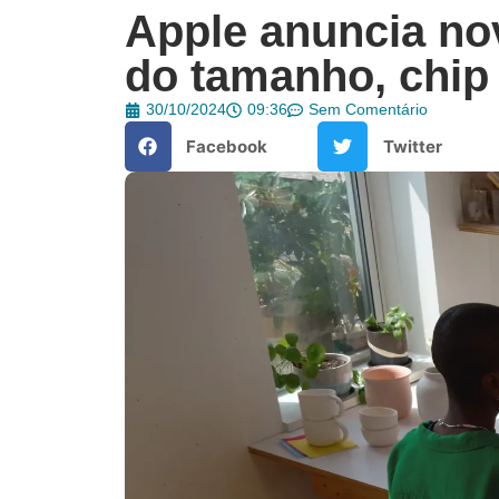
Apple anuncia n
do tamanho, chip
30/10/2024
09:36
Sem Comentário
Facebook
Twitter