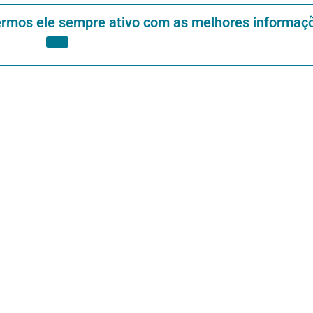
ermos ele sempre ativo com as melhores informaç