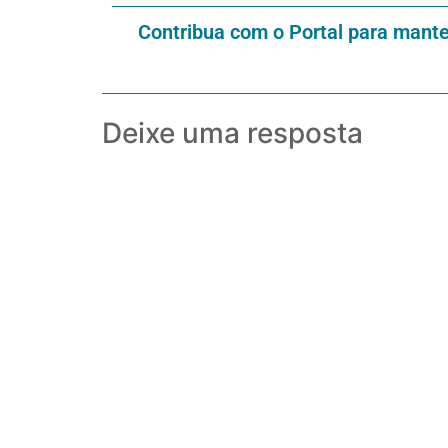
Contribua com o Portal para mant
Deixe uma resposta