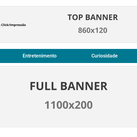
Entretenimento
Curiosidade