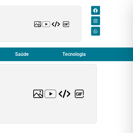
Saúde
Tecnologia