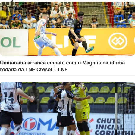
Umuarama arranca empate com o Magnus na última
rodada da LNF Cresol – LNF