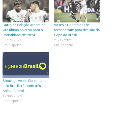
Garro na Seleção Argentina
Vasco e Corinthians se
vira último objetivo para o
reencontram para decisão da
Corinthians em 2024
Copa do Brasil
05/12/2024
21/12/2025
Em "Esporte"
Em "Esporte"
Botafogo vence Corinthians
pelo Brasileirão com três de
Arthur Cabral
17/05/2026
Em "Esporte"