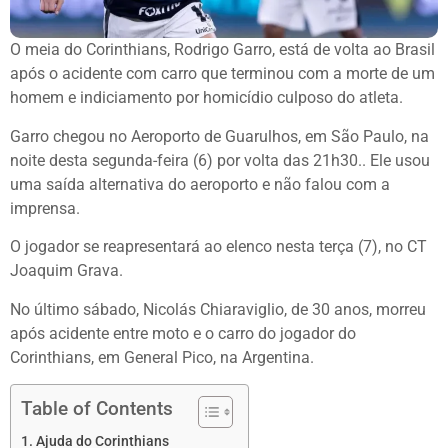
O meia do Corinthians, Rodrigo Garro, está de volta ao Brasil
após o acidente com carro que terminou com a morte de um
homem e indiciamento por homicídio culposo do atleta.
Garro chegou no Aeroporto de Guarulhos, em São Paulo, na
noite desta segunda-feira (6) por volta das 21h30.. Ele usou
uma saída alternativa do aeroporto e não falou com a
imprensa.
O jogador se reapresentará ao elenco nesta terça (7), no CT
Joaquim Grava.
No último sábado, Nicolás Chiaraviglio, de 30 anos, morreu
após acidente entre moto e o carro do jogador do
Corinthians, em General Pico, na Argentina.
Table of Contents
Ajuda do Corinthians