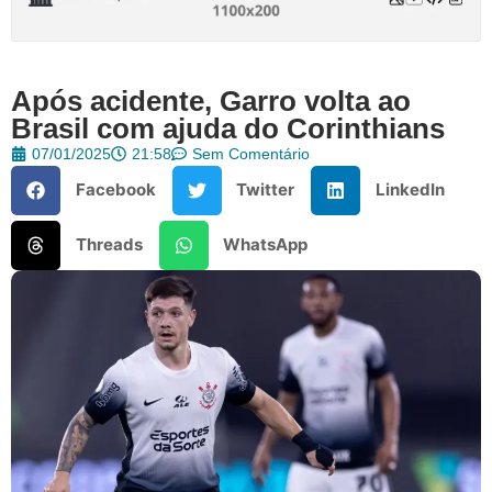
Após acidente, Garro volta ao
Brasil com ajuda do Corinthians
07/01/2025
21:58
Sem Comentário
Facebook
Twitter
LinkedIn
Threads
WhatsApp