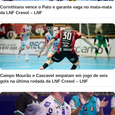
Corinthians vence o Pato e garante vaga no mata-mata
da LNF Cresol – LNF
Campo Mourão e Cascavel empatam em jogo de seis
gols na última rodada da LNF Cresol – LNF