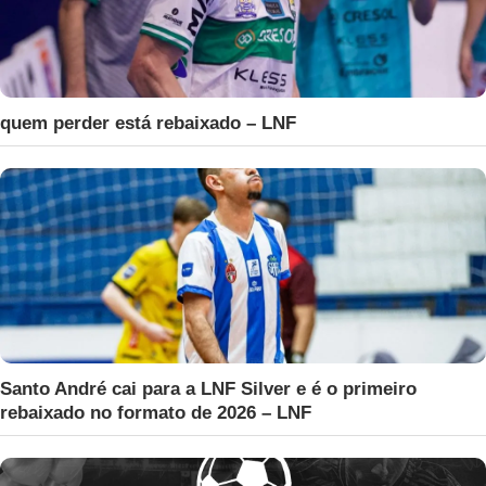
quem perder está rebaixado – LNF
Santo André cai para a LNF Silver e é o primeiro
rebaixado no formato de 2026 – LNF