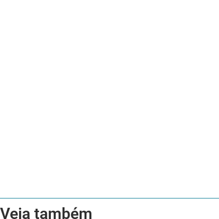
Veja também