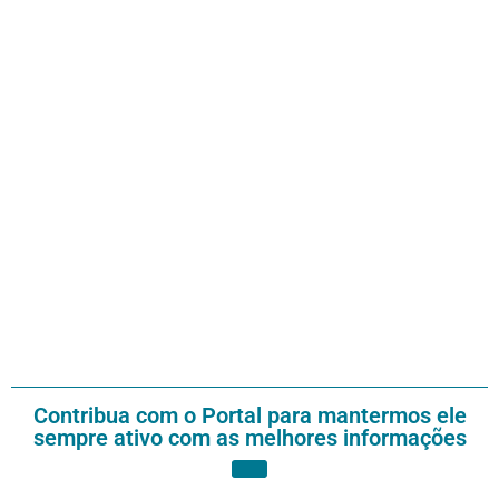
Contribua com o Portal para mantermos ele
sempre ativo com as melhores informações