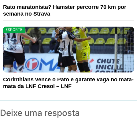
Rato maratonista? Hamster percorre 70 km por
semana no Strava
ESPORTE
Corinthians vence o Pato e garante vaga no mata-
mata da LNF Cresol – LNF
Deixe uma resposta