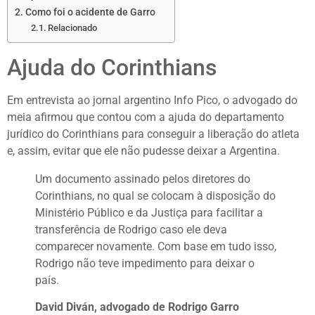
Como foi o acidente de Garro
Relacionado
Ajuda do Corinthians
Em entrevista ao jornal argentino Info Pico, o advogado do
meia afirmou que contou com a ajuda do departamento
jurídico do Corinthians para conseguir a liberação do atleta
e, assim, evitar que ele não pudesse deixar a Argentina.
Um documento assinado pelos diretores do
Corinthians, no qual se colocam à disposição do
Ministério Público e da Justiça para facilitar a
transferência de Rodrigo caso ele deva
comparecer novamente. Com base em tudo isso,
Rodrigo não teve impedimento para deixar o
país.
David Diván, advogado de Rodrigo Garro