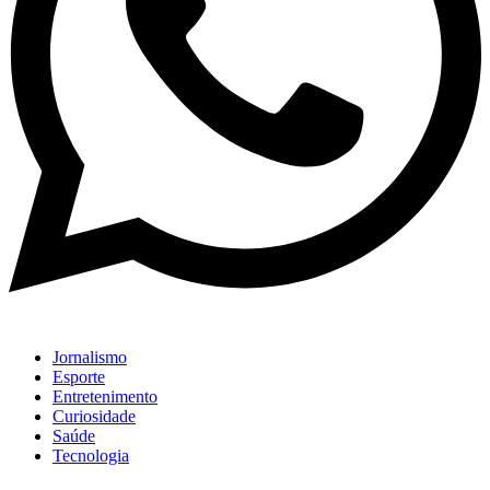
Jornalismo
Esporte
Entretenimento
Curiosidade
Saúde
Tecnologia