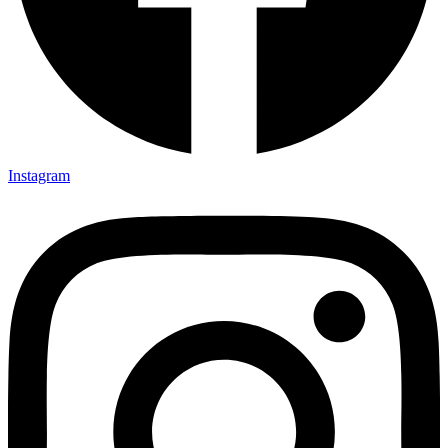
Instagram