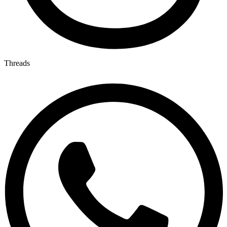
Threads