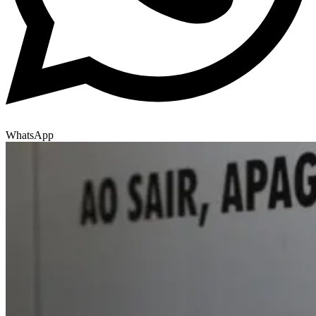
WhatsApp