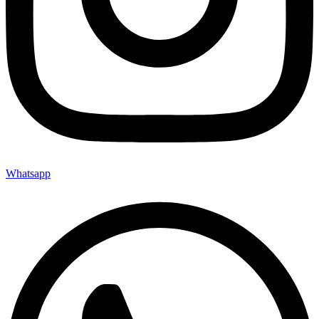
Whatsapp