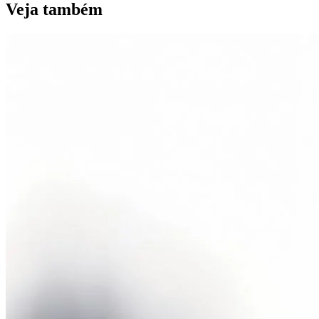
Veja também