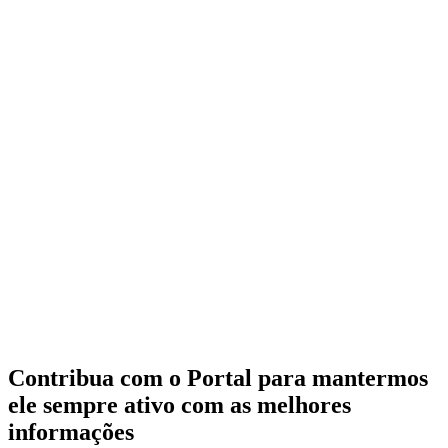
Contribua com o Portal para mantermos
ele sempre ativo com as melhores
informações