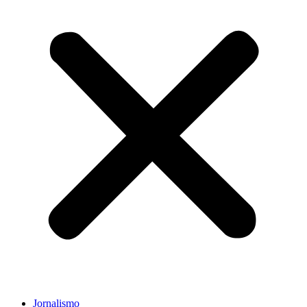
Jornalismo