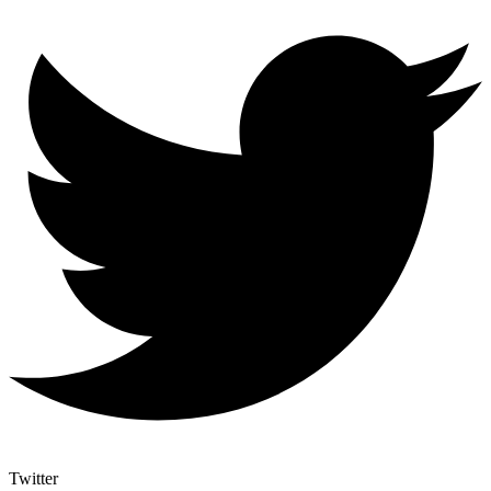
Twitter