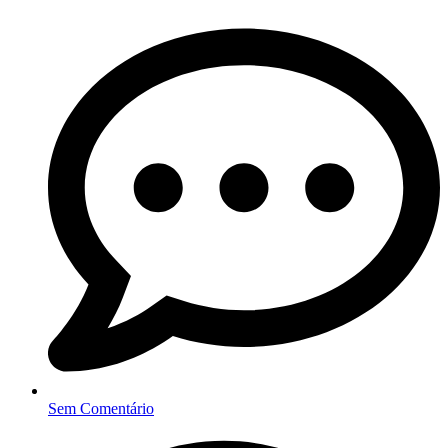
Sem Comentário