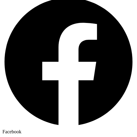
Facebook