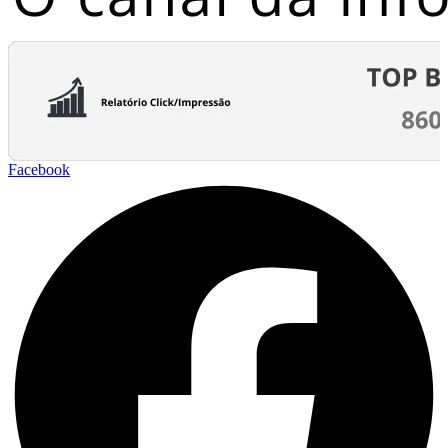
Facebook