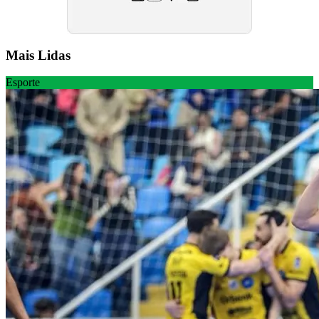
Mais Lidas
Esporte