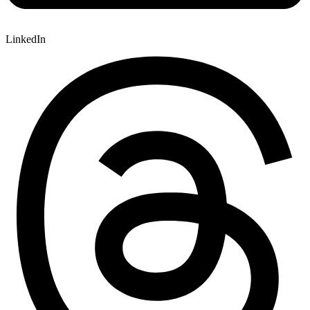
LinkedIn