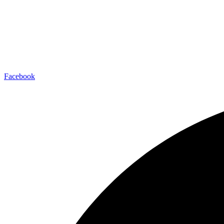
Facebook