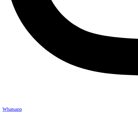
Whatsapp