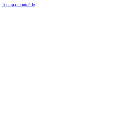
Ir para o conteúdo