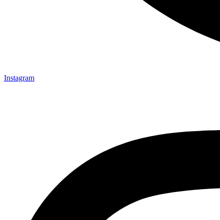
Instagram