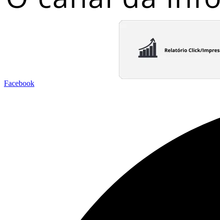
Facebook