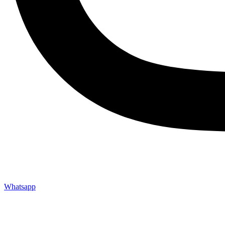
Whatsapp