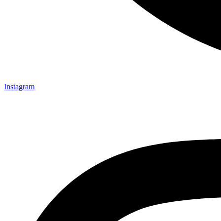
Instagram