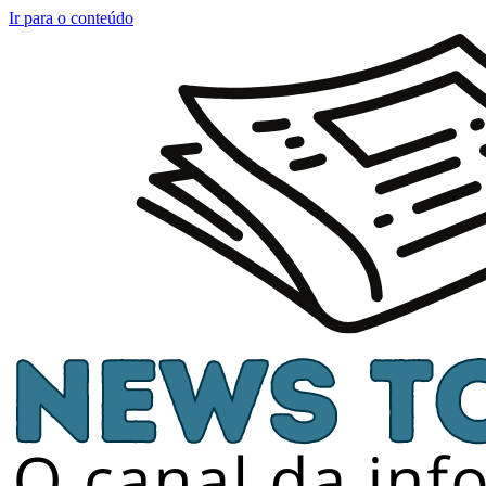
Ir para o conteúdo