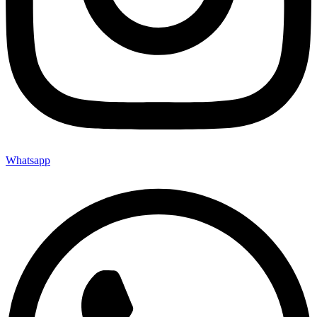
Whatsapp