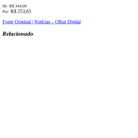
De: R$ 344,00
R$ 253,65
Por:
Fonte Original | Notícias – Olhar Digital
Relacionado