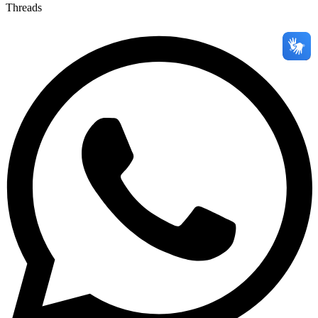
Threads