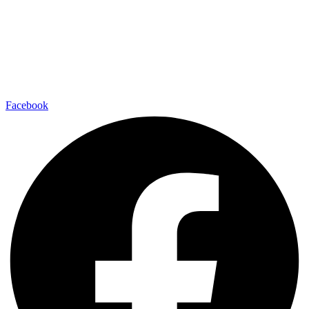
Facebook