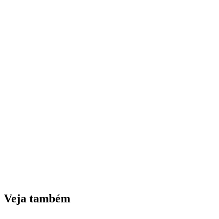
Veja também