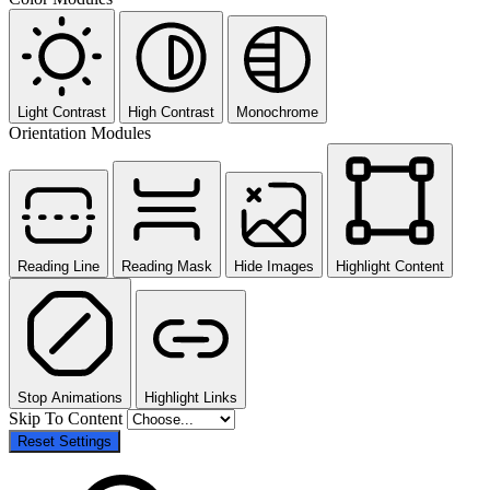
Light Contrast
High Contrast
Monochrome
Orientation Modules
Reading Line
Reading Mask
Hide Images
Highlight Content
Stop Animations
Highlight Links
Skip To Content
Reset Settings