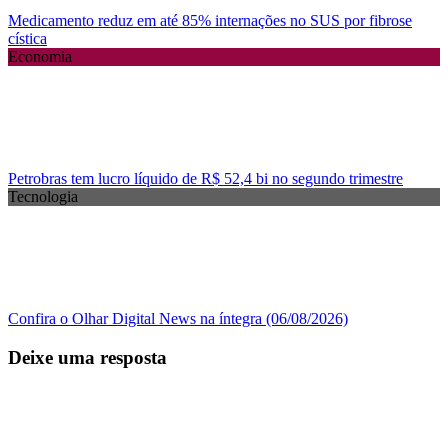
Medicamento reduz em até 85% internações no SUS por fibrose
cística
Economia
Petrobras tem lucro líquido de R$ 52,4 bi no segundo trimestre
Tecnologia
Confira o Olhar Digital News na íntegra (06/08/2026)
Deixe uma resposta