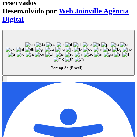
reservados
Desenvolvido por
Web Joinville Agência
Digital
Português (Brasil)