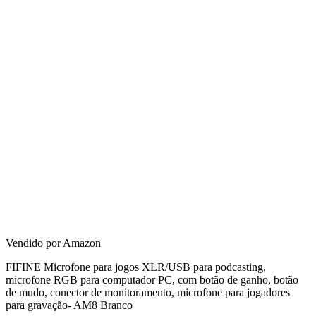
Vendido por
Amazon
FIFINE Microfone para jogos XLR/USB para podcasting,
microfone RGB para computador PC, com botão de ganho, botão
de mudo, conector de monitoramento, microfone para jogadores
para gravação- AM8 Branco