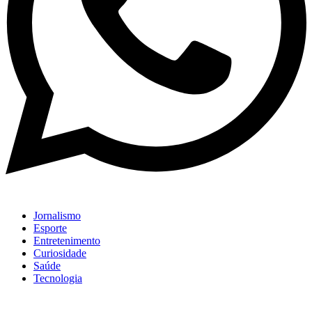
Jornalismo
Esporte
Entretenimento
Curiosidade
Saúde
Tecnologia