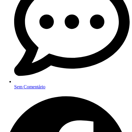
Sem Comentário