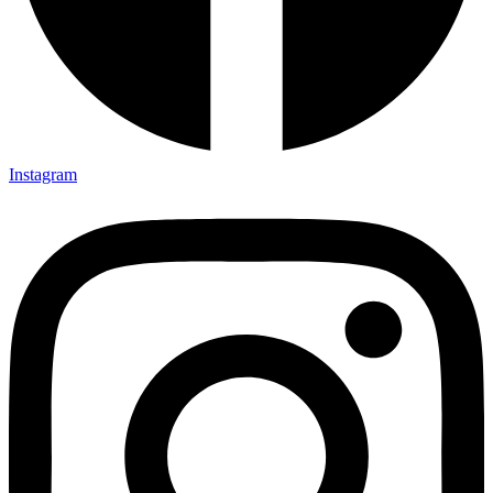
Instagram