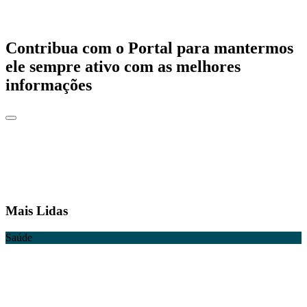
Contribua com o Portal para mantermos
ele sempre ativo com as melhores
informações
Mais Lidas
Saúde