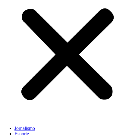
Jornalismo
Esporte