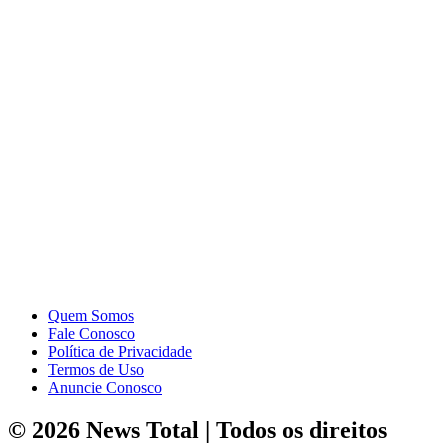
Quem Somos
Fale Conosco
Política de Privacidade
Termos de Uso
Anuncie Conosco
© 2026 News Total | Todos os direitos