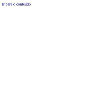
Ir para o conteúdo