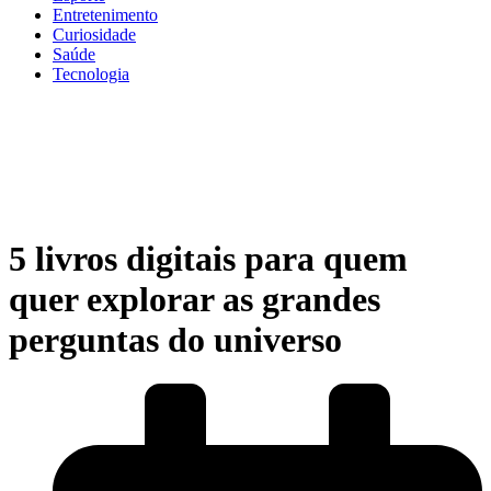
Entretenimento
Curiosidade
Saúde
Tecnologia
5 livros digitais para quem
quer explorar as grandes
perguntas do universo