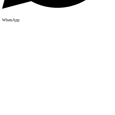
WhatsApp