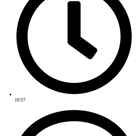
10:57