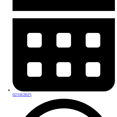
02/10/2025