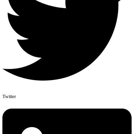
Twitter