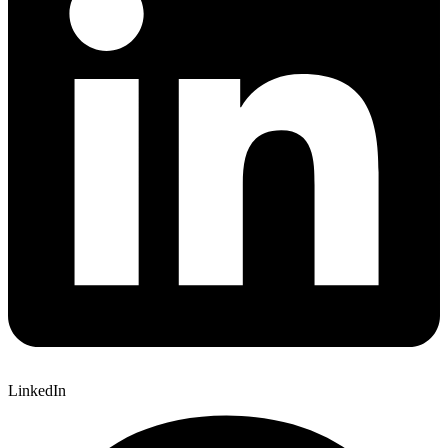
LinkedIn