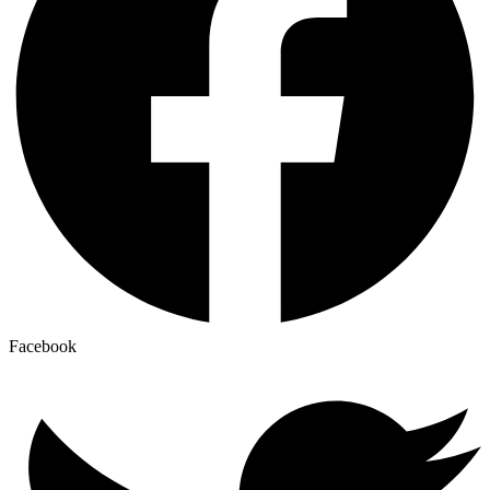
Facebook