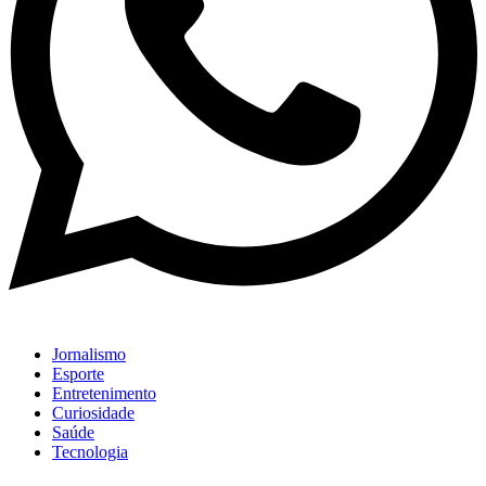
Jornalismo
Esporte
Entretenimento
Curiosidade
Saúde
Tecnologia