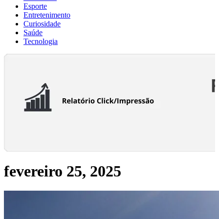
Esporte
Entretenimento
Curiosidade
Saúde
Tecnologia
fevereiro 25, 2025