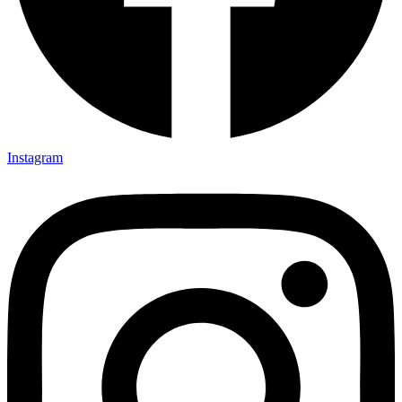
Instagram