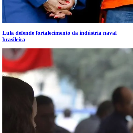
Lula defende fortalecimento da indústria naval
brasileira