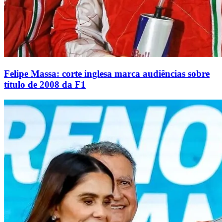
Felipe Massa: corte inglesa marca audiências sobre
título de 2008 da F1