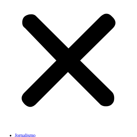
Jornalismo