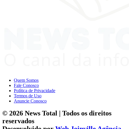
Quem Somos
Fale Conosco
Política de Privacidade
Termos de Uso
Anuncie Conosco
© 2026 News Total | Todos os direitos
reservados
Desenvolvido por
Web Joinville Agência