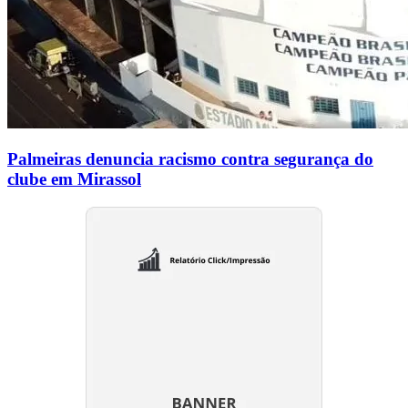
Palmeiras denuncia racismo contra segurança do
clube em Mirassol