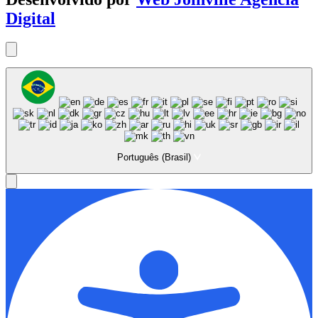
Digital
Português (Brasil)