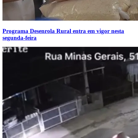
Programa Desenrola Rural entra em vigor nesta
segunda-feira