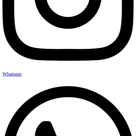
Whatsapp