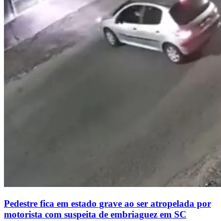
Pedestre fica em estado grave ao ser atropelada por
motorista com suspeita de embriaguez em SC