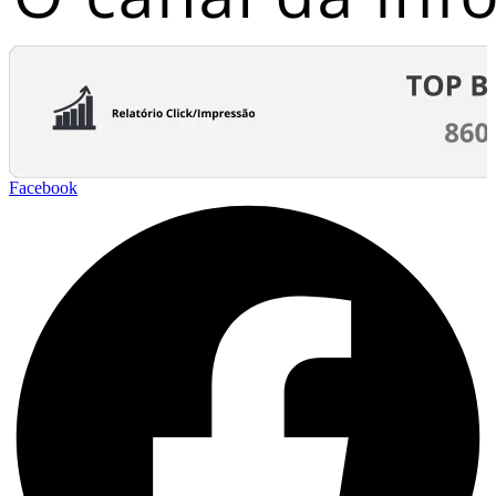
Facebook