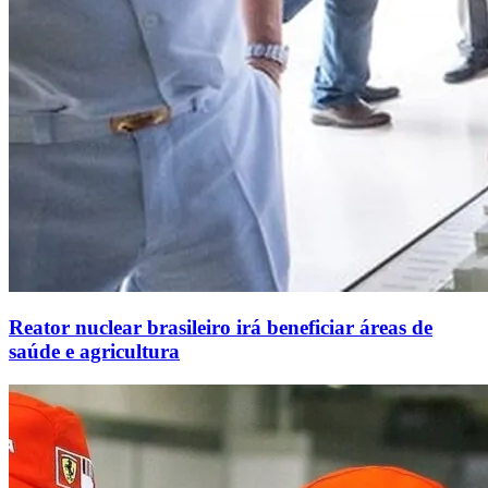
Reator nuclear brasileiro irá beneficiar áreas de
saúde e agricultura